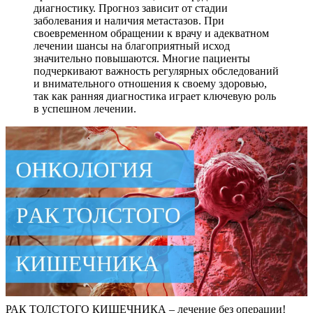
диагностику. Прогноз зависит от стадии
заболевания и наличия метастазов. При
своевременном обращении к врачу и адекватном
лечении шансы на благоприятный исход
значительно повышаются. Многие пациенты
подчеркивают важность регулярных обследований
и внимательного отношения к своему здоровью,
так как ранняя диагностика играет ключевую роль
в успешном лечении.
РАК ТОЛСТОГО КИШЕЧНИКА – лечение без операции!