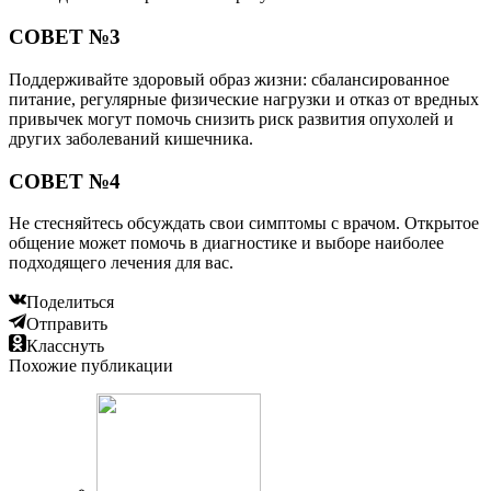
СОВЕТ №3
Поддерживайте здоровый образ жизни: сбалансированное
питание, регулярные физические нагрузки и отказ от вредных
привычек могут помочь снизить риск развития опухолей и
других заболеваний кишечника.
СОВЕТ №4
Не стесняйтесь обсуждать свои симптомы с врачом. Открытое
общение может помочь в диагностике и выборе наиболее
подходящего лечения для вас.
Поделиться
Отправить
Класснуть
Похожие публикации