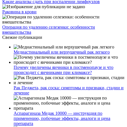
Какие анализы сдать при воспалении лимфоузлов
Раковина в крови
Операция по удалению селезенки: особенности
вмешательства
Свежие публикации
Медиастинальный или верхушечный рак легкого
Почему увеличены яичники в постменопаузе и что
происходит с яичниками при климаксе?
Рак Педжета, рак соска: симптомы и признаки, стадии и
лечение
Аспарагиназа Медак 10000 — инструкция по
применению, побочные эффекты, аналоги и цена
препарата