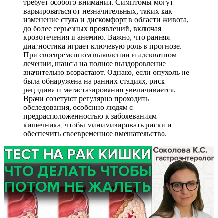
требует особого внимания. Симптомы могут
варьироваться от незначительных, таких как
изменение стула и дискомфорт в области живота,
до более серьезных проявлений, включая
кровотечения и анемию. Важно, что ранняя
диагностика играет ключевую роль в прогнозе.
При своевременном выявлении и адекватном
лечении, шансы на полное выздоровление
значительно возрастают. Однако, если опухоль не
была обнаружена на ранних стадиях, риск
рецидива и метастазирования увеличивается.
Врачи советуют регулярно проходить
обследования, особенно людям с
предрасположенностью к заболеваниям
кишечника, чтобы минимизировать риски и
обеспечить своевременное вмешательство.