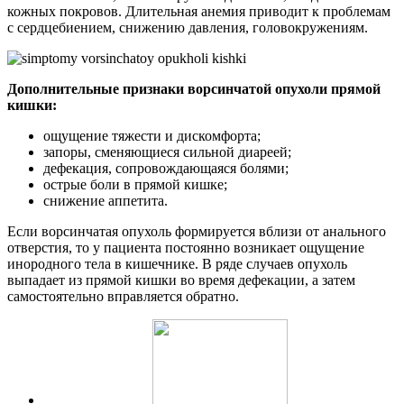
кожных покровов. Длительная анемия приводит к проблемам
с сердцебиением, снижению давления, головокружениям.
Дополнительные признаки ворсинчатой опухоли прямой
кишки:
ощущение тяжести и дискомфорта;
запоры, сменяющиеся сильной диареей;
дефекация, сопровождающаяся болями;
острые боли в прямой кишке;
снижение аппетита.
Если ворсинчатая опухоль формируется вблизи от анального
отверстия, то у пациента постоянно возникает ощущение
инородного тела в кишечнике. В ряде случаев опухоль
выпадает из прямой кишки во время дефекации, а затем
самостоятельно вправляется обратно.