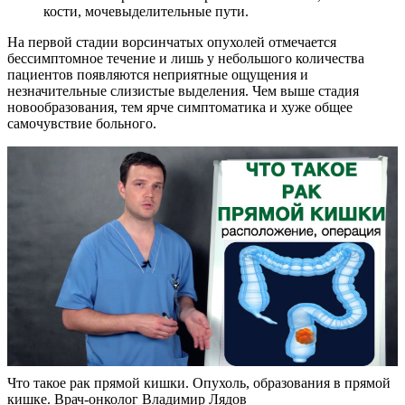
кости, мочевыделительные пути.
На первой стадии ворсинчатых опухолей отмечается
бессимптомное течение и лишь у небольшого количества
пациентов появляются неприятные ощущения и
незначительные слизистые выделения. Чем выше стадия
новообразования, тем ярче симптоматика и хуже общее
самочувствие больного.
Что такое рак прямой кишки. Опухоль, образования в прямой
кишке. Врач-онколог Владимир Лядов