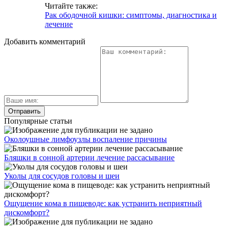
Читайте также:
Рак ободочной кишки: симптомы, диагностика и
лечение
Добавить комментарий
Популярные статьи
Околоушные лимфоузлы воспаление причины
Бляшки в сонной артерии лечение рассасывание
Уколы для сосудов головы и шеи
Ощущение кома в пищеводе: как устранить неприятный
дискомфорт?