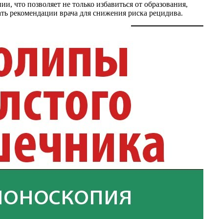
и, что позволяет не только избавиться от образования,
ать рекомендации врача для снижения риска рецидива.