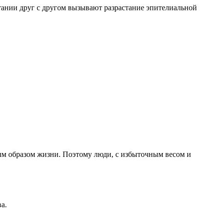
ании друг с другом вызывают разрастание эпителиальной
 образом жизни. Поэтому люди, с избыточным весом и
а.