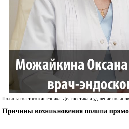
Полипы толстого кишечника. Диагностика и удаление полипов
Причины возникновения полипа прям