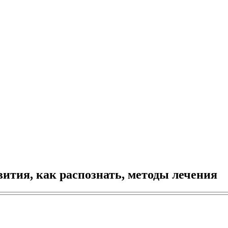
тия, как распознать, методы лечения