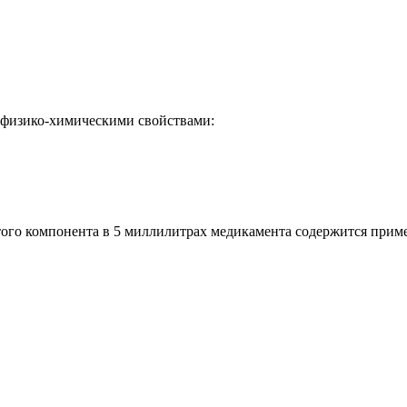
 физико-химическими свойствами:
ого компонента в 5 миллилитрах медикамента содержится приме