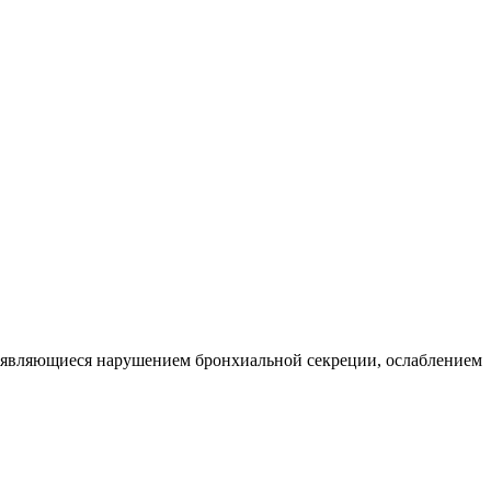
роявляющиеся нарушением бронхиальной секреции, ослаблением