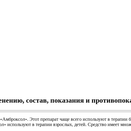
нению, состав, показания и противопок
«Амброксол». Этот препарат чаще всего используют в терапии 
ол» используют в терапии взрослых, детей. Средство имеет мно