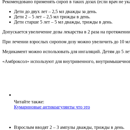
Рекомендовано применять сироп в таких дозах (если врач не ук
Дети до двух лет – 2,5 мл дважды за день.
Дети 2 – 5 лет – 2,5 мл трижды в день.
Дети старше 5 лет – 5 мл дважды, трижды в день.
Допускается увеличение дозы лекарства в 2 раза на протяжени
При лечении взрослых сиропом дозу можно увеличить до 10 мл
Медикамент можно использовать для ингаляций. Детям до 5 лет 
«Амброксол» используют для внутривенного, внутримышечног
Читайте также:
Кумариновые антикоагулянты что это
Взрослым вводят 2 – 3 ампулы дважды, трижды в день.