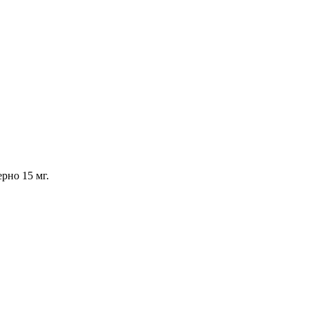
рно 15 мг.