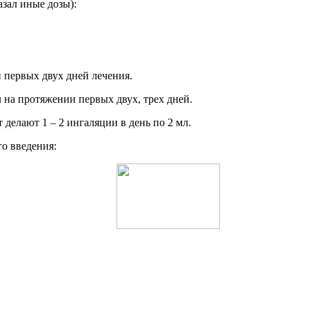
азал иные дозы):
и первых двух дней лечения.
 на протяжении первых двух, трех дней.
делают 1 – 2 ингаляции в день по 2 мл.
о введения: