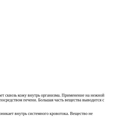
ает сквозь кожу внутрь организма. Применение на нежной
посредством печени. Большая часть вещества выводится с
оникает внутрь системного кровотока. Вещество не