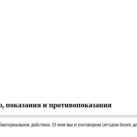
, показания и противопоказания
бактериальное действие. О нем мы и поговорим сегодня более де