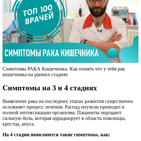
Симптомы РАКА Кишечника. Как понять что у тебя рак
кишечника на ранних стадиях
Симптомы на 3 и 4 стадиях
Выявление рака на последних этапах развития существенно
осложняет процесс лечения. Распад опухоли приводит к
полной интоксикации организма. Пациенты ощущают
сильную боль, которая иррадиирует в область поясницы,
крестца, ануса.
На 4 стадии появляются такие симптомы, как: