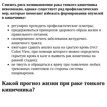
Снизить риск возникновения рака тонкого кишечника
невозможно, однако существует ряд профилактических
мер, которые помогают избежать формирования опухолей
в кишечнике:
регулярно проходить профилактические осмотры;
придерживаться принципов здорового образа жизни и
правильного питания;
своевременно лечить заболевания желудочно-
кишечного тракта;
ежегодно сдавать анализ кала на срытую кровь (тест
Colon View, при помощи которого можно определить
скрытую кровь в кале и выявить рак кишечника на
ранней стадии);
не тянуть и обращаться к врачу при появлении любых
тревожных симптомов со стороны системы
пищеварения.
Какой прогноз жизни при раке тонкого
кишечника?