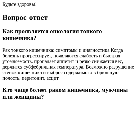
Будьте здоровы!
Вопрос-ответ
Как проявляется онкология тонкого
кишечника?
Рак тонкого кишечника: симптомы и диагностика Когда
болезнь прогрессирует, появляются слабость и быстрая
утомляемость, пропадает аппетит и резко снижается вес,
держится субфебрильная температура. Возможно разрушение
стенок кишечника и выброс содержимого в брюшную
полость, перитонит, асцит.
Кто чаще болеет раком кишечника, мужчины
или женщины?