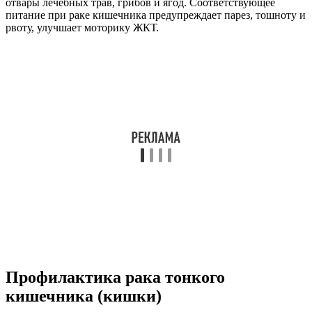
отвары лечебных трав, грибов и ягод. Соответствующее
питание при раке кишечника предупреждает парез, тошноту и
рвоту, улучшает моторику ЖКТ.
Профилактика рака тонкого
кишечника (кишки)