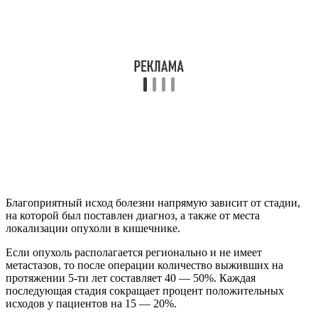
Благоприятный исход болезни напрямую зависит от стадии,
на которой был поставлен диагноз, а также от места
локализации опухоли в кишечнике.
Если опухоль располагается регионально и не имеет
метастазов, то после операции количество выживших на
протяжении 5-ти лет составляет 40 — 50%. Каждая
последующая стадия сокращает процент положительных
исходов у пациентов на 15 — 20%.