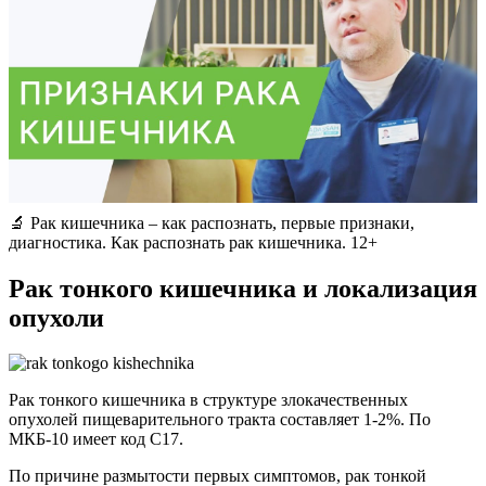
🔬 Рак кишечника – как распознать, первые признаки,
диагностика. Как распознать рак кишечника. 12+
Рак тонкого кишечника и локализация
опухоли
Рак тонкого кишечника в структуре злокачественных
опухолей пищеварительного тракта составляет 1-2%. По
МКБ-10 имеет код C17.
По причине размытости первых симптомов, рак тонкой