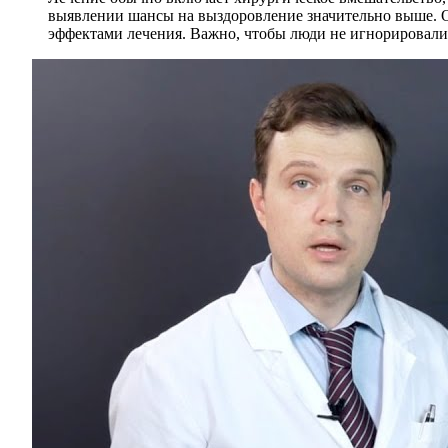
выявлении шансы на выздоровление значительно выше. 
эффектами лечения. Важно, чтобы люди не игнорировали 