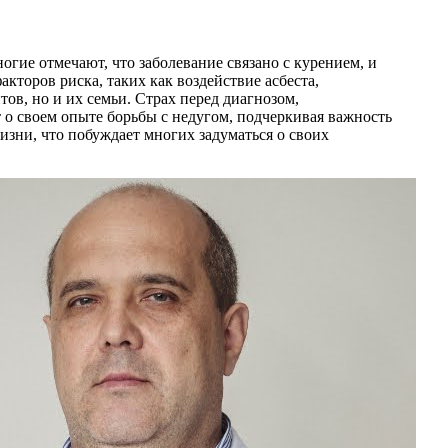
огие отмечают, что заболевание связано с курением, и
акторов риска, таких как воздействие асбеста,
тов, но и их семьи. Страх перед диагнозом,
 о своем опыте борьбы с недугом, подчеркивая важность
зни, что побуждает многих задуматься о своих