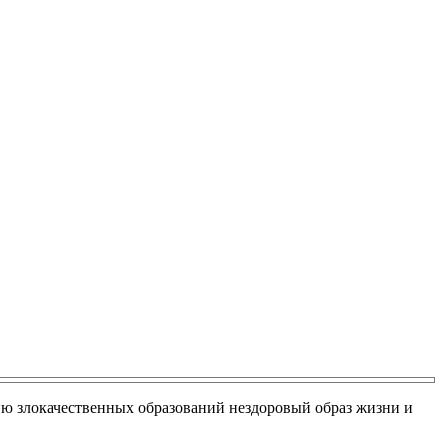
ию злокачественных образований нездоровый образ жизни и