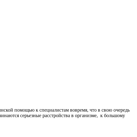
инской помощью к специалистам вовремя, что в свою очередь
начинаются серьезные расстройства в организме, к большому