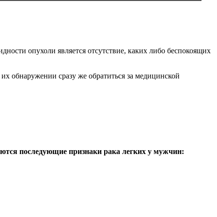
идности опухоли является отсутствие, каких либо беспокоящих
и их обнаружении сразу же обратиться за медицинской
ляются последующие признаки рака легких у мужчин: