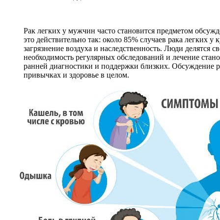
Рак легких у мужчин часто становится предметом обсужде
это действительно так: около 85% случаев рака легких у 
загрязнение воздуха и наследственность. Люди делятся св
необходимость регулярных обследований и лечение стано
ранней диагностики и поддержки близких. Обсуждение ра
привычках и здоровье в целом.