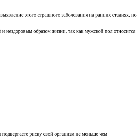
выявление этого страшного заболевания на ранних стадиях, но
 и нездоровым образом жизни, так как мужской пол относится
ы подвергаете риску свой организм не меньше чем