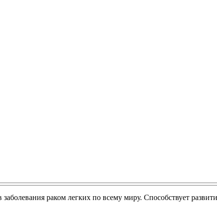
 заболевания раком легких по всему миру. Способствует развит