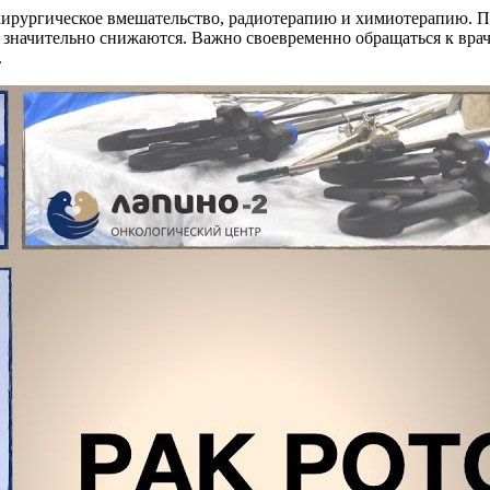
 хирургическое вмешательство, радиотерапию и химиотерапию. П
и значительно снижаются. Важно своевременно обращаться к вра
.