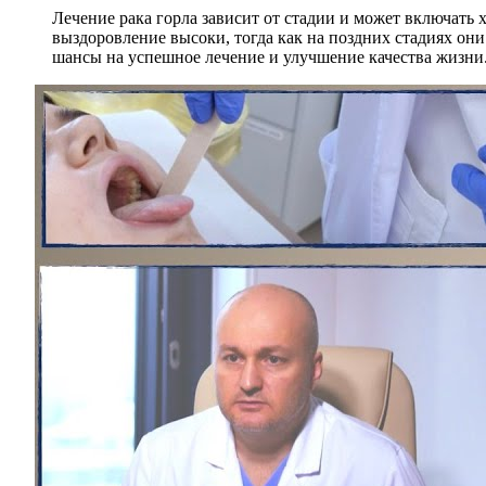
Лечение рака горла зависит от стадии и может включать
выздоровление высоки, тогда как на поздних стадиях он
шансы на успешное лечение и улучшение качества жизни