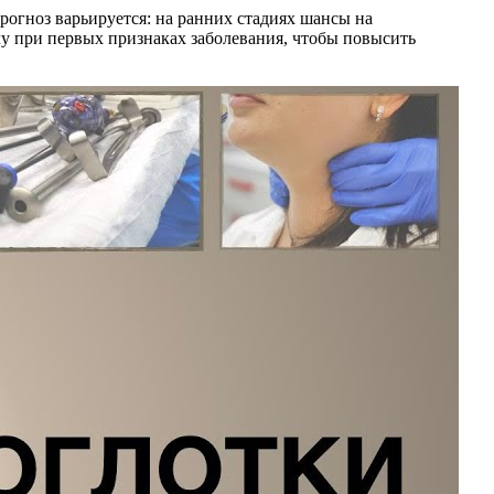
рогноз варьируется: на ранних стадиях шансы на
чу при первых признаках заболевания, чтобы повысить