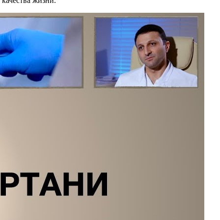
 качества жизни.