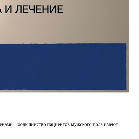
огенами – большинство пациентов мужского пола имеют