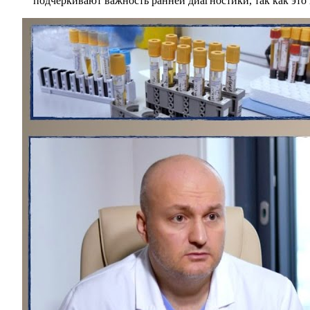
подчеркивают важность ранней диагностики, так как это