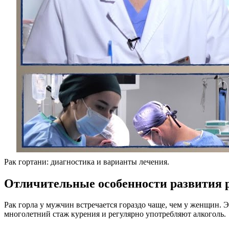
Рак гортани: диагностика и варианты лечения.
Отличительные особенности развития р
Рак горла у мужчин встречается гораздо чаще, чем у женщин.
многолетний стаж курения и регулярно употребляют алкоголь.