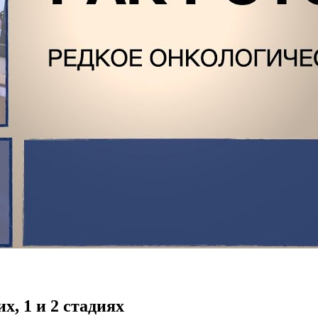
х, 1 и 2 стадиях