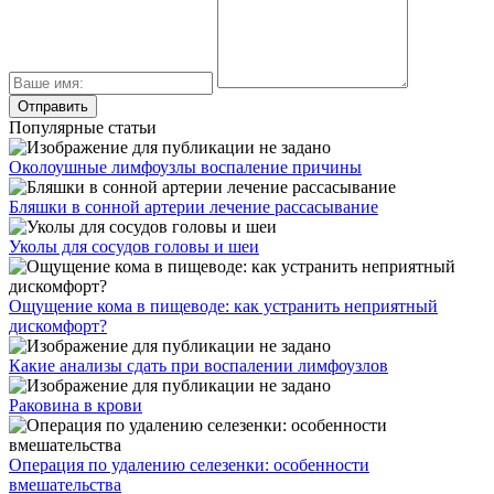
Популярные статьи
Околоушные лимфоузлы воспаление причины
Бляшки в сонной артерии лечение рассасывание
Уколы для сосудов головы и шеи
Ощущение кома в пищеводе: как устранить неприятный
дискомфорт?
Какие анализы сдать при воспалении лимфоузлов
Раковина в крови
Операция по удалению селезенки: особенности
вмешательства