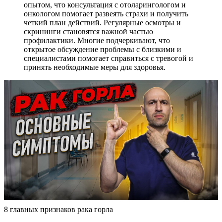
опытом, что консультация с отоларингологом и
онкологом помогает развеять страхи и получить
четкий план действий. Регулярные осмотры и
скрининги становятся важной частью
профилактики. Многие подчеркивают, что
открытое обсуждение проблемы с близкими и
специалистами помогает справиться с тревогой и
принять необходимые меры для здоровья.
8 главных признаков рака горла