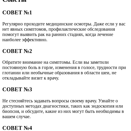
СОВЕТ №1
Регулярно проходите медицинские осмотры. Даже если у вас
нет явных симптомов, профилактические обследования
помогут выявить рак на ранних стадиях, когда лечение
наиболее эффективно.
СОВЕТ №2
Обратите внимание на симптомы. Если вы заметили
постоянную боль в горле, изменения в голосе, трудности при
глотании или необычные образования в области шеи, не
откладывайте визит к врачу.
СОВЕТ №3
Не стесняйтесь задавать вопросы своему врачу. Узнайте о
доступных методах диагностики, таких как эндоскопия или
биопсия, и обсудите, какие из них могут быть необходимы в
вашем случае.
СОВЕТ №4