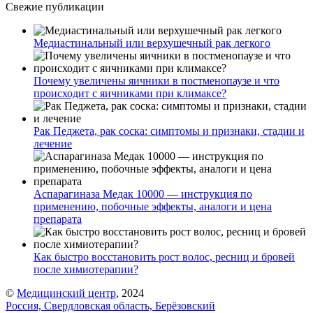
Свежие публикации
Медиастинальный или верхушечный рак легкого
Почему увеличены яичники в постменопаузе и что
происходит с яичниками при климаксе?
Рак Педжета, рак соска: симптомы и признаки, стадии и
лечение
Аспарагиназа Медак 10000 — инструкция по
применению, побочные эффекты, аналоги и цена
препарата
Как быстро восстановить рост волос, ресниц и бровей
после химиотерапии?
©
Медицинский центр
, 2024
Россия, Свердловская область, Берёзовский