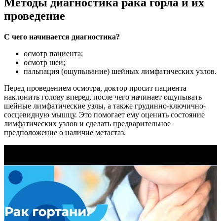
Методы диагностика рака горла и их
проведение
С чего начинается диагностика?
осмотр пациента;
осмотр шеи;
пальпация (ощупывание) шейных лимфатических узлов.
Перед проведением осмотра, доктор просит пациента
наклонить голову вперед, после чего начинает ощупывать
шейные лимфатические узлы, а также грудинно-ключично-
сосцевидную мышцу. Это помогает ему оценить состояние
лимфатических узлов и сделать предварительное
предположение о наличие метастаз.