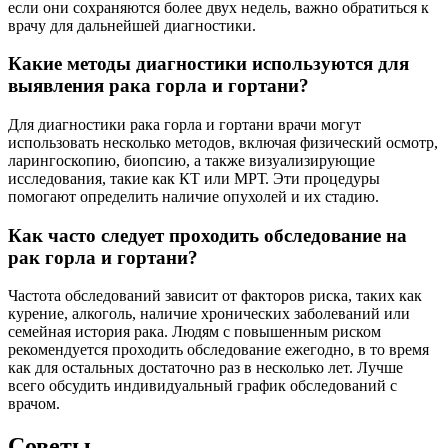
если они сохраняются более двух недель, важно обратиться к
врачу для дальнейшей диагностики.
Какие методы диагностики используются для
выявления рака горла и гортани?
Для диагностики рака горла и гортани врачи могут
использовать несколько методов, включая физический осмотр,
ларингоскопию, биопсию, а также визуализирующие
исследования, такие как КТ или МРТ. Эти процедуры
помогают определить наличие опухолей и их стадию.
Как часто следует проходить обследование на
рак горла и гортани?
Частота обследований зависит от факторов риска, таких как
курение, алкоголь, наличие хронических заболеваний или
семейная история рака. Людям с повышенным риском
рекомендуется проходить обследование ежегодно, в то время
как для остальных достаточно раз в несколько лет. Лучше
всего обсудить индивидуальный график обследований с
врачом.
Советы