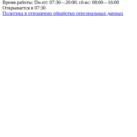
Время работы: Пн-пт: 07:30—20:00; сб-вс: 08:00—16:00
Открывается в 07:30
Политика в отношении обработки персональных данных