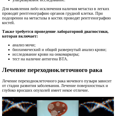
Для выявления либо исключения наличия метастаз в легких
проводят рентгенографию органов грудной клетки. При
подозрении на метастазы в костях проводят рентгенографию
костей.
Также требуется проведение лабораторной диагностики,
которая включает:
анализ мочи;
биохимический и общий развернутый анализ крови;
исследование крови на онкомаркеры;
тест на наличие антигена ВТА.
Лечение переходноклеточного рака
Лечение переходноклеточного рака мочевого пузыря зависит
от стадии развития заболевания. Лечение поверхностных и
глубоко вросших опухолей имеет некое отличие.