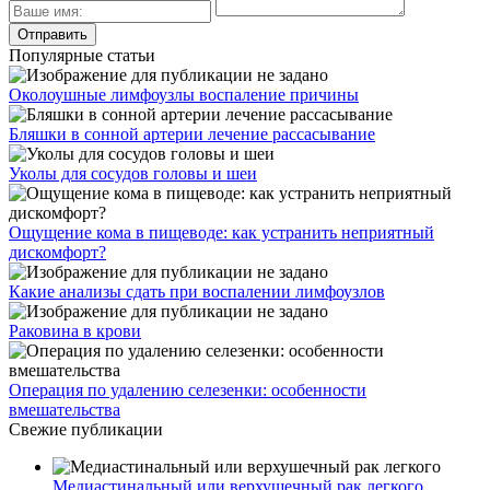
Популярные статьи
Околоушные лимфоузлы воспаление причины
Бляшки в сонной артерии лечение рассасывание
Уколы для сосудов головы и шеи
Ощущение кома в пищеводе: как устранить неприятный
дискомфорт?
Какие анализы сдать при воспалении лимфоузлов
Раковина в крови
Операция по удалению селезенки: особенности
вмешательства
Свежие публикации
Медиастинальный или верхушечный рак легкого