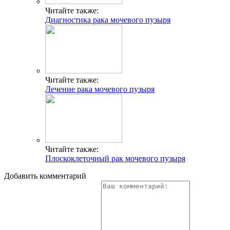
Читайте также:
Диагностика рака мочевого пузыря
Читайте также:
Лечение рака мочевого пузыря
Читайте также:
Плоскоклеточный рак мочевого пузыря
Добавить комментарий