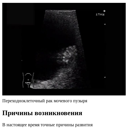
Переходноклеточный рак мочевого пузыря
Причины возникновения
В настоящее время точные причины развития