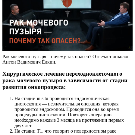
Рак мочевого пузыря – почему так опасен? Отвечает онколог
Антон Вадимович Ёлкин.
Хирургическое лечение переходноклеточного
рака мочевого пузыря в зависимости от стадии
развития онкопроцесса:
На стадии in situ проводится эндоскопическая
цистоскопия — незначительная операция, которая
проводится эндоскопом. Проводится она во время
процедуры цистоскопии. Повторять операцию
необходимо каждые 3 месяца на протяжении первых
двух лет.
На стадии Т1, что говорит о поверхностном раке