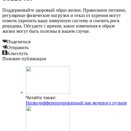
Поддерживайте здоровый образ жизни. Правильное питание,
регулярные физические нагрузки и отказ от курения могут
помочь укрепить вашу иммунную систему и снизить риск
рецидива. Обсудите с врачом, какие изменения в образе
жизни могут быть полезны в вашем случае.
Поделиться
Отправить
Класснуть
Похожие публикации
Читайте также:
Низкодифференцированный рак мочевого пузыря