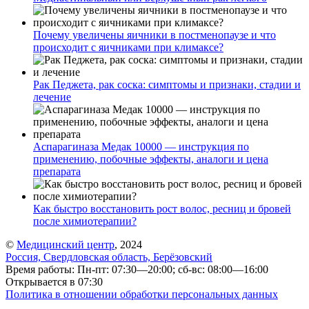
Почему увеличены яичники в постменопаузе и что
происходит с яичниками при климаксе?
Рак Педжета, рак соска: симптомы и признаки, стадии и
лечение
Аспарагиназа Медак 10000 — инструкция по
применению, побочные эффекты, аналоги и цена
препарата
Как быстро восстановить рост волос, ресниц и бровей
после химиотерапии?
©
Медицинский центр
, 2024
Россия, Свердловская область, Берёзовский
Время работы: Пн-пт: 07:30—20:00; сб-вс: 08:00—16:00
Открывается в 07:30
Политика в отношении обработки персональных данных