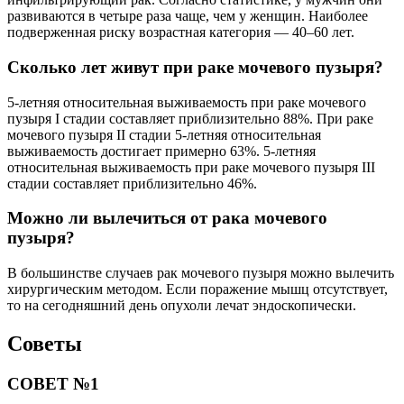
развиваются в четыре раза чаще, чем у женщин. Наиболее
подверженная риску возрастная категория — 40–60 лет.
Сколько лет живут при раке мочевого пузыря?
5-летняя относительная выживаемость при раке мочевого
пузыря I стадии составляет приблизительно 88%. При раке
мочевого пузыря II стадии 5-летняя относительная
выживаемость достигает примерно 63%. 5-летняя
относительная выживаемость при раке мочевого пузыря III
стадии составляет приблизительно 46%.
Можно ли вылечиться от рака мочевого
пузыря?
В большинстве случаев рак мочевого пузыря можно вылечить
хирургическим методом. Если поражение мышц отсутствует,
то на сегодняшний день опухоли лечат эндоскопически.
Советы
СОВЕТ №1