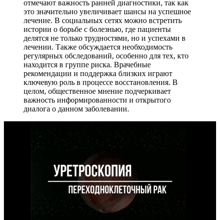
отмечают важность ранней диагностики, так как
это значительно увеличивает шансы на успешное
лечение. В социальных сетях можно встретить
истории о борьбе с болезнью, где пациенты
делятся не только трудностями, но и успехами в
лечении. Также обсуждается необходимость
регулярных обследований, особенно для тех, кто
находится в группе риска. Врачебные
рекомендации и поддержка близких играют
ключевую роль в процессе восстановления. В
целом, общественное мнение подчеркивает
важность информированности и открытого
диалога о данном заболевании.