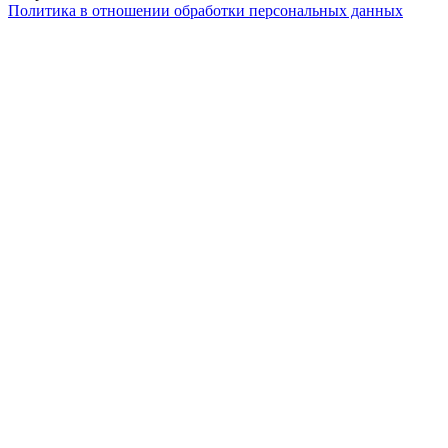
Политика в отношении обработки персональных данных