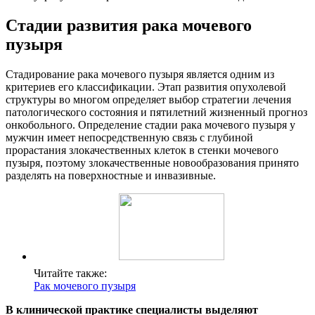
Стадии развития рака мочевого
пузыря
Стадирование рака мочевого пузыря является одним из
критериев его классификации. Этап развития опухолевой
структуры во многом определяет выбор стратегии лечения
патологического состояния и пятилетний жизненный прогноз
онкобольного. Определение стадии рака мочевого пузыря у
мужчин имеет непосредственную связь с глубиной
прорастания злокачественных клеток в стенки мочевого
пузыря, поэтому злокачественные новообразования принято
разделять на поверхностные и инвазивные.
Читайте также:
Рак мочевого пузыря
В клинической практике специалисты выделяют