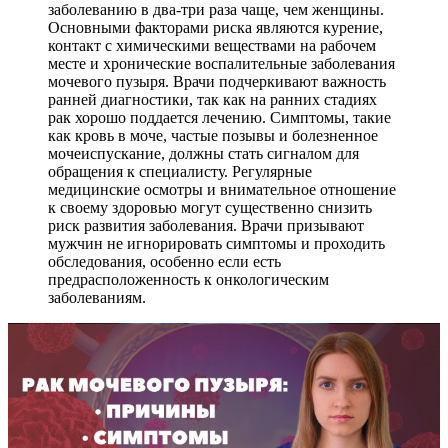
заболеванию в два-три раза чаще, чем женщины.
Основными факторами риска являются курение,
контакт с химическими веществами на рабочем
месте и хронические воспалительные заболевания
мочевого пузыря. Врачи подчеркивают важность
ранней диагностики, так как на ранних стадиях
рак хорошо поддается лечению. Симптомы, такие
как кровь в моче, частые позывы и болезненное
мочеиспускание, должны стать сигналом для
обращения к специалисту. Регулярные
медицинские осмотры и внимательное отношение
к своему здоровью могут существенно снизить
риск развития заболевания. Врачи призывают
мужчин не игнорировать симптомы и проходить
обследования, особенно если есть
предрасположенность к онкологическим
заболеваниям.