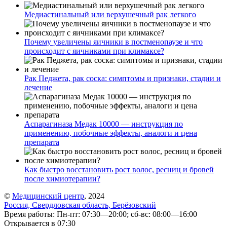
Медиастинальный или верхушечный рак легкого
Почему увеличены яичники в постменопаузе и что
происходит с яичниками при климаксе?
Рак Педжета, рак соска: симптомы и признаки, стадии и
лечение
Аспарагиназа Медак 10000 — инструкция по
применению, побочные эффекты, аналоги и цена
препарата
Как быстро восстановить рост волос, ресниц и бровей
после химиотерапии?
©
Медицинский центр
, 2024
Россия, Свердловская область, Берёзовский
Время работы: Пн-пт: 07:30—20:00; сб-вс: 08:00—16:00
Открывается в 07:30