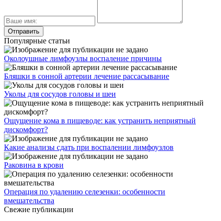
Популярные статьи
Околоушные лимфоузлы воспаление причины
Бляшки в сонной артерии лечение рассасывание
Уколы для сосудов головы и шеи
Ощущение кома в пищеводе: как устранить неприятный
дискомфорт?
Какие анализы сдать при воспалении лимфоузлов
Раковина в крови
Операция по удалению селезенки: особенности
вмешательства
Свежие публикации