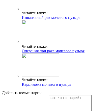
Читайте также:
Инвазивный рак мочевого пузыря
Читайте также:
Операция при раке мочевого пузыря
Читайте также:
Карцинома мочевого пузыря
Добавить комментарий