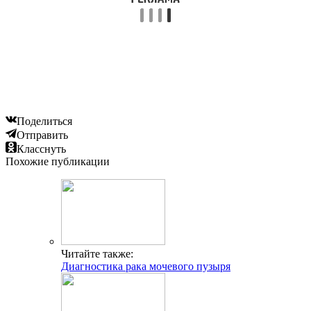
Поделиться
Отправить
Класснуть
Похожие публикации
Читайте также:
Диагностика рака мочевого пузыря