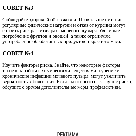
СОВЕТ №3
Соблюдайте здоровый образ жизни. Правильное питание,
регулярные физические нагрузки и отказ от курения могут
снизить риск развития рака мочевого пузыря. Увеличьте
потребление фруктов и овощей, а также ограничьте
употребление обработанных продуктов и красного мяса.
СОВЕТ №4
Изучите факторы риска. Знайте, что некоторые факторы,
такие как работа с химическими веществами, курение и
хронические инфекции мочевого пузыря, могут увеличить
вероятность заболевания. Если вы относитесь к группе риска,
обсудите с врачом дополнительные меры профилактики.