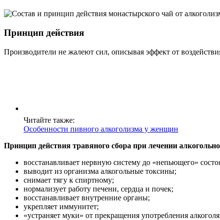
Принцип действия
Производители не жалеют сил, описывая эффект от воздействи
Читайте также:
Особенности пивного алкоголизма у женщин
Принцип действия травяного сбора при лечении алкогольно
восстанавливает нервную систему до «непьющего» состо
выводит из организма алкогольные токсины;
снимает тягу к спиртному;
нормализует работу печени, сердца и почек;
восстанавливает внутренние органы;
укрепляет иммунитет;
«устраняет муки» от прекращения употребления алкоголя 