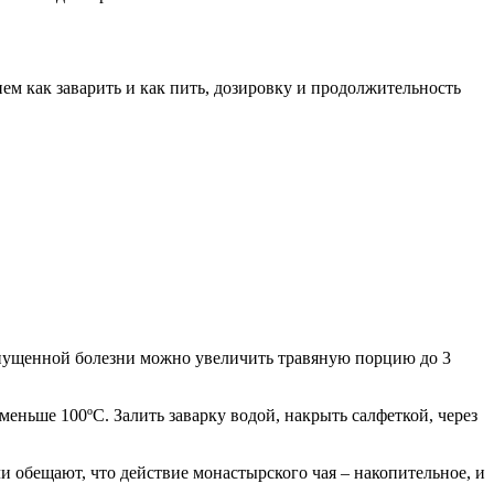
ем как заварить и как пить, дозировку и продолжительность
запущенной болезни можно увеличить травяную порцию до 3
меньше 100ºC. Залить заварку водой, накрыть салфеткой, через
 обещают, что действие монастырского чая – накопительное, и