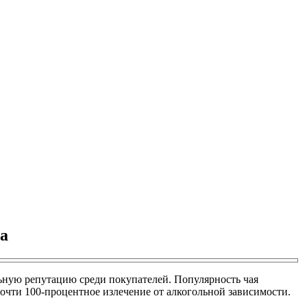
а
ную репутацию среди покупателей. Популярность чая
почти 100-процентное излечение от алкогольной зависимости.