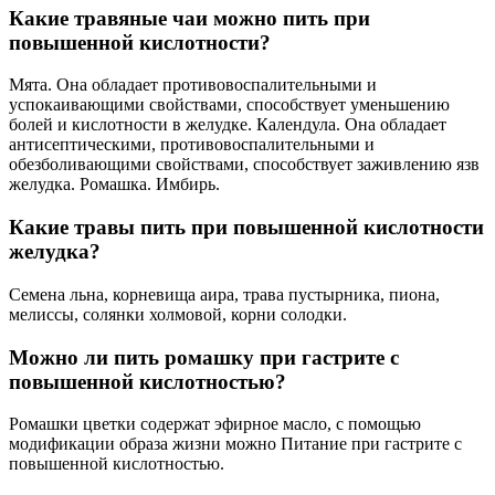
Какие травяные чаи можно пить при
повышенной кислотности?
Мята. Она обладает противовоспалительными и
успокаивающими свойствами, способствует уменьшению
болей и кислотности в желудке. Календула. Она обладает
антисептическими, противовоспалительными и
обезболивающими свойствами, способствует заживлению язв
желудка. Ромашка. Имбирь.
Какие травы пить при повышенной кислотности
желудка?
Семена льна, корневища аира, трава пустырника, пиона,
мелиссы, солянки холмовой, корни солодки.
Можно ли пить ромашку при гастрите с
повышенной кислотностью?
Ромашки цветки содержат эфирное масло, с помощью
модификации образа жизни можно Питание при гастрите с
повышенной кислотностью.