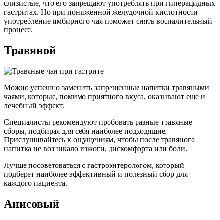
слизистые, что его запрещают употреблять при гиперацидных
гастритах. Но при пониженной желудочной кислотности
употребление имбирного чая поможет снять воспалительный
процесс.
Травяной
Можно успешно заменить запрещенные напитки травяными
чаями, которые, помимо приятного вкуса, оказывают еще и
лечебный эффект.
Специалисты рекомендуют пробовать разные травяные
сборы, подбирая для себя наиболее подходящие.
Прислушивайтесь к ощущениям, чтобы после травяного
напитка не возникало изжоги, дискомфорта или боли.
Лучше посоветоваться с гастроэнтерологом, который
подберет наиболее эффективный и полезный сбор для
каждого пациента.
Анисовый