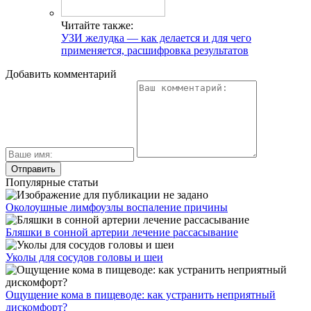
Читайте также:
УЗИ желудка — как делается и для чего
применяется, расшифровка результатов
Добавить комментарий
Популярные статьи
Околоушные лимфоузлы воспаление причины
Бляшки в сонной артерии лечение рассасывание
Уколы для сосудов головы и шеи
Ощущение кома в пищеводе: как устранить неприятный
дискомфорт?