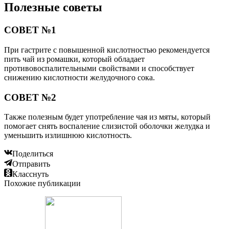
Полезные советы
СОВЕТ №1
При гастрите с повышенной кислотностью рекомендуется
пить чай из ромашки, который обладает
противовоспалительными свойствами и способствует
снижению кислотности желудочного сока.
СОВЕТ №2
Также полезным будет употребление чая из мяты, который
помогает снять воспаление слизистой оболочки желудка и
уменьшить излишнюю кислотность.
Поделиться
Отправить
Класснуть
Похожие публикации