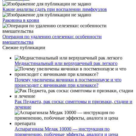
Какие анализы сдать при воспалении лимфоузлов
Раковина в крови
Операция по удалению селезенки: особенности
вмешательства
Свежие публикации
Медиастинальный или верхушечный рак легкого
Почему увеличены яичники в постменопаузе и что
происходит с яичниками при климаксе?
Рак Педжета, рак соска: симптомы и признаки, стадии и
лечение
Аспарагиназа Медак 10000 — инструкция по
применению, побочные эффекты, аналоги и цена