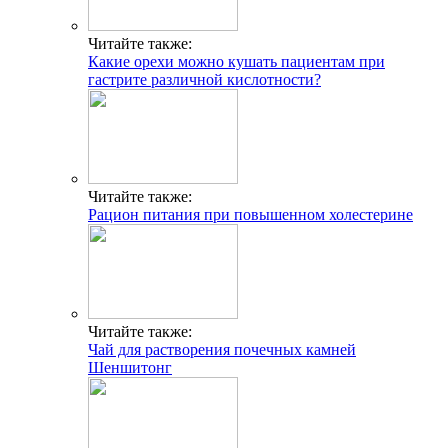
Читайте также:
Какие орехи можно кушать пациентам при
гастрите различной кислотности?
Читайте также:
Рацион питания при повышенном холестерине
Читайте также:
Чай для растворения почечных камней
Шеншитонг