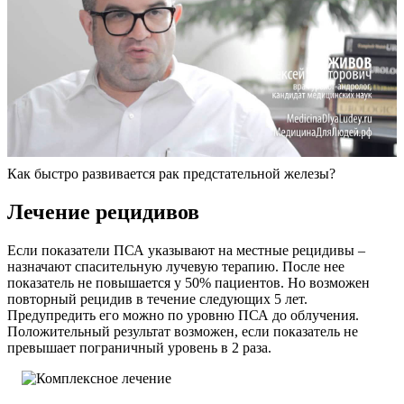
Как быстро развивается рак предстательной железы?
Лечение рецидивов
Если показатели ПСА указывают на местные рецидивы –
назначают спасительную лучевую терапию. После нее
показатель не повышается у 50% пациентов. Но возможен
повторный рецидив в течение следующих 5 лет.
Предупредить его можно по уровню ПСА до облучения.
Положительный результат возможен, если показатель не
превышает пограничный уровень в 2 раза.