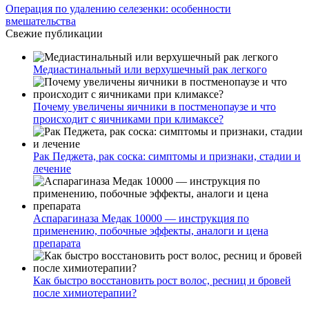
Операция по удалению селезенки: особенности
вмешательства
Свежие публикации
Медиастинальный или верхушечный рак легкого
Почему увеличены яичники в постменопаузе и что
происходит с яичниками при климаксе?
Рак Педжета, рак соска: симптомы и признаки, стадии и
лечение
Аспарагиназа Медак 10000 — инструкция по
применению, побочные эффекты, аналоги и цена
препарата
Как быстро восстановить рост волос, ресниц и бровей
после химиотерапии?