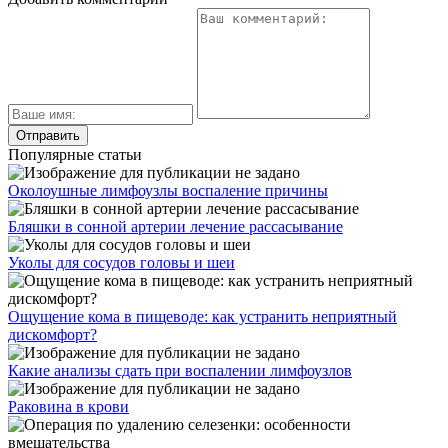
Популярные статьи
Околоушные лимфоузлы воспаление причины
Бляшки в сонной артерии лечение рассасывание
Уколы для сосудов головы и шеи
Ощущение кома в пищеводе: как устранить неприятный
дискомфорт?
Какие анализы сдать при воспалении лимфоузлов
Раковина в крови