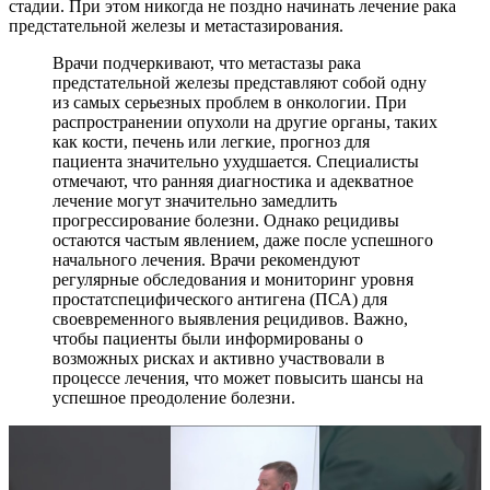
стадии. При этом никогда не поздно начинать лечение рака
предстательной железы и метастазирования.
Врачи подчеркивают, что метастазы рака
предстательной железы представляют собой одну
из самых серьезных проблем в онкологии. При
распространении опухоли на другие органы, таких
как кости, печень или легкие, прогноз для
пациента значительно ухудшается. Специалисты
отмечают, что ранняя диагностика и адекватное
лечение могут значительно замедлить
прогрессирование болезни. Однако рецидивы
остаются частым явлением, даже после успешного
начального лечения. Врачи рекомендуют
регулярные обследования и мониторинг уровня
простатспецифического антигена (ПСА) для
своевременного выявления рецидивов. Важно,
чтобы пациенты были информированы о
возможных рисках и активно участвовали в
процессе лечения, что может повысить шансы на
успешное преодоление болезни.