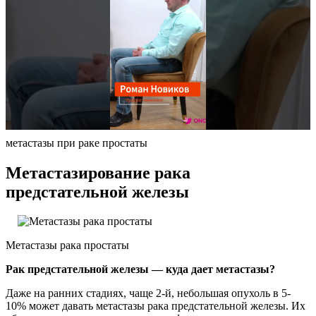
метастазы при раке простаты
Метастазирование рака
предстательной железы
Метастазы рака простаты
Рак предстательной железы — куда дает метастазы?
Даже на ранних стадиях, чаще 2-й, небольшая опухоль в 5-
10% может давать метастазы рака предстательной железы. Их