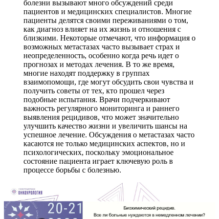
болезни вызывают много обсуждений среди
пациентов и медицинских специалистов. Многие
пациенты делятся своими переживаниями о том,
как диагноз влияет на их жизнь и отношения с
близкими. Некоторые отмечают, что информация о
возможных метастазах часто вызывает страх и
неопределенность, особенно когда речь идет о
прогнозах и методах лечения. В то же время,
многие находят поддержку в группах
взаимопомощи, где могут обсудить свои чувства и
получить советы от тех, кто прошел через
подобные испытания. Врачи подчеркивают
важность регулярного мониторинга и раннего
выявления рецидивов, что может значительно
улучшить качество жизни и увеличить шансы на
успешное лечение. Обсуждения о метастазах часто
касаются не только медицинских аспектов, но и
психологических, поскольку эмоциональное
состояние пациента играет ключевую роль в
процессе борьбы с болезнью.