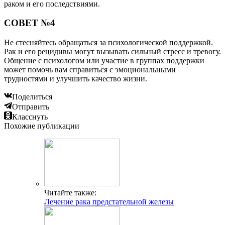
раком и его последствиями.
СОВЕТ №4
Не стесняйтесь обращаться за психологической поддержкой.
Рак и его рецидивы могут вызывать сильный стресс и тревогу.
Общение с психологом или участие в группах поддержки
может помочь вам справиться с эмоциональными
трудностями и улучшить качество жизни.
Поделиться
Отправить
Класснуть
Похожие публикации
Читайте также:
Лечение рака предстательной железы