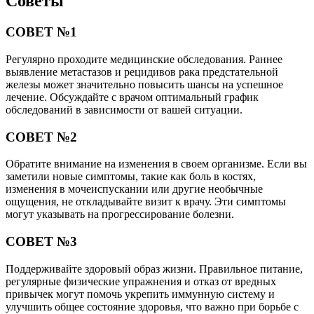
Советы
СОВЕТ №1
Регулярно проходите медицинские обследования. Раннее
выявление метастазов и рецидивов рака предстательной
железы может значительно повысить шансы на успешное
лечение. Обсуждайте с врачом оптимальный график
обследований в зависимости от вашей ситуации.
СОВЕТ №2
Обратите внимание на изменения в своем организме. Если вы
заметили новые симптомы, такие как боль в костях,
изменения в мочеиспускании или другие необычные
ощущения, не откладывайте визит к врачу. Эти симптомы
могут указывать на прогрессирование болезни.
СОВЕТ №3
Поддерживайте здоровый образ жизни. Правильное питание,
регулярные физические упражнения и отказ от вредных
привычек могут помочь укрепить иммунную систему и
улучшить общее состояние здоровья, что важно при борьбе с