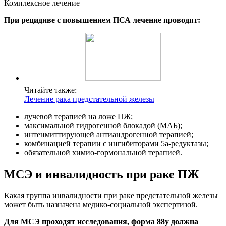
Комплексное лечение
При рецидиве с повышением ПСА лечение проводят:
Читайте также:
Лечение рака предстательной железы
лучевой терапией на ложе ПЖ;
максимальной гидрогенной блокадой (МАБ);
интенмиттирующей антиандрогенной терапией;
комбинацией терапии с ингибиторами 5а-редуктазы;
обязательной химио-гормональной терапией.
МСЭ и инвалидность при раке ПЖ
Какая группа инвалидности при раке предстательной железы
может быть назначена медико-социальной экспертизой.
Для МСЭ проходят исследования, форма 88у должна