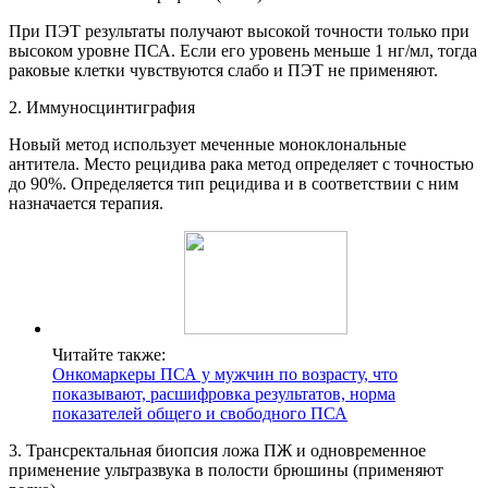
При ПЭТ результаты получают высокой точности только при
высоком уровне ПСА. Если его уровень меньше 1 нг/мл, тогда
раковые клетки чувствуются слабо и ПЭТ не применяют.
2. Иммуносцинтиграфия
Новый метод использует меченные моноклональные
антитела. Место рецидива рака метод определяет с точностью
до 90%. Определяется тип рецидива и в соответствии с ним
назначается терапия.
Читайте также:
Онкомаркеры ПСА у мужчин по возрасту, что
показывают, расшифровка результатов, норма
показателей общего и свободного ПСА
3. Трансректальная биопсия ложа ПЖ и одновременное
применение ультразвука в полости брюшины (применяют