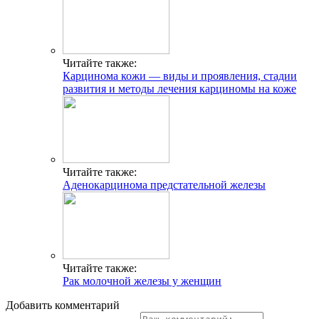
Читайте также:
Карцинома кожи — виды и проявления, стадии
развития и методы лечения карциномы на коже
Читайте также:
Аденокарцинома предстательной железы
Читайте также:
Рак молочной железы у женщин
Добавить комментарий