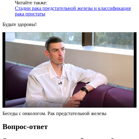
Читайте также:
Стадии рака предстательной железы и классификация
рака простаты
Будьте здоровы!
Беседы с онкологом. Рак предстательной железы
Вопрос-ответ