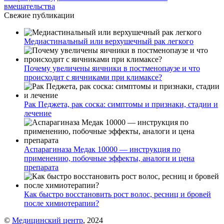
вмешательства
Свежие публикации
Медиастинальный или верхушечный рак легкого
Почему увеличены яичники в постменопаузе и что
происходит с яичниками при климаксе?
Рак Педжета, рак соска: симптомы и признаки, стадии и
лечение
Аспарагиназа Медак 10000 — инструкция по
применению, побочные эффекты, аналоги и цена
препарата
Как быстро восстановить рост волос, ресниц и бровей
после химиотерапии?
©
Медицинский центр
, 2024