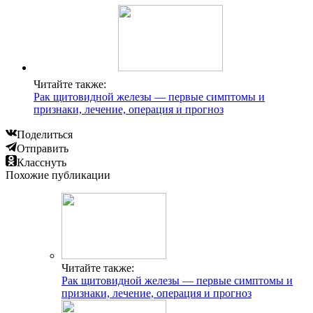
Читайте также:
Рак щитовидной железы — первые симптомы и
признаки, лечение, операция и прогноз
Поделиться
Отправить
Класснуть
Похожие публикации
Читайте также:
Рак щитовидной железы — первые симптомы и
признаки, лечение, операция и прогноз