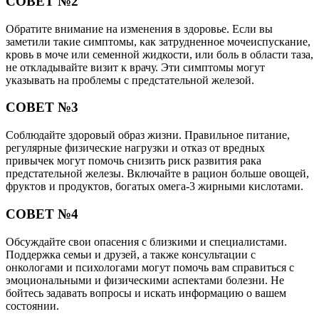
СОВЕТ №2
Обратите внимание на изменения в здоровье. Если вы
заметили такие симптомы, как затрудненное мочеиспускание,
кровь в моче или семенной жидкости, или боль в области таза,
не откладывайте визит к врачу. Эти симптомы могут
указывать на проблемы с предстательной железой.
СОВЕТ №3
Соблюдайте здоровый образ жизни. Правильное питание,
регулярные физические нагрузки и отказ от вредных
привычек могут помочь снизить риск развития рака
предстательной железы. Включайте в рацион больше овощей,
фруктов и продуктов, богатых омега-3 жирными кислотами.
СОВЕТ №4
Обсуждайте свои опасения с близкими и специалистами.
Поддержка семьи и друзей, а также консультации с
онкологами и психологами могут помочь вам справиться с
эмоциональными и физическими аспектами болезни. Не
бойтесь задавать вопросы и искать информацию о вашем
состоянии.