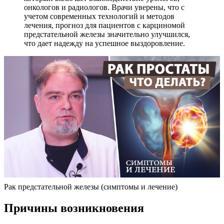
онкологов и радиологов. Врачи уверены, что с
учетом современных технологий и методов
лечения, прогноз для пациентов с карциномой
предстательной железы значительно улучшился,
что дает надежду на успешное выздоровление.
Рак предстательной железы (симптомы и лечение)
Причины возникновения