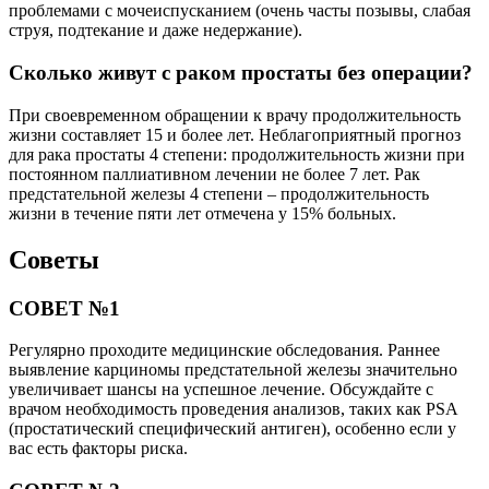
проблемами с мочеиспусканием (очень часты позывы, слабая
струя, подтекание и даже недержание).
Сколько живут с раком простаты без операции?
При своевременном обращении к врачу продолжительность
жизни составляет 15 и более лет. Неблагоприятный прогноз
для рака простаты 4 степени: продолжительность жизни при
постоянном паллиативном лечении не более 7 лет. Рак
предстательной железы 4 степени – продолжительность
жизни в течение пяти лет отмечена у 15% больных.
Советы
СОВЕТ №1
Регулярно проходите медицинские обследования. Раннее
выявление карциномы предстательной железы значительно
увеличивает шансы на успешное лечение. Обсуждайте с
врачом необходимость проведения анализов, таких как PSA
(простатический специфический антиген), особенно если у
вас есть факторы риска.