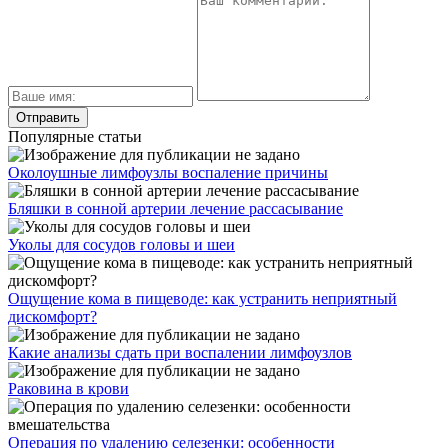
Популярные статьи
Околоушные лимфоузлы воспаление причины
Бляшки в сонной артерии лечение рассасывание
Уколы для сосудов головы и шеи
Ощущение кома в пищеводе: как устранить неприятный
дискомфорт?
Какие анализы сдать при воспалении лимфоузлов
Раковина в крови
Операция по удалению селезенки: особенности