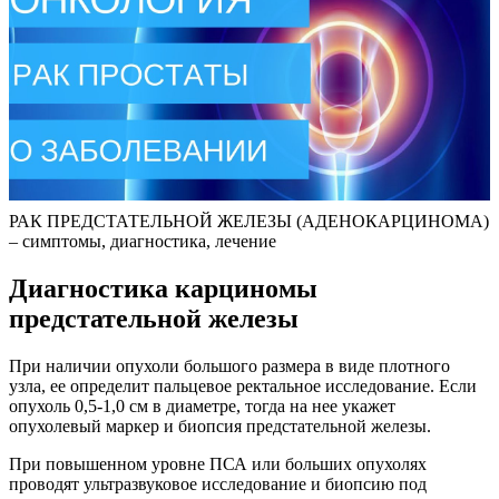
РАК ПРЕДСТАТЕЛЬНОЙ ЖЕЛЕЗЫ (АДЕНОКАРЦИНОМА)
– симптомы, диагностика, лечение
Диагностика карциномы
предстательной железы
При наличии опухоли большого размера в виде плотного
узла, ее определит пальцевое ректальное исследование. Если
опухоль 0,5-1,0 см в диаметре, тогда на нее укажет
опухолевый маркер и биопсия предстательной железы.
При повышенном уровне ПСА или больших опухолях
проводят ультразвуковое исследование и биопсию под