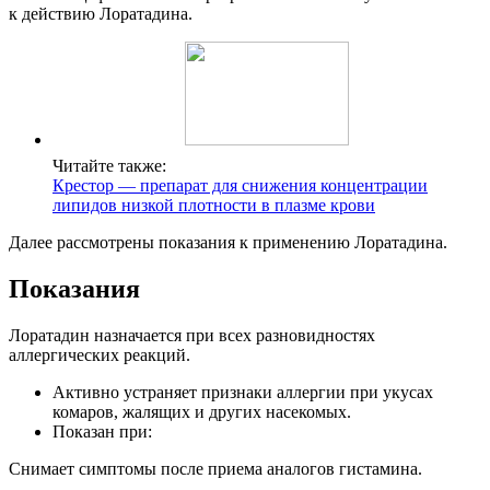
к действию Лоратадина.
Читайте также:
Крестор — препарат для снижения концентрации
липидов низкой плотности в плазме крови
Далее рассмотрены показания к применению Лоратадина.
Показания
Лоратадин назначается при всех разновидностях
аллергических реакций.
Активно устраняет признаки аллергии при укусах
комаров, жалящих и других насекомых.
Показан при:
Снимает симптомы после приема аналогов гистамина.