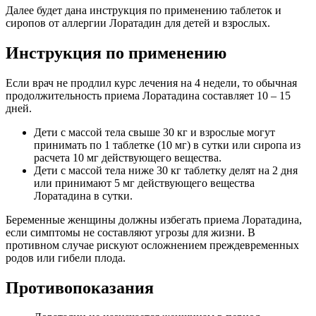
Далее будет дана инструкция по применению таблеток и
сиропов от аллергии Лоратадин для детей и взрослых.
Инструкция по применению
Если врач не продлил курс лечения на 4 недели, то обычная
продолжительность приема Лоратадина составляет 10 – 15
дней.
Дети с массой тела свыше 30 кг и взрослые могут
принимать по 1 таблетке (10 мг) в сутки или сиропа из
расчета 10 мг действующего вещества.
Дети с массой тела ниже 30 кг таблетку делят на 2 дня
или принимают 5 мг действующего вещества
Лоратадина в сутки.
Беременные женщины должны избегать приема Лоратадина,
если симптомы не составляют угрозы для жизни. В
противном случае рискуют осложнением преждевременных
родов или гибели плода.
Противопоказания