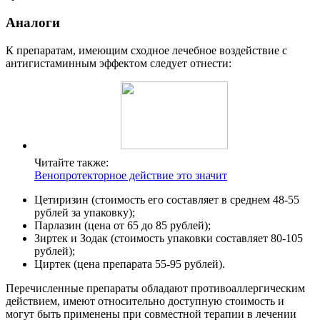
Аналоги
К препаратам, имеющим сходное лечебное воздействие с
антигистаминным эффектом следует отнести:
Читайте также:
Венопротекторное действие это значит
Цетиризин (стоимость его составляет в среднем 48-55
рублей за упаковку);
Парлазин (цена от 65 до 85 рублей);
Зиртек и Зодак (стоимость упаковки составляет 80-105
рублей);
Циртек (цена препарата 55-95 рублей).
Перечисленные препараты обладают противоаллергическим
действием, имеют относительно доступную стоимость и
могут быть применены при совместной терапии в лечении