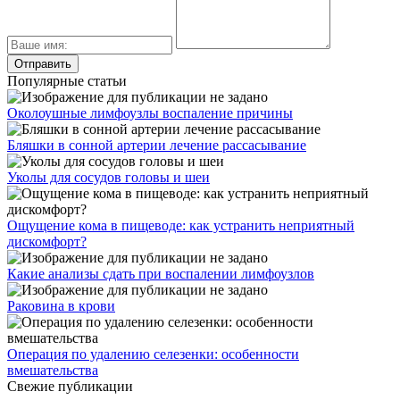
Популярные статьи
Околоушные лимфоузлы воспаление причины
Бляшки в сонной артерии лечение рассасывание
Уколы для сосудов головы и шеи
Ощущение кома в пищеводе: как устранить неприятный
дискомфорт?
Какие анализы сдать при воспалении лимфоузлов
Раковина в крови
Операция по удалению селезенки: особенности
вмешательства
Свежие публикации