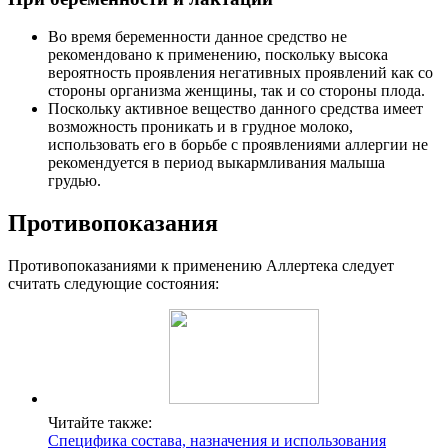
Во время беременности данное средство не
рекомендовано к применению, поскольку высока
вероятность проявления негативных проявлений как со
стороны организма женщины, так и со стороны плода.
Поскольку активное вещество данного средства имеет
возможность проникать и в грудное молоко,
использовать его в борьбе с проявлениями аллергии не
рекомендуется в период выкармливания малыша
грудью.
Противопоказания
Противопоказаниями к применению Аллертека следует
считать следующие состояния:
Читайте также:
Специфика состава, назначения и использования