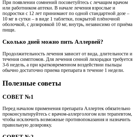
При появлении сомнений посоветуйтесь с лечащим врачом
или работником аптеки. В начале лечения взрослые и
подростки с 12 лет принимают по одной стандартной дозе –
10 мг в сутки – в виде 1 таблетки, покрытой плёночной
оболочкой, с дозировкой 10 мг, внутрь, независимо от приёма
пищи.
Сколько дней можно пить Аллервей?
Продолжительность лечения зависит от вида, длительности и
течения симптомов. Для лечения сенной лихорадки требуется
3-6 недель, а при кратковременном воздействии пыльцы
обычно достаточно приема препарата в течение 1 недели.
Полезные советы
СОВЕТ №1
Перед началом применения препарата Аллертек обязательно
проконсультируйтесь с врачом-аллергологом или терапевтом,
чтобы исключить возможные противопоказания и назначить
правильную дозировку.
СОВЕТ №2