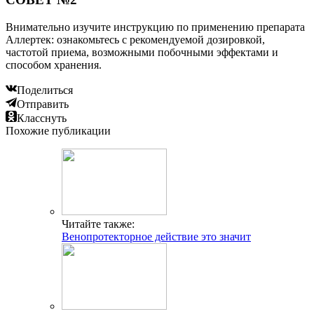
Внимательно изучите инструкцию по применению препарата
Аллертек: ознакомьтесь с рекомендуемой дозировкой,
частотой приема, возможными побочными эффектами и
способом хранения.
Поделиться
Отправить
Класснуть
Похожие публикации
Читайте также:
Венопротекторное действие это значит