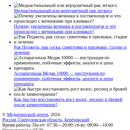
Медиастинальный или верхушечный рак легкого
Почему увеличены яичники в постменопаузе и что
происходит с яичниками при климаксе?
Рак Педжета, рак соска: симптомы и признаки, стадии и
лечение
Аспарагиназа Медак 10000 — инструкция по
применению, побочные эффекты, аналоги и цена
препарата
Как быстро восстановить рост волос, ресниц и бровей
после химиотерапии?
©
Медицинский центр
, 2024
Россия, Свердловская область, Берёзовский
Время работы: Пн-пт: 07:30—20:00; сб-вс: 08:00—16:00