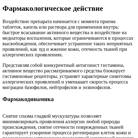
Фармакологическое действие
Воздействие препарата начинается с момента приема
таблеток, капель или раствора для применения внутрь:
быстрое всасывание активного вещества и воздействие на
медиаторы воспаления, которые ограничиваются в процессах
высвобождения, обеспечивает устранение таких неприятных
проявлений, как зуд и жжение кожи, отечность тканей при
аллергических проявлениях.
Представляя собой конкурентный антагонист гистамина,
активное вещество рассматриваемого средства блокирует
гистаминовые рецепторы, устраняет характерные симптомы
аллергических проявлений и уменьшает скорость процесса
миграции базофилов, нейтрофилов и эозинофилов.
Фармакодинамика
Снятие спазма гладкой мускулатуры позволяет
минимизировать проявления аллергии любой природы
происхождения, снятие отечности поврежденных тканей
гарантирует ускорение процесса регенерации клеток кожи и