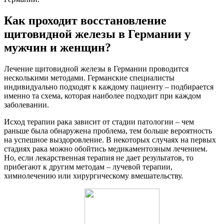
Как проходит восстановление
щитовидной железы в Германии у
мужчин и женщин?
Лечение щитовидной железы в Германии проводится
несколькими методами. Германские специалисты
индивидуально подходят к каждому пациенту – подбирается
именно та схема, которая наиболее подходит при каждом
заболевании.
Исход терапии рака зависит от стадии патологии – чем
раньше была обнаружена проблема, тем больше вероятность
на успешное выздоровление. В некоторых случаях на первых
стадиях рака можно обойтись медикаментозным лечением.
Но, если лекарственная терапия не дает результатов, то
прибегают к другим методам – лучевой терапии,
химиолечению или хирургическому вмешательству.