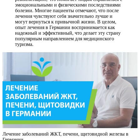
эмоциональными и физическими последствиями
болезни. Многие пациенты отмечают, что после
лечения чувствуют себя значительно лучше и
могут вернуться к привычной жизни. В целом,
опыт лечения в Германии воспринимается как
надежный и эффективный, что делает эту страну
популярным направлением для медицинского
туризма.
Лечение заболеваний ЖКТ, печени, щитовидной железы в
Германии.