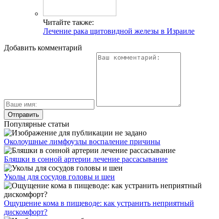
Читайте также:
Лечение рака щитовидной железы в Израиле
Добавить комментарий
Популярные статьи
Околоушные лимфоузлы воспаление причины
Бляшки в сонной артерии лечение рассасывание
Уколы для сосудов головы и шеи
Ощущение кома в пищеводе: как устранить неприятный
дискомфорт?