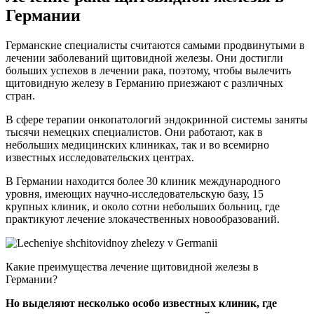
Германии
Германские специалисты считаются самыми продвинутыми в
лечении заболеваний щитовидной железы. Они достигли
больших успехов в лечении рака, поэтому, чтобы вылечить
щитовидную железу в Германию приезжают с различных
стран.
В сфере терапии онкопатологий эндокринной системы заняты
тысячи немецких специалистов. Они работают, как в
небольших медицинских клиниках, так и во всемирно
известных исследовательских центрах.
В Германии находится более 30 клиник международного
уровня, имеющих научно-исследовательскую базу, 15
крупных клиник, и около сотни небольших больниц, где
практикуют лечение злокачественных новообразований.
Какие преимущества лечение щитовидной железы в
Германии?
Но выделяют несколько особо известных клиник, где