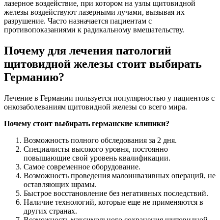
лазерное воздействие, при котором на узлы щитовидной
железы воздействуют лазерными лучами, вызывая их
разрушение. Часто назначается пациентам с
противопоказаниями к радикальному вмешательству.
Почему для лечения патологий
щитовидной железы стоит выбирать
Германию?
Лечение в Германии пользуется популярностью у пациентов с
онкозаболеваниям щитовидной железы со всего мира.
Почему стоит выбирать германские клиники?
Возможность полного обследования за 2 дня.
Специалисты высокого уровня, постоянно
повышающие свой уровень квалификации.
Самое современное оборудование.
Возможность проведения малоинвазивных операций, не
оставляющих шрамы.
Быстрое восстановление без негативных последствий.
Наличие технологий, которые еще не применяются в
других странах.
Возможность максимального сохранения щитовидной