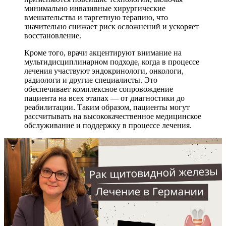
минимально инвазивные хирургические
вмешательства и таргетную терапию, что
значительно снижает риск осложнений и ускоряет
восстановление.
Кроме того, врачи акцентируют внимание на
мультидисциплинарном подходе, когда в процессе
лечения участвуют эндокринологи, онкологи,
радиологи и другие специалисты. Это
обеспечивает комплексное сопровождение
пациента на всех этапах — от диагностики до
реабилитации. Таким образом, пациенты могут
рассчитывать на высококачественное медицинское
обслуживание и поддержку в процессе лечения.