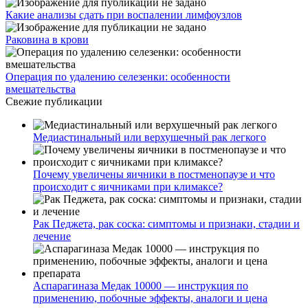
Какие анализы сдать при воспалении лимфоузлов
Раковина в крови
Операция по удалению селезенки: особенности
вмешательства
Свежие публикации
Медиастинальный или верхушечный рак легкого
Почему увеличены яичники в постменопаузе и что
происходит с яичниками при климаксе?
Рак Педжета, рак соска: симптомы и признаки, стадии и
лечение
Аспарагиназа Медак 10000 — инструкция по
применению, побочные эффекты, аналоги и цена