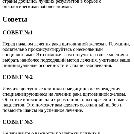
страны добились лучших результатов в борьбе с
онкологическими заболеваниями.
Советы
СОВЕТ №1
Перед началом лечения рака щитовидной железы в Германии,
обязательно проконсультируйтесь с несколькими
специалистами. Это поможет вам получить разные мнения и
выбрать наиболее подходящий метод лечения, учитывая ваши
индивидуальные особенности и стадию заболевания.
СОВЕТ №2
Изучите доступные клиники и медицинские учреждения,
специализирующиеся на лечении рака щитовидной железы.
Обратите внимание на их репутацию, опыт врачей и отзывы
пациентов. Это поможет вам сделать осознанный выбор и
повысить шансы на успешное лечение.
СОВЕТ №3
Не забывайте о важности поддержки близких и