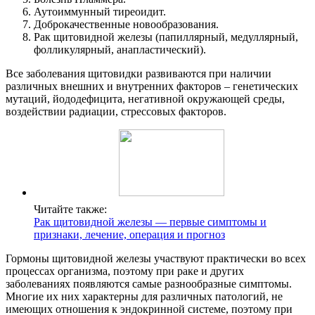
Аутоиммунный тиреоидит.
Доброкачественные новообразования.
Рак щитовидной железы (папиллярный, медуллярный,
фолликулярный, анапластический).
Все заболевания щитовидки развиваются при наличии
различных внешних и внутренних факторов – генетических
мутаций, йододефицита, негативной окружающей среды,
воздействии радиации, стрессовых факторов.
Читайте также:
Рак щитовидной железы — первые симптомы и
признаки, лечение, операция и прогноз
Гормоны щитовидной железы участвуют практически во всех
процессах организма, поэтому при раке и других
заболеваниях появляются самые разнообразные симптомы.
Многие их них характерны для различных патологий, не
имеющих отношения к эндокринной системе, поэтому при