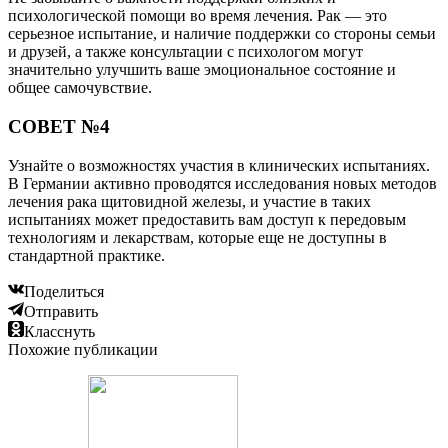
психологической помощи во время лечения. Рак — это
серьезное испытание, и наличие поддержки со стороны семьи
и друзей, а также консультации с психологом могут
значительно улучшить ваше эмоциональное состояние и
общее самочувствие.
СОВЕТ №4
Узнайте о возможностях участия в клинических испытаниях.
В Германии активно проводятся исследования новых методов
лечения рака щитовидной железы, и участие в таких
испытаниях может предоставить вам доступ к передовым
технологиям и лекарствам, которые еще не доступны в
стандартной практике.
Поделиться
Отправить
Класснуть
Похожие публикации