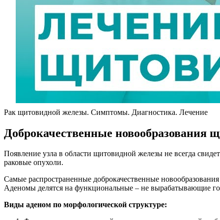
Рак щитовидной железы. Симптомы. Диагностика. Лечение
Доброкачественные новообразования щ
Появление узла в области щитовидной железы не всегда свиде
раковые опухоли.
Самые распространенные доброкачественные новообразования –
Аденомы делятся на функциональные – не вырабатывающие го
Виды аденом по морфологической структуре: