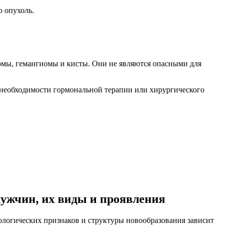
 опухоль.
омы, гемангиомы и кисты. Они не являются опасными для
 необходимости гормональной терапии или хирургического
ужчин, их виды и проявления
фологических признаков и структуры новообразования зависит