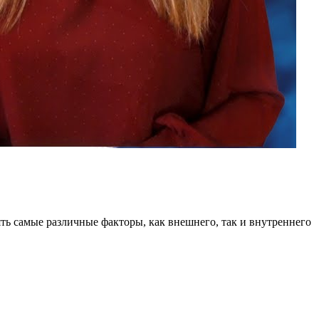
ь самые различные факторы, как внешнего, так и внутреннего