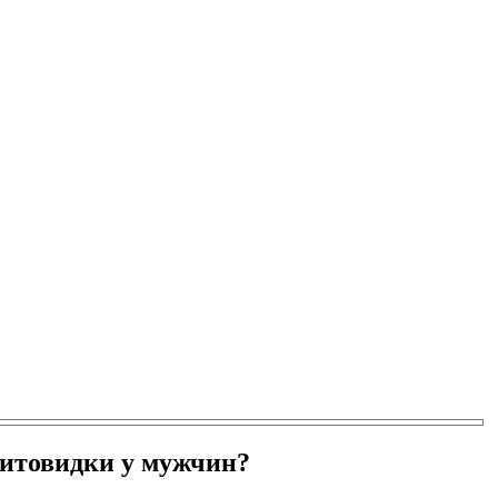
щитовидки у мужчин?