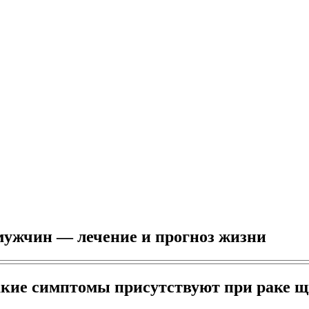
ужчин — лечение и прогноз жизни
какие симптомы присутствуют при раке 