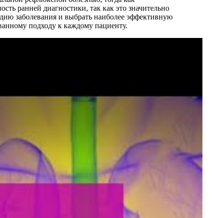
сть ранней диагностики, так как это значительно
адию заболевания и выбрать наиболее эффективную
ванному подходу к каждому пациенту.