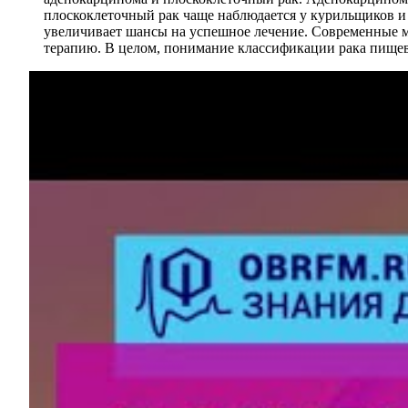
плоскоклеточный рак чаще наблюдается у курильщиков и 
увеличивает шансы на успешное лечение. Современные м
терапию. В целом, понимание классификации рака пищев