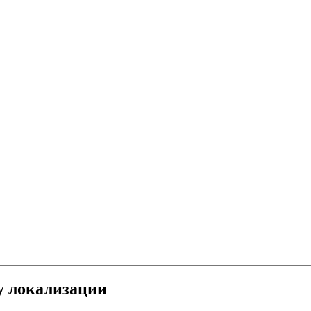
у локализации