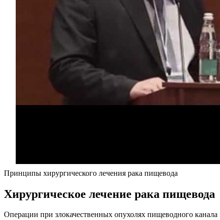
Принципы хирургического лечения рака пищевода
Хирургическое лечение рака пищевода
Операции при злокачественных опухолях пищеводного канала п