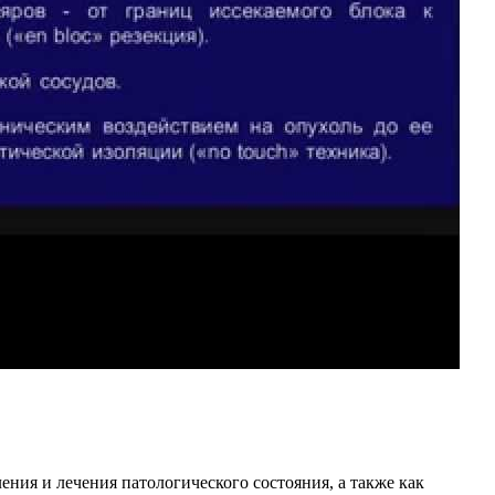
ния и лечения патологического состояния, а также как