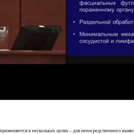
рименяются в нескольких целях – для непосредственного выявле