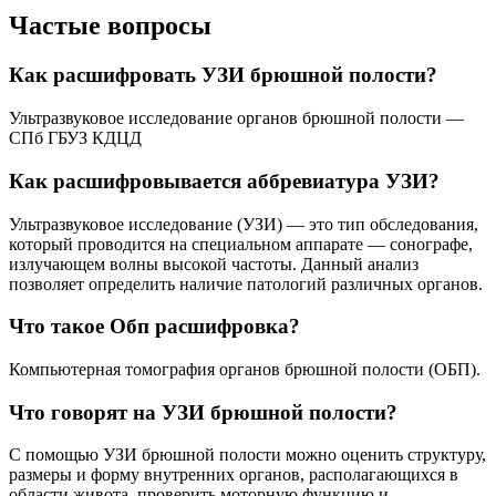
Частые вопросы
Как расшифровать УЗИ брюшной полости?
Ультразвуковое исследование органов брюшной полости —
СПб ГБУЗ КДЦД
Как расшифровывается аббревиатура УЗИ?
Ультразвуковое исследование (УЗИ) — это тип обследования,
который проводится на специальном аппарате — сонографе,
излучающем волны высокой частоты. Данный анализ
позволяет определить наличие патологий различных органов.
Что такое Обп расшифровка?
Компьютерная томография органов брюшной полости (ОБП).
Что говорят на УЗИ брюшной полости?
С помощью УЗИ брюшной полости можно оценить структуру,
размеры и форму внутренних органов, располагающихся в
области живота, проверить моторную функцию и