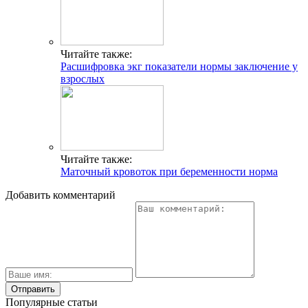
Читайте также:
Расшифровка экг показатели нормы заключение у
взрослых
Читайте также:
Маточный кровоток при беременности норма
Добавить комментарий
Популярные статьи