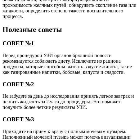
проходимость желчных путей, обнаружить скопление газа или
жидкости, определить степень тяжести воспалительного
процесса.
Полезные советы
СОВЕТ №1
Перед процедурой УЗИ органов брюшной полости
рекомендуется соблюдать диету. Исключите из рациона
продукты, которые способны вызвать вздутие живота, такие
как газированные напитки, бобовые, капуста и сладости.
СОВЕТ №2
Не забудьте за день до исследования принять легкое завтрак и
не пить жидкость за 2 часа до процедуры. Это поможет
получить более четкие результаты УЗИ.
СОВЕТ №3
Приходите на прием к врачу с полным мочевым пузырем.
Наполненный мочевой пузырь может помочь визуализации