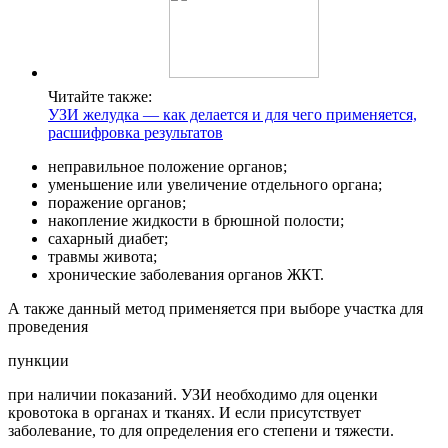
Читайте также:
УЗИ желудка — как делается и для чего применяется,
расшифровка результатов
неправильное положение органов;
уменьшение или увеличение отдельного органа;
поражение органов;
накопление жидкости в брюшной полости;
сахарный диабет;
травмы живота;
хронические заболевания органов ЖКТ.
А также данный метод применяется при выборе участка для
проведения
пункции
при наличии показаний. УЗИ необходимо для оценки
кровотока в органах и тканях. И если присутствует
заболевание, то для определения его степени и тяжести.