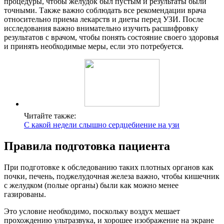
процедуры, чтобы желудок был пустым и результаты были
точными. Также важно соблюдать все рекомендации врача
относительно приема лекарств и диеты перед УЗИ. После
исследования важно внимательно изучить расшифровку
результатов с врачом, чтобы понять состояние своего здоровья
и принять необходимые меры, если это потребуется.
Читайте также:
С какой недели слышно сердцебиение на узи
Правила подготовка пациента
При подготовке к обследованию таких плотных органов как
почки, печень, поджелудочная железа важно, чтобы кишечник
с желудком (полые органы) были как можно менее
газированы.
Это условие необходимо, поскольку воздух мешает
прохождению ультразвука, и хорошее изображение на экране