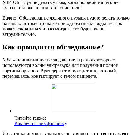
УЗИ ОБП лучше делать утром, когда больной ничего не
кушал, а также не пил в течение ночи.
Важно! Обследование желчного пузыря нужно делать только
натощак, потому что даже при одном глотке воды пузырь
может сократиться и рассмотреть его будет очень
затруднительно.
Как проводится обследование?
УЗИ – неинвазивное исследование, в рамках которого
используются волны ультразвука для получения полной
картины органов. Врач держит в руке датчик, который,
перемещаясь, контактирует с телом пациента.
Читайте также:
Как лечить лимфангиому
Из датчика исходит ультразвуковая волна, которая, отражаясь