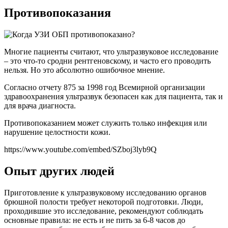
Противопоказания
Многие пациенты считают, что ультразвуковое исследование
– это что-то сродни рентгеновскому, и часто его проводить
нельзя. Но это абсолютно ошибочное мнение.
Согласно отчету 875 за 1998 год Всемирной организации
здравоохранения ультразвук безопасен как для пациента, так и
для врача диагноста.
Противопоказанием может служить только инфекция или
нарушение целостности кожи.
https://www.youtube.com/embed/SZboj3lyb9Q
Опыт других людей
Приготовление к ультразвуковому исследованию органов
брюшной полости требует некоторой подготовки. Люди,
проходившие это исследование, рекомендуют соблюдать
основные правила: не есть и не пить за 6-8 часов до