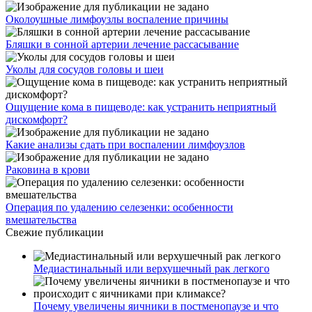
Околоушные лимфоузлы воспаление причины
Бляшки в сонной артерии лечение рассасывание
Уколы для сосудов головы и шеи
Ощущение кома в пищеводе: как устранить неприятный
дискомфорт?
Какие анализы сдать при воспалении лимфоузлов
Раковина в крови
Операция по удалению селезенки: особенности
вмешательства
Свежие публикации
Медиастинальный или верхушечный рак легкого
Почему увеличены яичники в постменопаузе и что