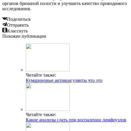
органов брюшной полости и улучшить качество проводимого
исследования.
Поделиться
Отправить
Класснуть
Похожие публикации
Читайте также:
Кумариновые антикоагулянты что это
Читайте также:
Какие анализы сдать при воспалении лимфоузлов