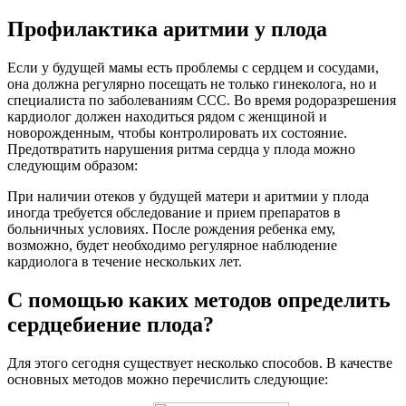
Профилактика аритмии у плода
Если у будущей мамы есть проблемы с сердцем и сосудами,
она должна регулярно посещать не только гинеколога, но и
специалиста по заболеваниям ССС. Во время родоразрешения
кардиолог должен находиться рядом с женщиной и
новорожденным, чтобы контролировать их состояние.
Предотвратить нарушения ритма сердца у плода можно
следующим образом:
При наличии отеков у будущей матери и аритмии у плода
иногда требуется обследование и прием препаратов в
больничных условиях. После рождения ребенка ему,
возможно, будет необходимо регулярное наблюдение
кардиолога в течение нескольких лет.
С помощью каких методов определить
сердцебиение плода?
Для этого сегодня существует несколько способов. В качестве
основных методов можно перечислить следующие: