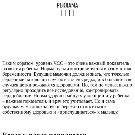
Таким образом, уровень ЧСС – это очень важный показатель
развития ребенка. Норма пульса контролируется врачом в ходе
беременности. Будущие мамочки должны знать, что тяжелые
сердечные патологии случаются очень редко, и в большинстве
случаев детки рождаются здоровыми. Но, тем не менее, важно
регулярно проходить все исследования, контролировать
сердцебиение. Норма ударов в минуту у женщин и у ребенка
– важные показатели, и врач это учитывает. Но и сама
будущая мама должна очень бережно относиться к
собственному здоровью и «прислушиваться» к малышу.