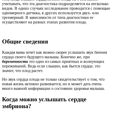
учитывать, что эта диагностика подразделяется на несколько
видов. В одних случаях исследование проводится с помощью
одномерного датчика, в других используется двух- или
трехмерный. В зависимости от типа диагностики ее
осуществляют на разных этапах развития плода.
Общие сведения
Каждая мама хочет как можно скорее услышать звук биения
сердца своего будущего малыша. Конечно же, при
беременности
это одно из самых приятных и волнующих
переживаний. Ведь если слышно, как бьется сердце, это
значит, что плод растет.
Но звук сердца плода не только свидетельствует о том, что
новая жизнь активно развивается, но и может дать очень
много важной информации о состоянии здоровья малыша.
Когда можно услышать сердце
эмбриона?