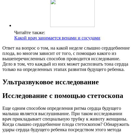
Читайте также:
Какой врач занимается венами и сосудами
Ответ на вопрос о том, на какой неделе слышно сердцебиение
плода, во многом зависит от того, с помощью какого из
вышеперечисленных способов проводится исследование.
Дело в том, что каждый из них может распознать тона сердца
только на определенных этапах развития будущего ребенка.
Ультразвуковое исследование
Исследование с помощью стетоскопа
Еще одним способом определения ритма сердца будущего
малыша является выслушивание. При таком исследовании
врач прикладывает специальную трубку к животу женщины.
Когда слышно сердцебиение плода стетоскопом? Обнаружить
удары сердца будущего ребенка посредством этого метода