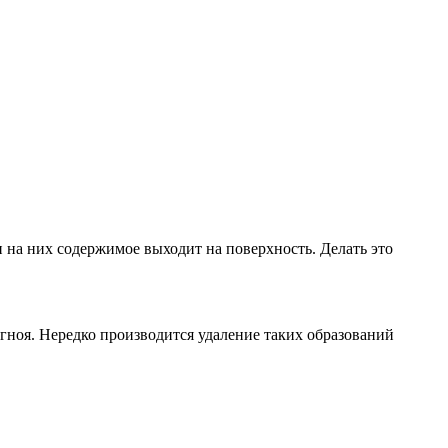
 на них содержимое выходит на поверхность. Делать это
гноя. Нередко производится удаление таких образований