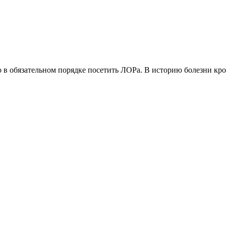
в обязательном порядке посетить ЛОРа. В историю болезни кром