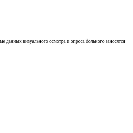
е данных визуального осмотра и опроса больного заносятся