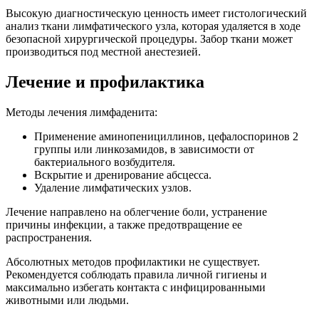
Высокую диагностическую ценность имеет гистологический
анализ ткани лимфатического узла, которая удаляется в ходе
безопасной хирургической процедуры. Забор ткани может
производиться под местной анестезией.
Лечение и профилактика
Методы лечения лимфаденита:
Применение аминопенициллинов, цефалоспоринов 2
группы или линкозамидов, в зависимости от
бактериального возбудителя.
Вскрытие и дренирование абсцесса.
Удаление лимфатических узлов.
Лечение направлено на облегчение боли, устранение
причины инфекции, а также предотвращение ее
распространения.
Абсолютных методов профилактики не существует.
Рекомендуется соблюдать правила личной гигиены и
максимально избегать контакта с инфицированными
животными или людьми.