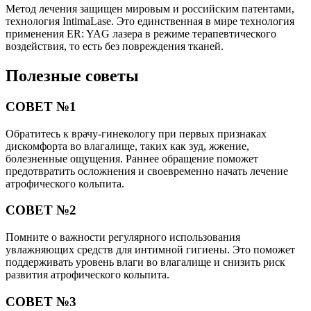
Метод лечения защищен мировым и российским патентами,
технология IntimaLase. Это единственная в мире технология
применения ER: YAG лазера в режиме терапевтического
воздействия, то есть без повреждения тканей.
Полезные советы
СОВЕТ №1
Обратитесь к врачу-гинекологу при первых признаках
дискомфорта во влагалище, таких как зуд, жжение,
болезненные ощущения. Раннее обращение поможет
предотвратить осложнения и своевременно начать лечение
атрофического кольпита.
СОВЕТ №2
Помните о важности регулярного использования
увлажняющих средств для интимной гигиены. Это поможет
поддерживать уровень влаги во влагалище и снизить риск
развития атрофического кольпита.
СОВЕТ №3