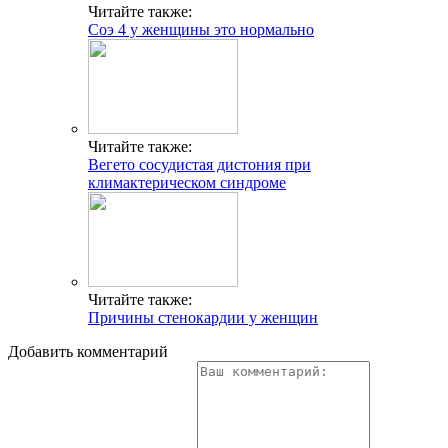
Читайте также:
Соэ 4 у женщины это нормально
Читайте также:
Вегето сосудистая дистония при
климактерическом синдроме
Читайте также:
Причины стенокардии у женщин
Добавить комментарий