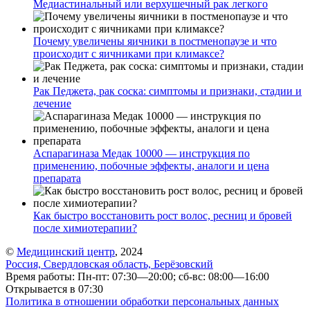
Медиастинальный или верхушечный рак легкого
Почему увеличены яичники в постменопаузе и что
происходит с яичниками при климаксе?
Рак Педжета, рак соска: симптомы и признаки, стадии и
лечение
Аспарагиназа Медак 10000 — инструкция по
применению, побочные эффекты, аналоги и цена
препарата
Как быстро восстановить рост волос, ресниц и бровей
после химиотерапии?
©
Медицинский центр
, 2024
Россия, Свердловская область, Берёзовский
Время работы: Пн-пт: 07:30—20:00; сб-вс: 08:00—16:00
Открывается в 07:30
Политика в отношении обработки персональных данных