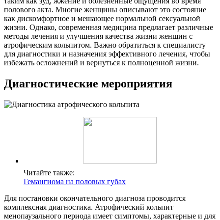
таким как зуд, жжение и болезненные ощущения во время
полового акта. Многие женщины описывают это состояние
как дискомфортное и мешающее нормальной сексуальной
жизни. Однако, современная медицина предлагает различные
методы лечения и улучшения качества жизни женщин с
атрофическим кольпитом. Важно обратиться к специалисту
для диагностики и назначения эффективного лечения, чтобы
избежать осложнений и вернуться к полноценной жизни.
Диагностические мероприятия
Читайте также:
Гемангиома на половых губах
Для постановки окончательного диагноза проводится
комплексная диагностика. Атрофический кольпит
менопаузального периода имеет симптомы, характерные и для