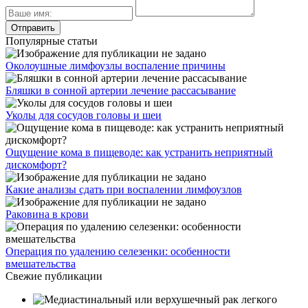
Популярные статьи
Околоушные лимфоузлы воспаление причины
Бляшки в сонной артерии лечение рассасывание
Уколы для сосудов головы и шеи
Ощущение кома в пищеводе: как устранить неприятный
дискомфорт?
Какие анализы сдать при воспалении лимфоузлов
Раковина в крови
Операция по удалению селезенки: особенности
вмешательства
Свежие публикации