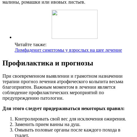
малины, ромашки или ивовых листьев.
Читайте также:
Лимфаденит симптомы у взрослых на шее лечение
Профилактика и прогнозы
При своевременном выявлении и грамотном назначении
терапии прогноз лечения атрофического кольпита весьма
благоприятен. Важным моментом в лечении является
соблюдение профилактических мероприятий по
предупреждению патологии.
Для этого следует придерживаться некоторых правил:
Контролировать свой вес для исключения ожирения.
Заменить прием ванны на душ.
Омывать половые органы после каждого похода в
туалет.