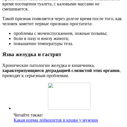
время посещения туалета, с каловыми массами не
смешивается.
Такой признак появляется через долгое время после того, как
человек заметит первые признаки простатита:
проблемы с мочеиспусканием, ложные позывы;
боли в паху и внизу живота;
повышение температуры тела.
Язва желудка и гастрит
Хронические патологии желудка и кишечника,
характеризующиеся деградацией слизистой этих органов
,
приводят к серьезным проблемам.
Читайте также:
Какая норма лейкоцитов в крови у мужчин