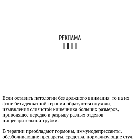
Если оставить патологии без должного внимания, то на их
фоне без адекватной терапии образуются опухоли,
изъязвления слизистой кишечника больших размеров,
приводящее нередко к разрыву разных отделов
пищеварительной трубки.
В терапии преобладают гормоны, иммунодепрессанты,
обезболивающие препараты, средства, нормализующие стул,