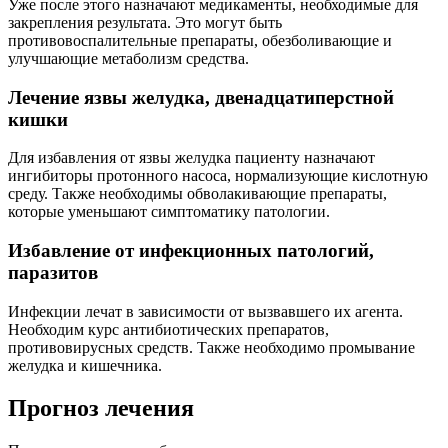
Уже после этого назначают медикаменты, необходимые для
закрепления результата. Это могут быть
противовоспалительные препараты, обезболивающие и
улучшающие метаболизм средства.
Лечение язвы желудка, двенадцатиперстной
кишки
Для избавления от язвы желудка пациенту назначают
ингибиторы протонного насоса, нормализующие кислотную
среду. Также необходимы обволакивающие препараты,
которые уменьшают симптоматику патологии.
Избавление от инфекционных патологий,
паразитов
Инфекции лечат в зависимости от вызвавшего их агента.
Необходим курс антибиотических препаратов,
противовирусных средств. Также необходимо промывание
желудка и кишечника.
Прогноз лечения