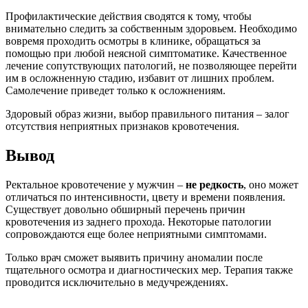
Профилактические действия сводятся к тому, чтобы
внимательно следить за собственным здоровьем. Необходимо
вовремя проходить осмотры в клинике, обращаться за
помощью при любой неясной симптоматике. Качественное
лечение сопутствующих патологий, не позволяющее перейти
им в осложненную стадию, избавит от лишних проблем.
Самолечение приведет только к осложнениям.
Здоровый образ жизни, выбор правильного питания – залог
отсутствия неприятных признаков кровотечения.
Вывод
Ректальное кровотечение у мужчин –
не редкость
, оно может
отличаться по интенсивности, цвету и времени появления.
Существует довольно обширный перечень причин
кровотечения из заднего прохода. Некоторые патологии
сопровождаются еще более неприятными симптомами.
Только врач сможет выявить причину аномалии после
тщательного осмотра и диагностических мер. Терапия также
проводится исключительно в медучреждениях.