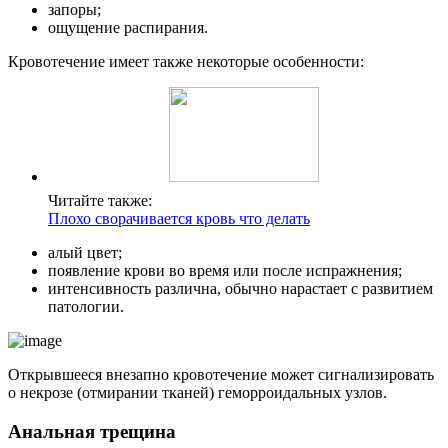
запоры;
ощущение распирания.
Кровотечение имеет также некоторые особенности:
Читайте также:
Плохо сворачивается кровь что делать
алый цвет;
появление крови во время или после испражнения;
интенсивность различна, обычно нарастает с развитием
патологии.
Открывшееся внезапно кровотечение может сигнализировать
о некрозе (отмирании тканей) геморроидальных узлов.
Анальная трещина