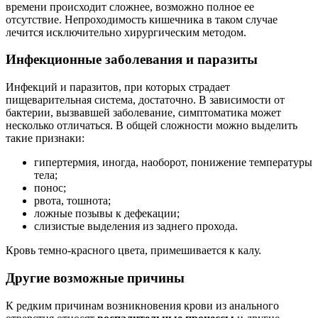
времени происходит сложнее, возможно полное ее
отсутствие. Непроходимость кишечника в таком случае
лечится исключительно хирургическим методом.
Инфекционные заболевания и паразиты
Инфекций и паразитов, при которых страдает
пищеварительная система, достаточно. В зависимости от
бактерии, вызвавшей заболевание, симптоматика может
несколько отличаться. В общей сложности можно выделить
такие признаки:
гипертермия, иногда, наоборот, понижение температуры
тела;
понос;
рвота, тошнота;
ложные позывы к дефекации;
слизистые выделения из заднего прохода.
Кровь темно-красного цвета, примешивается к калу.
Другие возможные причины
К редким причинам возникновения крови из анального