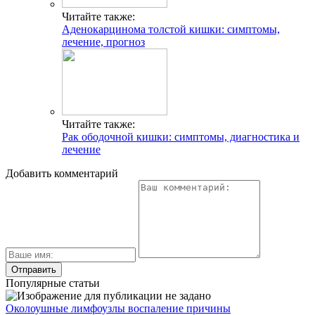
Читайте также:
Аденокарцинома толстой кишки: симптомы,
лечение, прогноз
Читайте также:
Рак ободочной кишки: симптомы, диагностика и
лечение
Добавить комментарий
Популярные статьи
Околоушные лимфоузлы воспаление причины