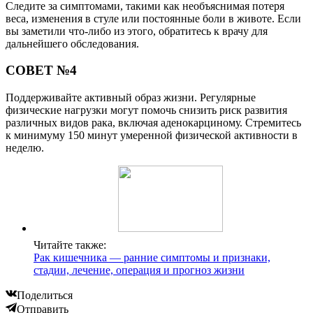
Следите за симптомами, такими как необъяснимая потеря
веса, изменения в стуле или постоянные боли в животе. Если
вы заметили что-либо из этого, обратитесь к врачу для
дальнейшего обследования.
СОВЕТ №4
Поддерживайте активный образ жизни. Регулярные
физические нагрузки могут помочь снизить риск развития
различных видов рака, включая аденокарциному. Стремитесь
к минимуму 150 минут умеренной физической активности в
неделю.
Читайте также:
Рак кишечника — ранние симптомы и признаки,
стадии, лечение, операция и прогноз жизни
Поделиться
Отправить