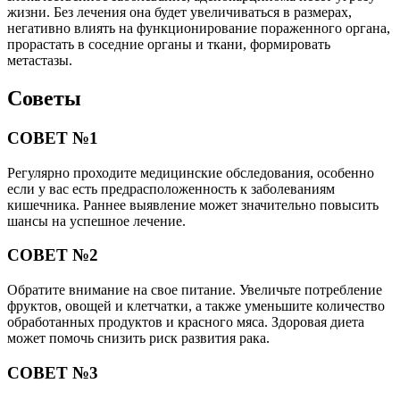
жизни. Без лечения она будет увеличиваться в размерах,
негативно влиять на функционирование пораженного органа,
прорастать в соседние органы и ткани, формировать
метастазы.
Советы
СОВЕТ №1
Регулярно проходите медицинские обследования, особенно
если у вас есть предрасположенность к заболеваниям
кишечника. Раннее выявление может значительно повысить
шансы на успешное лечение.
СОВЕТ №2
Обратите внимание на свое питание. Увеличьте потребление
фруктов, овощей и клетчатки, а также уменьшите количество
обработанных продуктов и красного мяса. Здоровая диета
может помочь снизить риск развития рака.
СОВЕТ №3