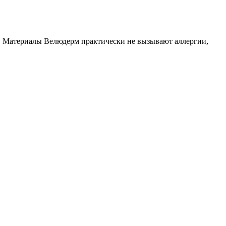
. Материалы Велюдерм практически не вызывают аллергии,