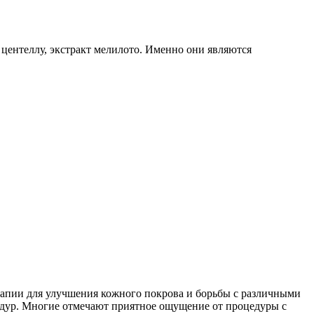
центеллу, экстракт мелилото. Именно они являются
ерапии для улучшения кожного покрова и борьбы с различными
едур. Многие отмечают приятное ощущение от процедуры с