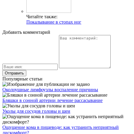
Читайте также:
Покалывание в стопах ног
Добавить комментарий
Популярные статьи
Околоушные лимфоузлы воспаление причины
Бляшки в сонной артерии лечение рассасывание
Уколы для сосудов головы и шеи
Ощущение кома в пищеводе: как устранить неприятный
дискомфорт?