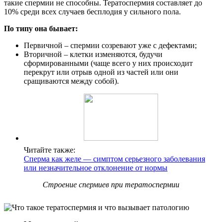
такие спермии не способны. Тератоспермия составляет до
10% среди всех случаев бесплодия у сильного пола.
По типу она бывает:
Первичной – спермии созревают уже с дефектами;
Вторичной – клетки изменяются, будучи
сформированными (чаще всего у них происходит
перекрут или отрыв одной из частей или они
сращиваются между собой).
Читайте также:
Сперма как желе — симптом серьезного заболевания
или незначительное отклонение от нормы
Строение спермиев при тератоспермии