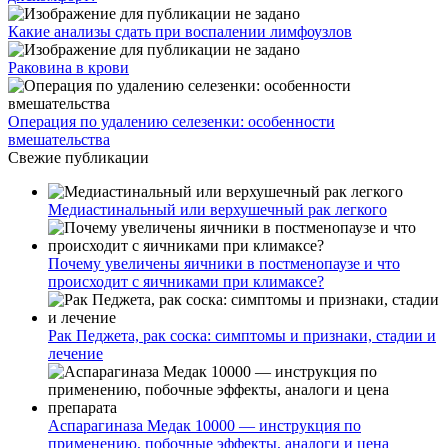
Какие анализы сдать при воспалении лимфоузлов
Раковина в крови
Операция по удалению селезенки: особенности
вмешательства
Свежие публикации
Медиастинальный или верхушечный рак легкого
Почему увеличены яичники в постменопаузе и что
происходит с яичниками при климаксе?
Рак Педжета, рак соска: симптомы и признаки, стадии и
лечение
Аспарагиназа Медак 10000 — инструкция по
применению, побочные эффекты, аналоги и цена