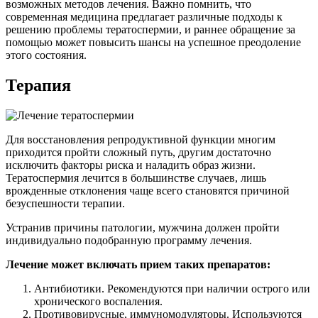
возможных методов лечения. Важно помнить, что
современная медицина предлагает различные подходы к
решению проблемы тератоспермии, и раннее обращение за
помощью может повысить шансы на успешное преодоление
этого состояния.
Терапия
Для восстановления репродуктивной функции многим
приходится пройти сложный путь, другим достаточно
исключить факторы риска и наладить образ жизни.
Тератоспермия лечится в большинстве случаев, лишь
врожденные отклонения чаще всего становятся причиной
безуспешности терапии.
Устранив причины патологии, мужчина должен пройти
индивидуально подобранную программу лечения.
Лечение может включать прием таких препаратов:
Антибиотики. Рекомендуются при наличии острого или
хронического воспаления.
Противовирусные, иммуномодуляторы. Используются