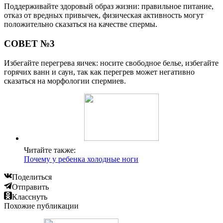
Поддерживайте здоровый образ жизни: правильное питание,
отказ от вредных привычек, физическая активность могут
положительно сказаться на качестве спермы.
СОВЕТ №3
Избегайте перегрева яичек: носите свободное белье, избегайте
горячих ванн и саун, так как перегрев может негативно
сказаться на морфологии спермиев.
Читайте также:
Почему у ребенка холодные ноги
Поделиться
Отправить
Класснуть
Похожие публикации