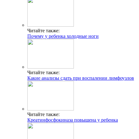
Читайте также:
Почему у ребенка холодные ноги
Читайте также:
Какие анализы сдать при воспалении лимфоузлов
Читайте также:
Креатинфосфокиназа повышена у ребенка