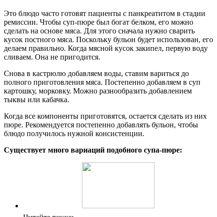
Это блюдо часто готовят пациенты с панкреатитом в стадии
ремиссии. Чтобы суп-пюре был богат белком, его можно
сделать на основе мяса. Для этого сначала нужно сварить
кусок постного мяса. Поскольку бульон будет использован, его
делаем правильно. Когда мясной кусок закипел, первую воду
сливаем. Она не пригодится.
Снова в кастрюлю добавляем воды, ставим вариться до
полного приготовления мяса. Постепенно добавляем в суп
картошку, морковку. Можно разнообразить добавлением
тыквы или кабачка.
Когда все компоненты приготовятся, остается сделать из них
пюре. Рекомендуется постепенно добавлять бульон, чтобы
блюдо получилось нужной консистенции.
Существует много вариаций подобного супа-пюре: