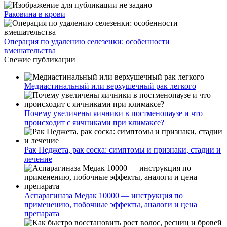
Раковина в крови
Операция по удалению селезенки: особенности
вмешательства
Свежие публикации
Медиастинальный или верхушечный рак легкого
Почему увеличены яичники в постменопаузе и что
происходит с яичниками при климаксе?
Рак Педжета, рак соска: симптомы и признаки, стадии и
лечение
Аспарагиназа Медак 10000 — инструкция по
применению, побочные эффекты, аналоги и цена
препарата