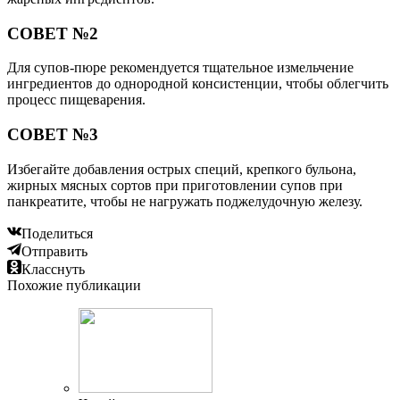
СОВЕТ №2
Для супов-пюре рекомендуется тщательное измельчение
ингредиентов до однородной консистенции, чтобы облегчить
процесс пищеварения.
СОВЕТ №3
Избегайте добавления острых специй, крепкого бульона,
жирных мясных сортов при приготовлении супов при
панкреатите, чтобы не нагружать поджелудочную железу.
Поделиться
Отправить
Класснуть
Похожие публикации