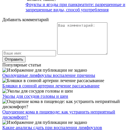
Фрукты и ягоды при панкреатите: разрешенные и
запрещенные виды, способ употребления
Добавить комментарий
Популярные статьи
Околоушные лимфоузлы воспаление причины
Бляшки в сонной артерии лечение рассасывание
Уколы для сосудов головы и шеи
Ощущение кома в пищеводе: как устранить неприятный
дискомфорт?
Какие анализы сдать при воспалении лимфоузлов