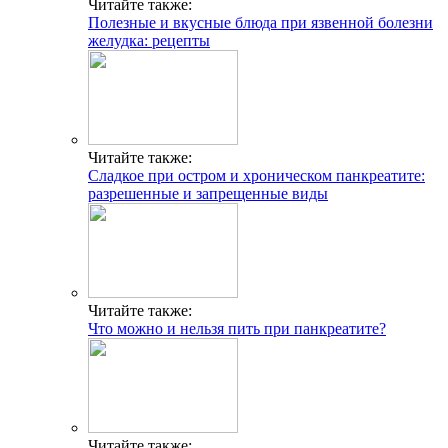
Читайте также:
Полезные и вкусные блюда при язвенной болезни
желудка: рецепты
Читайте также:
Сладкое при остром и хроническом панкреатите:
разрешенные и запрещенные виды
Читайте также:
Что можно и нельзя пить при панкреатите?
Читайте также: