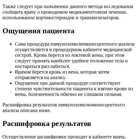
Также следует при назначении данного метода исследования
сообщить врачу о проводимом медикаментозном лечении,
использовании кортикостероидов и транквилизаторов.
Ощущения пациента
Сама процедура иммунохемилюминесцентного анализа
осуществляется в процедурном кабинете медицинской
сестрой. Кровь берется из локтевой вены, при этом
следует принять наиболее удобное положение тела и
постараться расслабиться.
Врачом берется кровь из вена, которая затем
отправляется на анализ.
Ощущения при данной процедуре соответствуют
степени чувствительности пациента к взятию крови из
вены, болезненность обычно не слишком сильная.
Расшифровка результатов иммунохемилюминесцентного
анализа описана ниже.
Расшифровка результатов
Осуществление расшифровки проходит в кабинете врача,