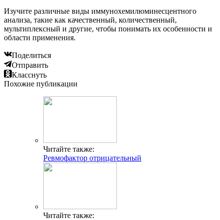
Изучите различные виды иммунохемилюминесцентного
анализа, такие как качественный, количественный,
мультиплексный и другие, чтобы понимать их особенности и
области применения.
Поделиться
Отправить
Класснуть
Похожие публикации
Читайте также:
Ревмофактор отрицательный
Читайте также: