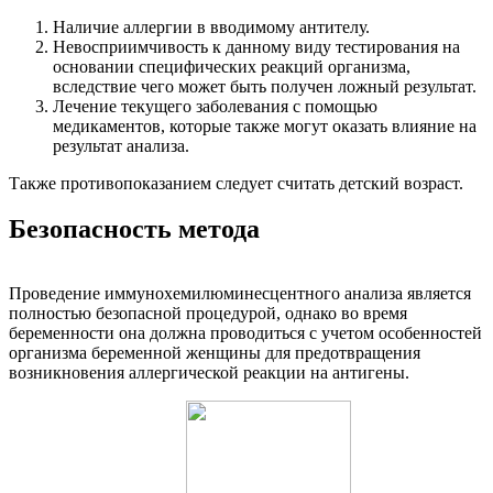
Наличие аллергии в вводимому антителу.
Невосприимчивость к данному виду тестирования на
основании специфических реакций организма,
вследствие чего может быть получен ложный результат.
Лечение текущего заболевания с помощью
медикаментов, которые также могут оказать влияние на
результат анализа.
Также противопоказанием следует считать детский возраст.
Безопасность метода
Проведение иммунохемилюминесцентного анализа является
полностью безопасной процедурой, однако во время
беременности она должна проводиться с учетом особенностей
организма беременной женщины для предотвращения
возникновения аллергической реакции на антигены.