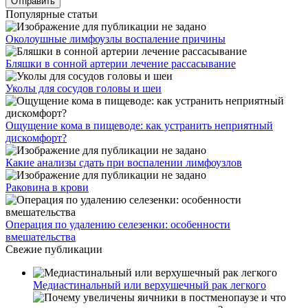
Популярные статьи
Околоушные лимфоузлы воспаление причины
Бляшки в сонной артерии лечение рассасывание
Уколы для сосудов головы и шеи
Ощущение кома в пищеводе: как устранить неприятный
дискомфорт?
Какие анализы сдать при воспалении лимфоузлов
Раковина в крови
Операция по удалению селезенки: особенности
вмешательства
Свежие публикации
Медиастинальный или верхушечный рак легкого