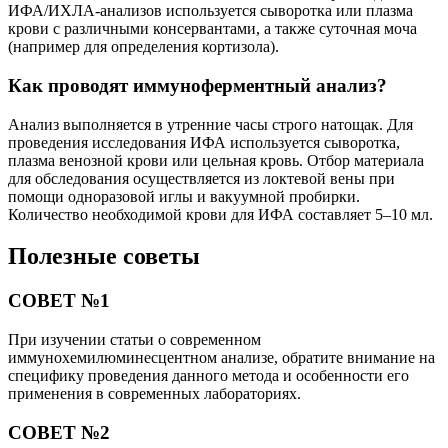
ИФА/ИХЛА-анализов используется сыворотка или плазма
крови с различными консервантами, а также суточная моча
(например для определения кортизола).
Как проводят иммуноферментный анализ?
Анализ выполняется в утренние часы строго натощак. Для
проведения исследования ИФА используется сыворотка,
плазма венозной крови или цельная кровь. Отбор материала
для обследования осуществляется из локтевой вены при
помощи одноразовой иглы и вакуумной пробирки.
Количество необходимой крови для ИФА составляет 5–10 мл.
Полезные советы
СОВЕТ №1
При изучении статьи о современном
иммунохемилюминесцентном анализе, обратите внимание на
специфику проведения данного метода и особенности его
применения в современных лабораториях.
СОВЕТ №2