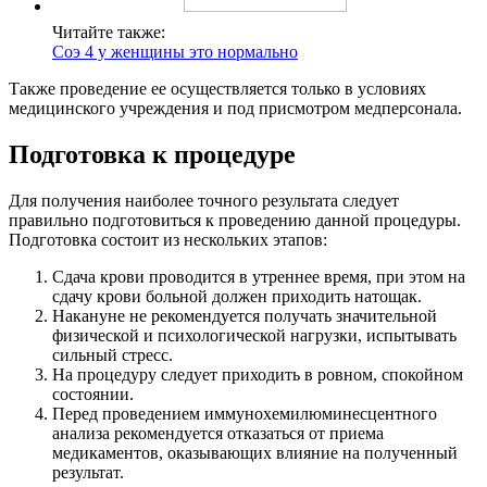
Читайте также:
Соэ 4 у женщины это нормально
Также проведение ее осуществляется только в условиях
медицинского учреждения и под присмотром медперсонала.
Подготовка к процедуре
Для получения наиболее точного результата следует
правильно подготовиться к проведению данной процедуры.
Подготовка состоит из нескольких этапов:
Сдача крови проводится в утреннее время, при этом на
сдачу крови больной должен приходить натощак.
Накануне не рекомендуется получать значительной
физической и психологической нагрузки, испытывать
сильный стресс.
На процедуру следует приходить в ровном, спокойном
состоянии.
Перед проведением иммунохемилюминесцентного
анализа рекомендуется отказаться от приема
медикаментов, оказывающих влияние на полученный
результат.