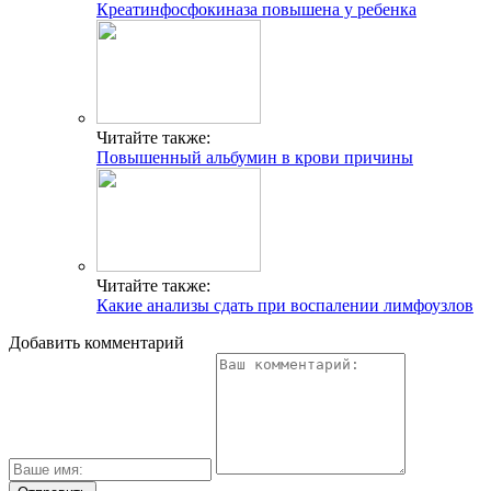
Креатинфосфокиназа повышена у ребенка
Читайте также:
Повышенный альбумин в крови причины
Читайте также:
Какие анализы сдать при воспалении лимфоузлов
Добавить комментарий