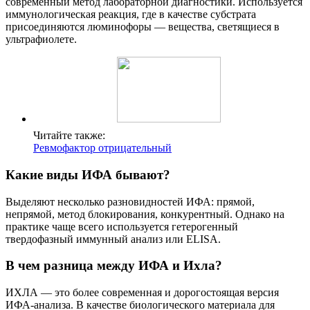
современный метод лабораторной диагностики. Используется
иммунологическая реакция, где в качестве субстрата
присоединяются люминофоры — вещества, светящиеся в
ультрафиолете.
Читайте также:
Ревмофактор отрицательный
Какие виды ИФА бывают?
Выделяют несколько разновидностей ИФА: прямой,
непрямой, метод блокирования, конкурентный. Однако на
практике чаще всего используется гетерогенный
твердофазный иммунный анализ или ELISA.
В чем разница между ИФА и Ихла?
ИХЛА — это более современная и дорогостоящая версия
ИФА-анализа. В качестве биологического материала для