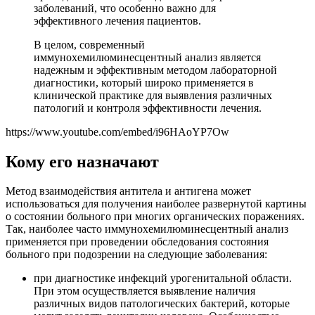
заболеваний, что особенно важно для
эффективного лечения пациентов.
В целом, современный
иммунохемилюминесцентный анализ является
надежным и эффективным методом лабораторной
диагностики, который широко применяется в
клинической практике для выявления различных
патологий и контроля эффективности лечения.
https://www.youtube.com/embed/i96HAoYP7Ow
Кому его назначают
Метод взаимодействия антитела и антигена может
использоваться для получения наиболее развернутой картины
о состоянии больного при многих органических поражениях.
Так, наиболее часто иммунохемилюминесцентный анализ
применяется при проведении обследования состояния
больного при подозрении на следующие заболевания:
при диагностике инфекций урогенитальной области.
При этом осуществляется выявление наличия
различных видов патологических бактерий, которые