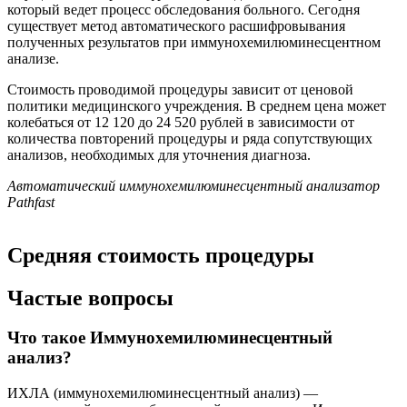
который ведет процесс обследования больного. Сегодня
существует метод автоматического расшифровывания
полученных результатов при иммунохемилюминесцентном
анализе.
Стоимость проводимой процедуры зависит от ценовой
политики медицинского учреждения. В среднем цена может
колебаться от 12 120 до 24 520 рублей в зависимости от
количества повторений процедуры и ряда сопутствующих
анализов, необходимых для уточнения диагноза.
Автоматический иммунохемилюминесцентный анализатор
Pathfast
Средняя стоимость процедуры
Частые вопросы
Что такое Иммунохемилюминесцентный
анализ?
ИХЛА (иммунохемилюминесцентный анализ) —