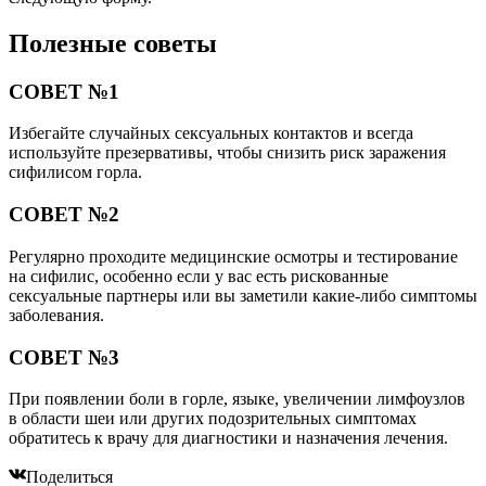
Полезные советы
СОВЕТ №1
Избегайте случайных сексуальных контактов и всегда
используйте презервативы, чтобы снизить риск заражения
сифилисом горла.
СОВЕТ №2
Регулярно проходите медицинские осмотры и тестирование
на сифилис, особенно если у вас есть рискованные
сексуальные партнеры или вы заметили какие-либо симптомы
заболевания.
СОВЕТ №3
При появлении боли в горле, языке, увеличении лимфоузлов
в области шеи или других подозрительных симптомах
обратитесь к врачу для диагностики и назначения лечения.
Поделиться