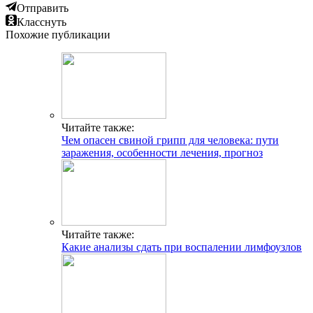
Отправить
Класснуть
Похожие публикации
Читайте также:
Чем опасен свиной грипп для человека: пути
заражения, особенности лечения, прогноз
Читайте также:
Какие анализы сдать при воспалении лимфоузлов