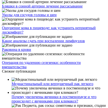
Бляшки в сонной артерии лечение рассасывание
Уколы для сосудов головы и шеи
Ощущение кома в пищеводе: как устранить неприятный
дискомфорт?
Какие анализы сдать при воспалении лимфоузлов
Раковина в крови
Операция по удалению селезенки: особенности
вмешательства
Свежие публикации
Медиастинальный или верхушечный рак легкого
Почему увеличены яичники в постменопаузе и что
происходит с яичниками при климаксе?