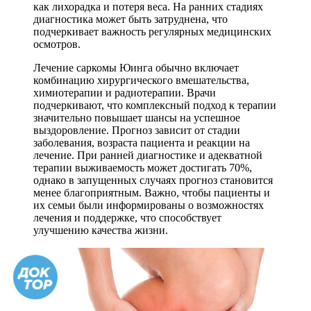
как лихорадка и потеря веса. На ранних стадиях
диагностика может быть затруднена, что
подчеркивает важность регулярных медицинских
осмотров.
Лечение саркомы Юинга обычно включает
комбинацию хирургического вмешательства,
химиотерапии и радиотерапии. Врачи
подчеркивают, что комплексный подход к терапии
значительно повышает шансы на успешное
выздоровление. Прогноз зависит от стадии
заболевания, возраста пациента и реакции на
лечение. При ранней диагностике и адекватной
терапии выживаемость может достигать 70%,
однако в запущенных случаях прогноз становится
менее благоприятным. Важно, чтобы пациенты и
их семьи были информированы о возможностях
лечения и поддержке, что способствует
улучшению качества жизни.