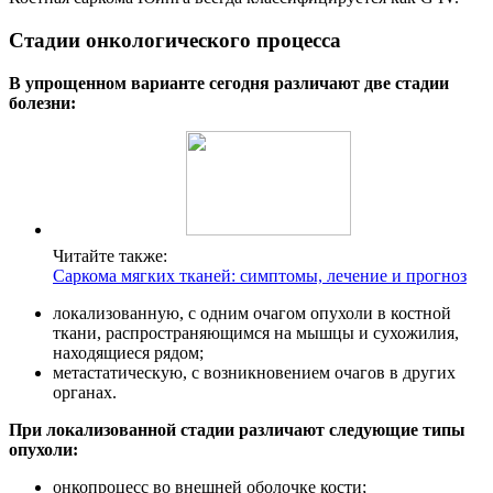
Стадии онкологического процесса
В упрощенном варианте сегодня различают две стадии
болезни:
Читайте также:
Саркома мягких тканей: симптомы, лечение и прогноз
локализованную, с одним очагом опухоли в костной
ткани, распространяющимся на мышцы и сухожилия,
находящиеся рядом;
метастатическую, с возникновением очагов в других
органах.
При локализованной стадии различают следующие типы
опухоли:
онкопроцесс во внешней оболочке кости;