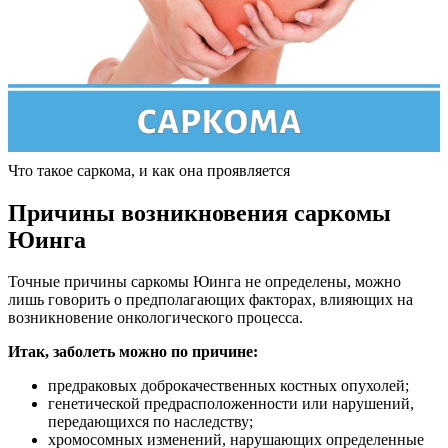
Что такое саркома, и как она проявляется
Причины возникновения саркомы
Юинга
Точные причины саркомы Юинга не определены, можно
лишь говорить о предполагающих факторах, влияющих на
возникновение онкологического процесса.
Итак, заболеть можно по причине:
предраковых доброкачественных костных опухолей;
генетической предрасположенности или нарушений,
передающихся по наследству;
хромосомных изменений, нарушающих определенные