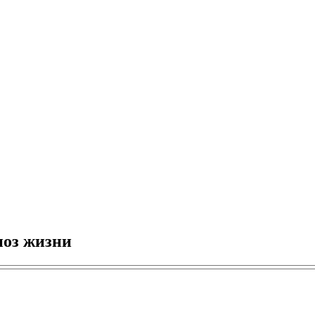
ноз жизни