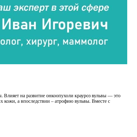
. Влияет на развитие онкоопухоли крауроз вульвы — это
 кожи, а впоследствии – атрофию вульвы. Вместе с