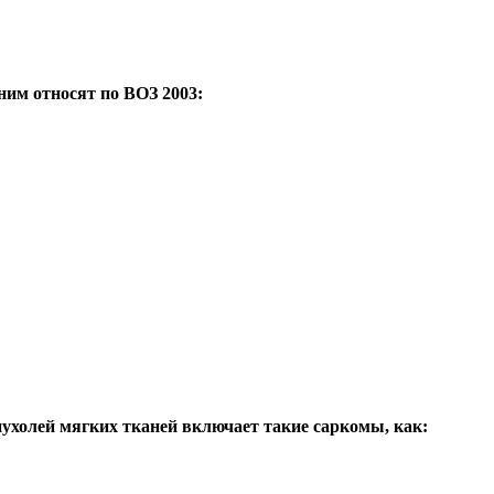
ним относят по ВОЗ 2003:
ухолей мягких тканей включает такие саркомы, как: