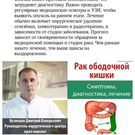
затрудняет диагностику. Важно проводить
регулярные медицинские осмотры и УЗИ, чтобы
выявить опухоль на раннем этапе. Лечение
обычно включает хирургическое удаление
селезёнки, химиотерапию и радиотерапию, в
зависимости от стадии заболевания. Прогноз
зависит от своевременности обращения за
медицинской помощью и стадии рака. Чем раньше
начато лечение, тем выше шансы на
выздоровление.