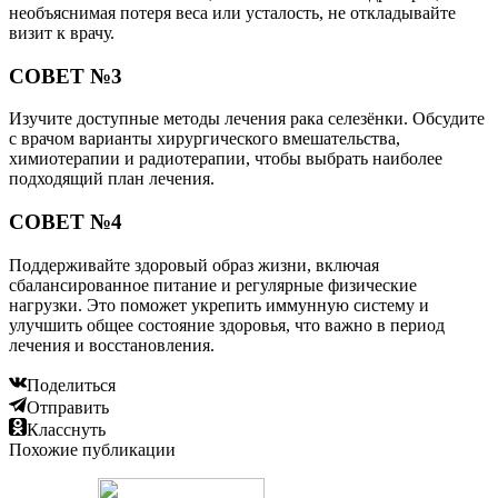
необъяснимая потеря веса или усталость, не откладывайте
визит к врачу.
СОВЕТ №3
Изучите доступные методы лечения рака селезёнки. Обсудите
с врачом варианты хирургического вмешательства,
химиотерапии и радиотерапии, чтобы выбрать наиболее
подходящий план лечения.
СОВЕТ №4
Поддерживайте здоровый образ жизни, включая
сбалансированное питание и регулярные физические
нагрузки. Это поможет укрепить иммунную систему и
улучшить общее состояние здоровья, что важно в период
лечения и восстановления.
Поделиться
Отправить
Класснуть
Похожие публикации