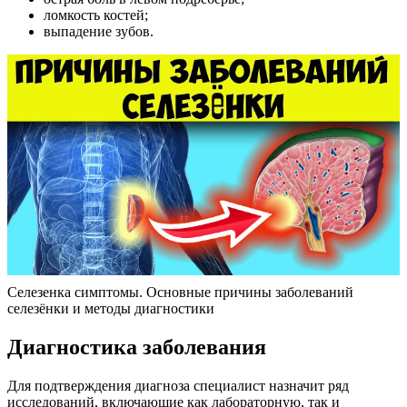
ломкость костей;
выпадение зубов.
Селезенка симптомы. Основные причины заболеваний
селезёнки и методы диагностики
Диагностика заболевания
Для подтверждения диагноза специалист назначит ряд
исследований, включающие как лабораторную, так и