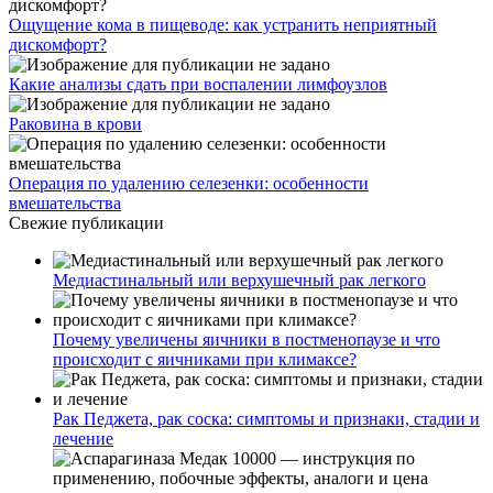
Ощущение кома в пищеводе: как устранить неприятный
дискомфорт?
Какие анализы сдать при воспалении лимфоузлов
Раковина в крови
Операция по удалению селезенки: особенности
вмешательства
Свежие публикации
Медиастинальный или верхушечный рак легкого
Почему увеличены яичники в постменопаузе и что
происходит с яичниками при климаксе?
Рак Педжета, рак соска: симптомы и признаки, стадии и
лечение