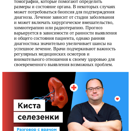
томографии, которые помогают определить
размеры и состояние органа. В некоторых случаях
может потребоваться биопсия для подтверждения
диагноза. Лечение зависит от стадии заболевания
и может включать хирургическое вмешательство,
химиотерапию или радиотерапию. Прогноз
варьируется в зависимости от ранности выявления
и общего состояния пациента, однако ранняя
диагностика значительно увеличивает шансы на
успешное лечение. Врачи подчеркивают важность
регулярных медицинских осмотров и
внимательного отношения к своему здоровью для
своевременного выявления возможных проблем.