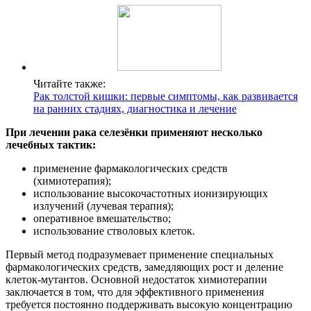
Читайте также:
Рак толстой кишки: первые симптомы, как развивается
на ранних стадиях, диагностика и лечение
При лечении рака селезёнки применяют несколько
лечебных тактик:
применение фармакологических средств
(химиотерапия);
использование высокочастотных ионизирующих
излучений (лучевая терапия);
оперативное вмешательство;
использование стволовых клеток.
Первый метод подразумевает применение специальных
фармакологических средств, замедляющих рост и деление
клеток-мутантов. Основной недостаток химиотерапии
заключается в том, что для эффективного применения
требуется постоянно поддерживать высокую концентрацию