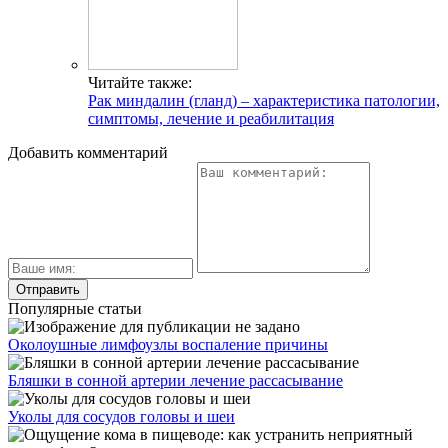
Читайте также:
Рак миндалин (гланд) – характеристика патологии,
симптомы, лечение и реабилитация
Добавить комментарий
Популярные статьи
Околоушные лимфоузлы воспаление причины
Бляшки в сонной артерии лечение рассасывание
Уколы для сосудов головы и шеи