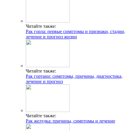
Читайте также:
Рак горла: первые симптомы и признаки, стадии,
лечение и прогноз жизни
Читайте также:
Рак гортани: симптомы, причины, диагностика,
лечение и прогноз
Читайте также:
Рак желудка: причины, симптомы и лечение