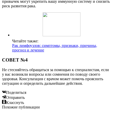
привычек могут укрепить вашу иммунную систему и снизить
риск развития рака.
Читайте также:
Рак лимфоузлов: симптомы, признаки, причины,
прогноз и лечение
СОВЕТ №4
Не стесняйтесь обращаться за помощью к специалистам, если
у вас возникли вопросы или сомнения по поводу своего
здоровья. Консультация с врачом может помочь прояснить
ситуацию и определить дальнейшие действия.
Поделиться
Отправить
Класснуть
Похожие публикации