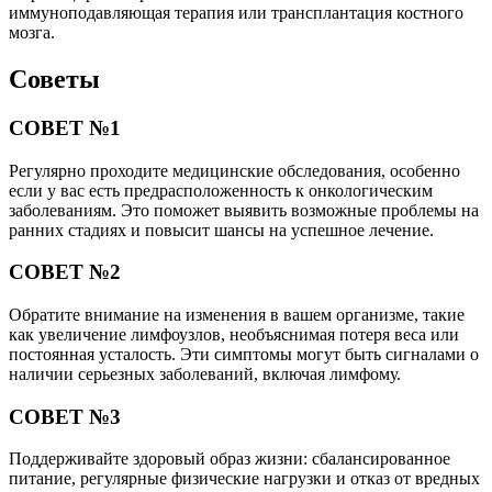
иммуноподавляющая терапия или трансплантация костного
мозга.
Советы
СОВЕТ №1
Регулярно проходите медицинские обследования, особенно
если у вас есть предрасположенность к онкологическим
заболеваниям. Это поможет выявить возможные проблемы на
ранних стадиях и повысит шансы на успешное лечение.
СОВЕТ №2
Обратите внимание на изменения в вашем организме, такие
как увеличение лимфоузлов, необъяснимая потеря веса или
постоянная усталость. Эти симптомы могут быть сигналами о
наличии серьезных заболеваний, включая лимфому.
СОВЕТ №3
Поддерживайте здоровый образ жизни: сбалансированное
питание, регулярные физические нагрузки и отказ от вредных