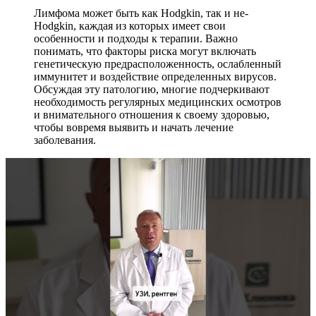
Лимфома может быть как Hodgkin, так и не-
Hodgkin, каждая из которых имеет свои
особенности и подходы к терапии. Важно
понимать, что факторы риска могут включать
генетическую предрасположенность, ослабленный
иммунитет и воздействие определенных вирусов.
Обсуждая эту патологию, многие подчеркивают
необходимость регулярных медицинских осмотров
и внимательного отношения к своему здоровью,
чтобы вовремя выявить и начать лечение
заболевания.