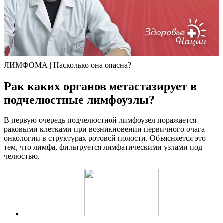
ЛИМФОМА | Насколько она опасна?
Рак каких органов метастазирует в
подчелюстные лимфоузлы?
В первую очередь подчелюстной лимфоузел поражается
раковыми клетками при возникновении первичного очага
онкологии в структурах ротовой полости. Объясняется это
тем, что лимфа, фильтруется лимфатическими узлами под
челюстью.