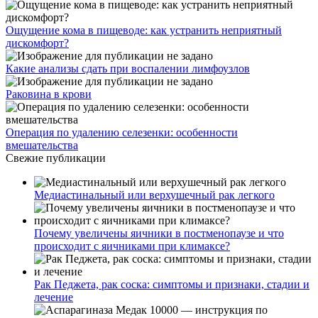
Ощущение кома в пищеводе: как устранить неприятный
дискомфорт?
Какие анализы сдать при воспалении лимфоузлов
Раковина в крови
Операция по удалению селезенки: особенности
вмешательства
Свежие публикации
Медиастинальный или верхушечный рак легкого
Почему увеличены яичники в постменопаузе и что
происходит с яичниками при климаксе?
Рак Педжета, рак соска: симптомы и признаки, стадии и
лечение