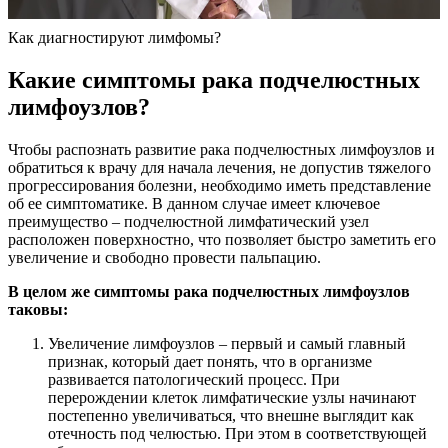
Как диагностируют лимфомы?
Какие симптомы рака подчелюстных
лимфоузлов?
Чтобы распознать развитие рака подчелюстных лимфоузлов и
обратиться к врачу для начала лечения, не допустив тяжелого
прогрессирования болезни, необходимо иметь представление
об ее симптоматике. В данном случае имеет ключевое
преимущество – подчелюстной лимфатический узел
расположен поверхностно, что позволяет быстро заметить его
увеличение и свободно провести пальпацию.
В целом же симптомы рака подчелюстных лимфоузлов
таковы:
Увеличение лимфоузлов – первый и самый главный
признак, который дает понять, что в организме
развивается патологический процесс. При
перерождении клеток лимфатические узлы начинают
постепенно увеличиваться, что внешне выглядит как
отечность под челюстью. При этом в соответствующей