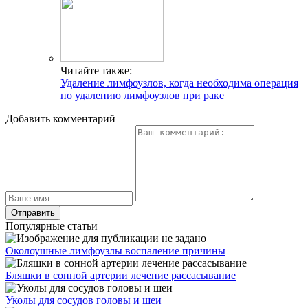
Читайте также:
Удаление лимфоузлов, когда необходима операция
по удалению лимфоузлов при раке
Добавить комментарий
Популярные статьи
Околоушные лимфоузлы воспаление причины
Бляшки в сонной артерии лечение рассасывание
Уколы для сосудов головы и шеи