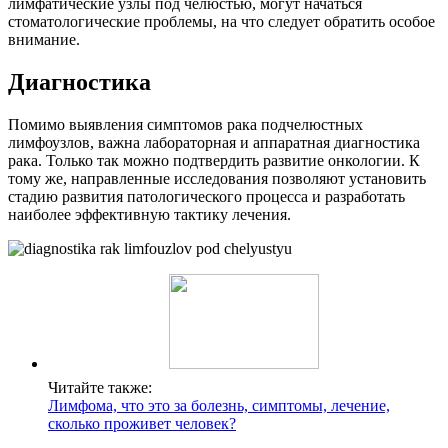
лимфатические узлы под челюстью, могут начаться
стоматологические проблемы, на что следует обратить особое
внимание.
Диагностика
Помимо выявления симптомов рака подчелюстных
лимфоузлов, важна лабораторная и аппаратная диагностика
рака. Только так можно подтвердить развитие онкологии. К
тому же, направленные исследования позволяют установить
стадию развития патологического процесса и разработать
наиболее эффективную тактику лечения.
Читайте также:
Лимфома, что это за болезнь, симптомы, лечение,
сколько проживет человек?