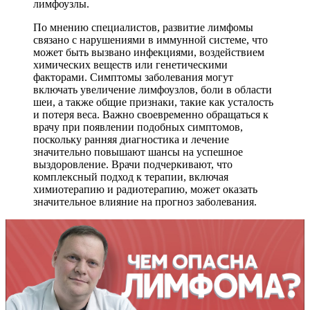
лимфоузлы.
По мнению специалистов, развитие лимфомы
связано с нарушениями в иммунной системе, что
может быть вызвано инфекциями, воздействием
химических веществ или генетическими
факторами. Симптомы заболевания могут
включать увеличение лимфоузлов, боли в области
шеи, а также общие признаки, такие как усталость
и потеря веса. Важно своевременно обращаться к
врачу при появлении подобных симптомов,
поскольку ранняя диагностика и лечение
значительно повышают шансы на успешное
выздоровление. Врачи подчеркивают, что
комплексный подход к терапии, включая
химиотерапию и радиотерапию, может оказать
значительное влияние на прогноз заболевания.