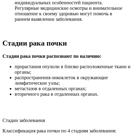
индивидуальных особенностей пациента.
Регулярные медицинские осмотры и внимательное
отношение к своему здоровью могут помочь в
раннем выявлении заболевания.
Стадии рака почки
Стадии рака почки распознают по наличию:
прорастания опухоли в близко расположенные ткани и
органы;
распространения онкоклеток в окружающие
лимфатические узлы;
метастазов в отдаленных органах;
вторичного рака в отдаленных органах.
Стадии заболевания
Классификация рака почки по 4 стадиям заболевания: