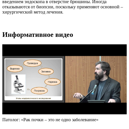
введением эндоскопа в отверстие брюшины. Иногда
отказываются от биопсии, поскольку применяют основной –
хирургический метод лечения.
Информативное видео
Патолог: «Рак почки – это не одно заболевание»