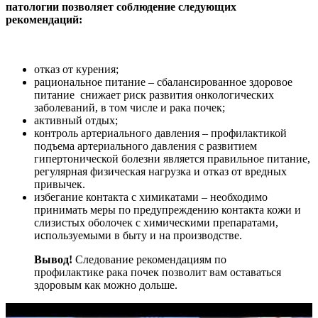
патологии позволяет соблюдение следующих
рекомендаций:
отказ от курения;
рациональное питание – сбалансированное здоровое
питание снижает риск развития онкологических
заболеваний, в том числе и рака почек;
активный отдых;
контроль артериального давления – профилактикой
подъема артериального давления с развитием
гипертонической болезни является правильное питание,
регулярная физическая нагрузка и отказ от вредных
привычек.
избегание контакта с химикатами – необходимо
принимать меры по предупреждению контакта кожи и
слизистых оболочек с химическими препаратами,
используемыми в быту и на производстве.
Вывод!
Следование рекомендациям по
профилактике рака почек позволит вам оставаться
здоровым как можно дольше.