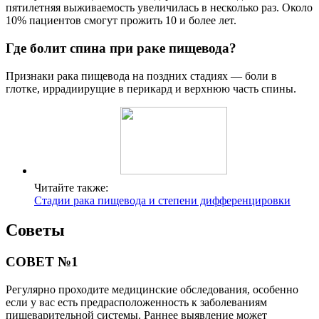
пятилетняя выживаемость увеличилась в несколько раз. Около
10% пациентов смогут прожить 10 и более лет.
Где болит спина при раке пищевода?
Признаки рака пищевода на поздних стадиях — боли в
глотке, иррадиирущие в перикард и верхнюю часть спины.
Читайте также:
Стадии рака пищевода и степени дифференцировки
Советы
СОВЕТ №1
Регулярно проходите медицинские обследования, особенно
если у вас есть предрасположенность к заболеваниям
пищеварительной системы. Раннее выявление может