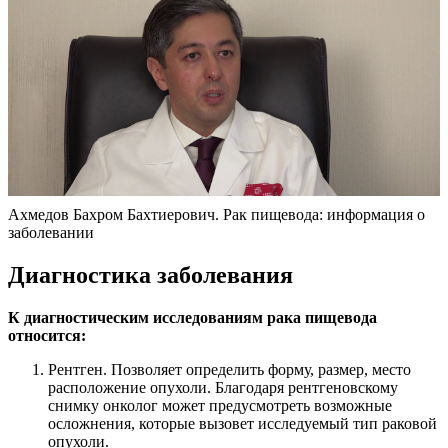
Ахмедов Бахром Бахтиерович. Рак пищевода: информация о
заболевании
Диагностика заболевания
К диагностическим исследованиям рака пищевода
относится:
Рентген. Позволяет определить форму, размер, место
расположение опухоли. Благодаря рентгеновскому
снимку онколог может предусмотреть возможные
осложнения, которые вызовет исследуемый тип раковой
опухоли.