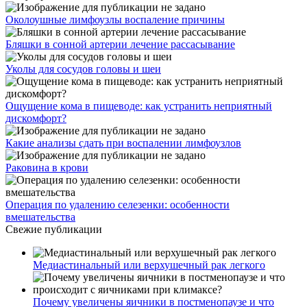
Околоушные лимфоузлы воспаление причины
Бляшки в сонной артерии лечение рассасывание
Уколы для сосудов головы и шеи
Ощущение кома в пищеводе: как устранить неприятный
дискомфорт?
Какие анализы сдать при воспалении лимфоузлов
Раковина в крови
Операция по удалению селезенки: особенности
вмешательства
Свежие публикации
Медиастинальный или верхушечный рак легкого
Почему увеличены яичники в постменопаузе и что