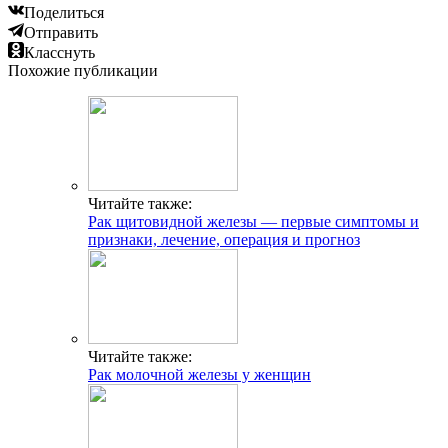
Поделиться
Отправить
Класснуть
Похожие публикации
Читайте также:
Рак щитовидной железы — первые симптомы и
признаки, лечение, операция и прогноз
Читайте также:
Рак молочной железы у женщин