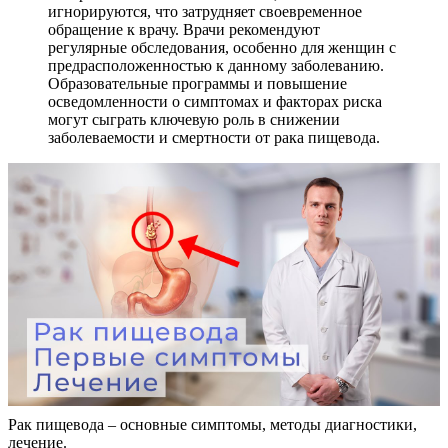
игнорируются, что затрудняет своевременное
обращение к врачу. Врачи рекомендуют
регулярные обследования, особенно для женщин с
предрасположенностью к данному заболеванию.
Образовательные программы и повышение
осведомленности о симптомах и факторах риска
могут сыграть ключевую роль в снижении
заболеваемости и смертности от рака пищевода.
Рак пищевода – основные симптомы, методы диагностики,
лечение.