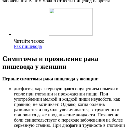
заболевания. К ним можно отнести пищевод Барретта.
Читайте также:
Рак пищевода
Симптомы и проявление рака
пищевода у женщин
Первые симптомы рака пищевода у женщин:
дисфагия, характеризующаяся ощущением помехи в
горле при глотании и прохождении пищи. При
употреблении мелкой и жидкой пищи неудобств, как
правило, не возникает. Однако, когда болезнь
развивается и опухоль увеличивается, затрудненным
становится даже продвижение жидкости. Появление
боли свидетельствует о переходе заболевания на более
серьезную стадию. При дисфагии трудность в глотании