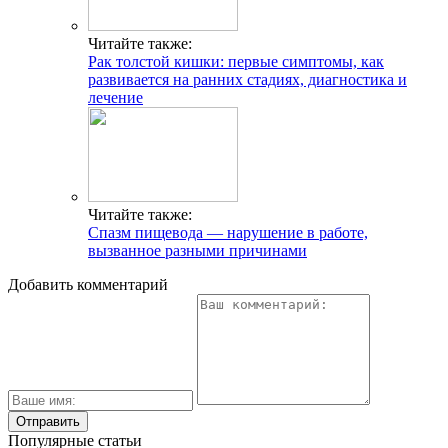
Читайте также:
Рак толстой кишки: первые симптомы, как
развивается на ранних стадиях, диагностика и
лечение
Читайте также:
Спазм пищевода — нарушение в работе,
вызванное разными причинами
Добавить комментарий
Популярные статьи