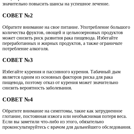
значительно повысить шансы на успешное лечение.
СОВЕТ №2
Обратите внимание на свое питание. Употребление большого
количества фруктов, овощей и цельнозерновых продуктов
может снизить риск развития рака пищевода. Избегайте
переработанных и жирных продуктов, а также ограничьте
потребление алкоголя.
СОВЕТ №3
Избегайте курения и пассивного курения. Табачный дым
является одним из основных факторов риска для рака
пищевода, поэтому отказ от курения может значительно
снизить вероятность заболевания.
СОВЕТ №4
Обратите внимание на симптомы, такие как затрудненное
глотание, постоянная изжога или необъяснимая потеря веса.
Если вы заметили что-либо из этого, обязательно
проконсультируйтесь с врачом для дальнейшего обследования.