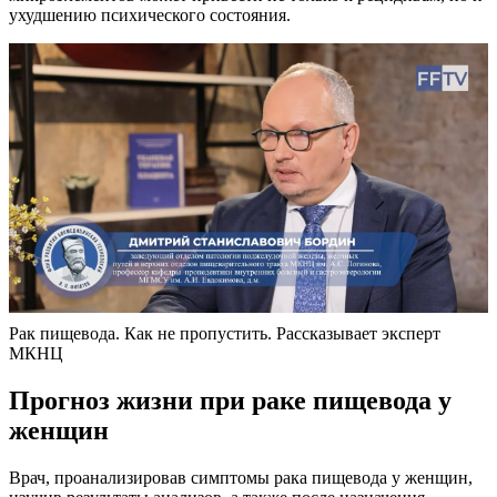
ухудшению психического состояния.
Рак пищевода. Как не пропустить. Рассказывает эксперт
МКНЦ
Прогноз жизни при раке пищевода у
женщин
Врач, проанализировав симптомы рака пищевода у женщин,