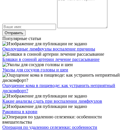
Популярные статьи
Околоушные лимфоузлы воспаление причины
Бляшки в сонной артерии лечение рассасывание
Уколы для сосудов головы и шеи
Ощущение кома в пищеводе: как устранить неприятный
дискомфорт?
Какие анализы сдать при воспалении лимфоузлов
Раковина в крови
Операция по удалению селезенки: особенности