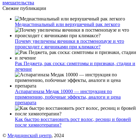
вмешательства
Свежие публикации
Медиастинальный или верхушечный рак легкого
Почему увеличены яичники в постменопаузе и что
происходит с яичниками при климаксе?
Рак Педжета, рак соска: симптомы и признаки, стадии и
лечение
Аспарагиназа Медак 10000 — инструкция по
применению, побочные эффекты, аналоги и цена
препарата
Как быстро восстановить рост волос, ресниц и бровей
после химиотерапии?
©
Медицинский центр
, 2024