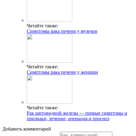
Читайте также:
Симптомы рака печени у мужчин
Читайте также:
Симптомы рака печени у женщин
Читайте также:
Рак щитовидной железы — первые симптомы и
признаки, лечение, операция и прогноз
Добавить комментарий