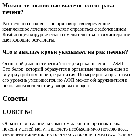
Можно ли полностью вылечиться от рака
печени?
Рак печени сегодня — не приговор: своевременное
комплексное лечение позволяет справиться с заболеванием.
Комбинация хирургического вмешательства и химиотерапии
дает хорошие результаты.
Что в анализе крови указывает на рак печени?
Основной диагностический тест для рака печени — АФП.
Это белок, который образуется в организме человека еще во
внутриутробном периоде развития. По мере роста организма
его уровень уменьшается, но АФП может обнаруживаться в
небольшом количестве у здоровых людей.
Советы
СОВЕТ №1
Обратите внимание на симптомы: ранние признаки рака
печени у детей могут включать необъяснимую потерю веса,
увеличение живота, постоянную усталость и желтуху. Если вы