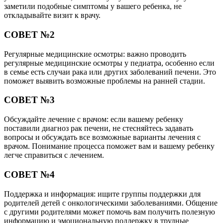
заметили подобные симптомы у вашего ребенка, не
откладывайте визит к врачу.
СОВЕТ №2
Регулярные медицинские осмотры: важно проводить
регулярные медицинские осмотры у педиатра, особенно если
в семье есть случаи рака или других заболеваний печени. Это
поможет выявить возможные проблемы на ранней стадии.
СОВЕТ №3
Обсуждайте лечение с врачом: если вашему ребенку
поставили диагноз рак печени, не стесняйтесь задавать
вопросы и обсуждать все возможные варианты лечения с
врачом. Понимание процесса поможет вам и вашему ребенку
легче справиться с лечением.
СОВЕТ №4
Поддержка и информация: ищите группы поддержки для
родителей детей с онкологическими заболеваниями. Общение
с другими родителями может помочь вам получить полезную
информацию и эмоциональную поддержку в трудные