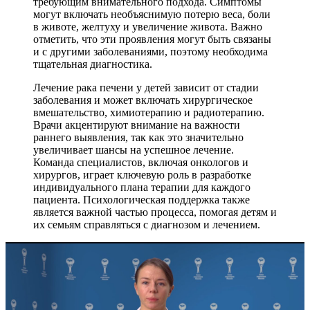
требующим внимательного подхода. Симптомы
могут включать необъяснимую потерю веса, боли
в животе, желтуху и увеличение живота. Важно
отметить, что эти проявления могут быть связаны
и с другими заболеваниями, поэтому необходима
тщательная диагностика.
Лечение рака печени у детей зависит от стадии
заболевания и может включать хирургическое
вмешательство, химиотерапию и радиотерапию.
Врачи акцентируют внимание на важности
раннего выявления, так как это значительно
увеличивает шансы на успешное лечение.
Команда специалистов, включая онкологов и
хирургов, играет ключевую роль в разработке
индивидуального плана терапии для каждого
пациента. Психологическая поддержка также
является важной частью процесса, помогая детям и
их семьям справляться с диагнозом и лечением.