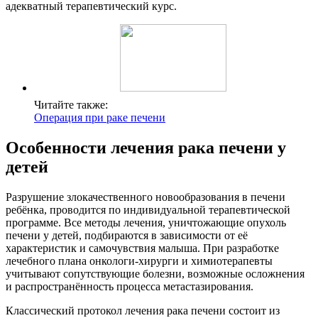
адекватный терапевтический курс.
Читайте также:
Операция при раке печени
Особенности лечения рака печени у
детей
Разрушение злокачественного новообразования в печени
ребёнка, проводится по индивидуальной терапевтической
программе. Все методы лечения, уничтожающие опухоль
печени у детей, подбираются в зависимости от её
характеристик и самочувствия малыша. При разработке
лечебного плана онкологи-хирурги и химиотерапевты
учитывают сопутствующие болезни, возможные осложнения
и распространённость процесса метастазирования.
Классический протокол лечения рака печени состоит из