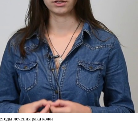
методы лечения рака кожи