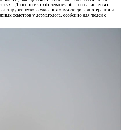
сти уха. Диагностика заболевания обычно начинается с
от хирургического удаления опухоли до радиотерапии и
ярных осмотров у дерматолога, особенно для людей с