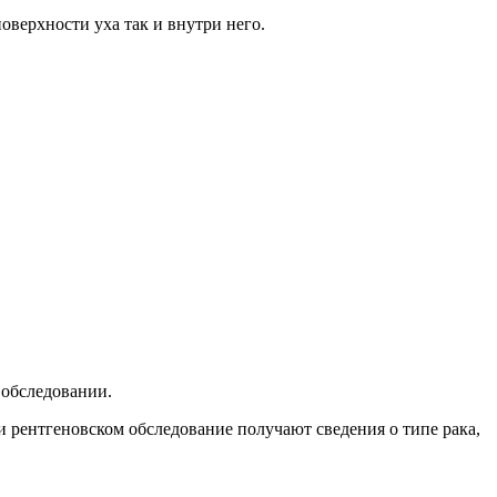
верхности уха так и внутри него.
 обследовании.
 рентгеновском обследование получают сведения о типе рака,