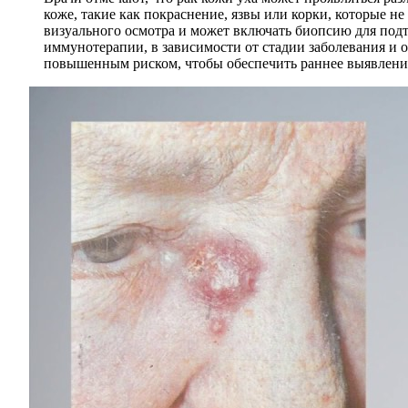
коже, такие как покраснение, язвы или корки, которые н
визуального осмотра и может включать биопсию для под
иммунотерапии, в зависимости от стадии заболевания и 
повышенным риском, чтобы обеспечить раннее выявлени