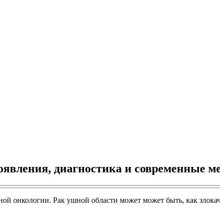
оявления, диагностика и современные м
й онкологии. Рак ушной области может может быть, как злокач