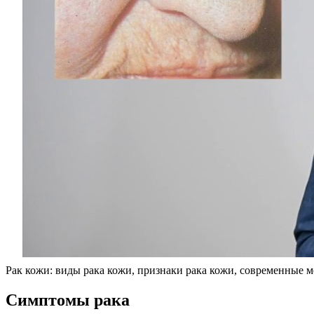
Рак кожи: виды рака кожи, признаки рака кожи, современные 
Симптомы рака