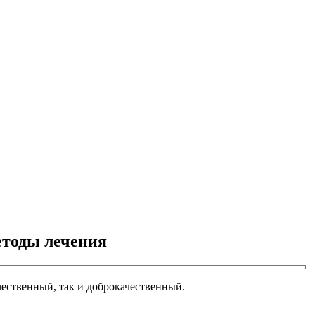
етоды лечения
ественный, так и доброкачественный.