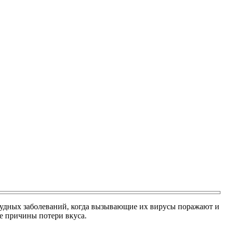
остудных заболеваний, когда вызывающие их вирусы поражают и
е причины потери вкуса.