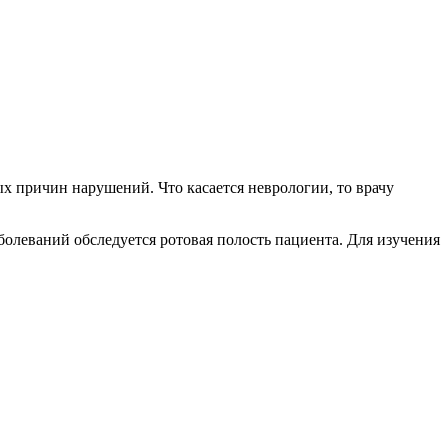
х причин нарушений. Что касается неврологии, то врачу
олеваний обследуется ротовая полость пациента. Для изучения