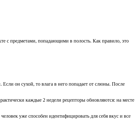
те с предметами, попадающими в полость. Как правило, это
 Если он сухой, то влага в него попадает от слюны. После
Практически каждые 2 недели рецепторы обновляются: на месте
человек уже способен идентифицировать для себя вкус и все