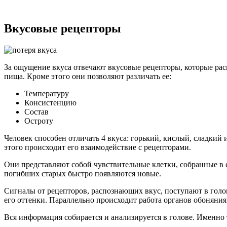
Вкусовые рецепторы
За ощущение вкуса отвечают вкусовые рецепторы, которые рас
пища. Кроме этого они позволяют различать ее:
Температуру
Консистенцию
Состав
Остроту
Человек способен отличать 4 вкуса: горький, кислый, сладкий 
этого происходит его взаимодействие с рецепторами.
Они представляют собой чувствительные клетки, собранные в с
погибших старых быстро появляются новые.
Сигналы от рецепторов, распознающих вкус, поступают в голов
его оттенки. Параллельно происходит работа органов обоняния 
Вся информация собирается и анализируется в голове. Именно 