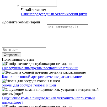
Читайте также:
Нижнепредсердный эктопический ритм
Добавить комментарий
Популярные статьи
Околоушные лимфоузлы воспаление причины
Бляшки в сонной артерии лечение рассасывание
Уколы для сосудов головы и шеи
Ощущение кома в пищеводе: как устранить неприятный
дискомфорт?