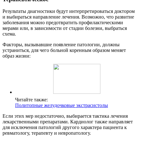
Результаты диагностики будут интерпретироваться доктором
и выбираться направление лечения. Возможно, что развитие
заболевания можно предотвратить профилактическими
мерами или, в зависимости от стадии болезни, выбраться
схема.
Факторы, вызывавшие появление патологии, должны
устраниться, для чего больной коренным образом меняет
образ жизни:
Читайте также:
Политопные желудочковые экстрасистолы
Если этих мер недостаточно, выбирается тактика лечения
лекарственными препаратами. Кардиолог также направляет
для исключения патологий другого характера пациента к
ревматологу, терапевту и невропатологу.