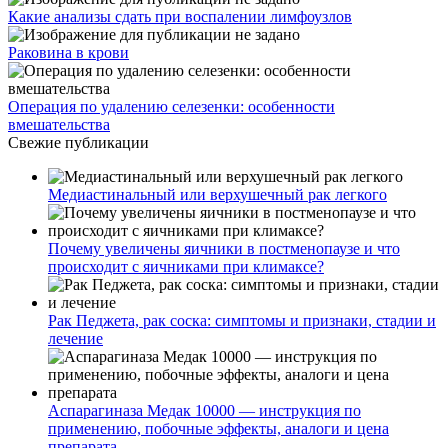
Какие анализы сдать при воспалении лимфоузлов
Раковина в крови
Операция по удалению селезенки: особенности
вмешательства
Свежие публикации
Медиастинальный или верхушечный рак легкого
Почему увеличены яичники в постменопаузе и что
происходит с яичниками при климаксе?
Рак Педжета, рак соска: симптомы и признаки, стадии и
лечение
Аспарагиназа Медак 10000 — инструкция по
применению, побочные эффекты, аналоги и цена
препарата