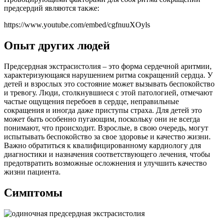
предсердий являются также:
https://www.youtube.com/embed/cgfnuuXOyls
Опыт других людей
Предсердная экстрасистолия – это форма сердечной аритмии,
характеризующаяся нарушением ритма сокращений сердца. У
детей и взрослых это состояние может вызывать беспокойство
и тревогу. Люди, столкнувшиеся с этой патологией, отмечают
частые ощущения перебоев в сердце, неправильные
сокращения и иногда даже приступы страха. Для детей это
может быть особенно пугающим, поскольку они не всегда
понимают, что происходит. Взрослые, в свою очередь, могут
испытывать беспокойство за свое здоровье и качество жизни.
Важно обратиться к квалифицированному кардиологу для
диагностики и назначения соответствующего лечения, чтобы
предотвратить возможные осложнения и улучшить качество
жизни пациента.
Симптомы