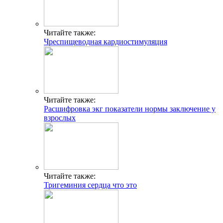
Читайте также:
Чреспищеводная кардиостимуляция
Читайте также:
Расшифровка экг показатели нормы заключение у
взрослых
Читайте также:
Тригеминия сердца что это