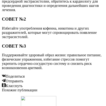
предсердной экстрасистолии, обратитесь к кардиологу для
проведения диагностики и определения дальнейших шагов
лечения.
СОВЕТ №2
Избегайте употребления кофеина, никотина и других
раздражителей, которые могут спровоцировать появление
экстрасистолий.
СОВЕТ №3
Поддерживайте здоровый образ жизни: правильное питание,
физические упражнения, избегание стрессов помогут
укрепить сердечно-сосудистую систему и снизить риск
возникновения аритмий.
Поделиться
Отправить
Класснуть
Похожие публикации