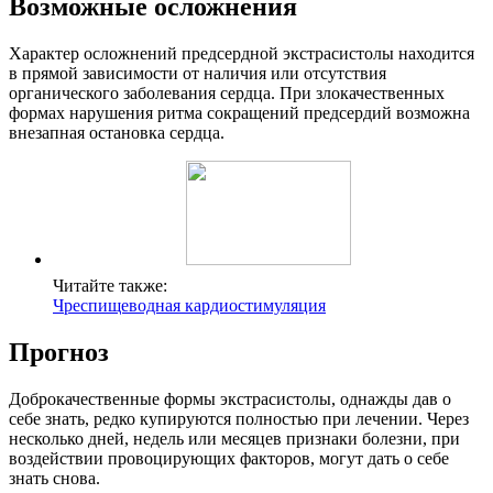
Возможные осложнения
Характер осложнений предсердной экстрасистолы находится
в прямой зависимости от наличия или отсутствия
органического заболевания сердца. При злокачественных
формах нарушения ритма сокращений предсердий возможна
внезапная остановка сердца.
Читайте также:
Чреспищеводная кардиостимуляция
Прогноз
Доброкачественные формы экстрасистолы, однажды дав о
себе знать, редко купируются полностью при лечении. Через
несколько дней, недель или месяцев признаки болезни, при
воздействии провоцирующих факторов, могут дать о себе
знать снова.