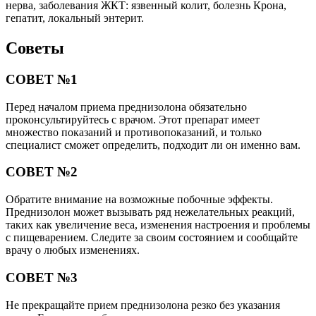
нерва, заболевания ЖКТ: язвенный колит, болезнь Крона,
гепатит, локальный энтерит.
Советы
СОВЕТ №1
Перед началом приема преднизолона обязательно
проконсультируйтесь с врачом. Этот препарат имеет
множество показаний и противопоказаний, и только
специалист сможет определить, подходит ли он именно вам.
СОВЕТ №2
Обратите внимание на возможные побочные эффекты.
Преднизолон может вызывать ряд нежелательных реакций,
таких как увеличение веса, изменения настроения и проблемы
с пищеварением. Следите за своим состоянием и сообщайте
врачу о любых изменениях.
СОВЕТ №3
Не прекращайте прием преднизолона резко без указания