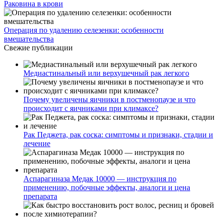
Раковина в крови
Операция по удалению селезенки: особенности
вмешательства
Свежие публикации
Медиастинальный или верхушечный рак легкого
Почему увеличены яичники в постменопаузе и что
происходит с яичниками при климаксе?
Рак Педжета, рак соска: симптомы и признаки, стадии и
лечение
Аспарагиназа Медак 10000 — инструкция по
применению, побочные эффекты, аналоги и цена
препарата