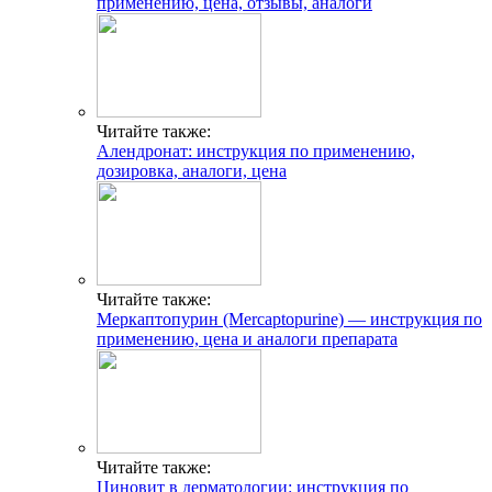
применению, цена, отзывы, аналоги
Читайте также:
Алендронат: инструкция по применению,
дозировка, аналоги, цена
Читайте также:
Меркаптопурин (Mercaptopurine) — инструкция по
применению, цена и аналоги препарата
Читайте также:
Циновит в дерматологии: инструкция по