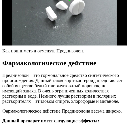
Как принимать и отменять Преднизолон.
Фармакологическое действие
Преднизолон – это гормональное средство синтетического
происхождения. Данный глюкокортикостероид представляет
собой вещество белый или желтоватый порошок, не
имеющий запаха. В очень ограниченных количествах
растворим в воде. Немного лучше растворим в полярных
растворителях – этиловом спирте, хлороформе и метаноле.
Фармакологическое действие Преднизолона весьма широко.
Данный препарат имеет следующие эффекты: