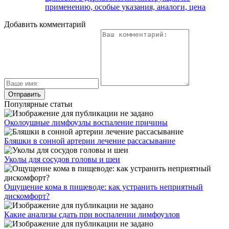
применению, особые указания, аналоги, цена
Добавить комментарий
Популярные статьи
Околоушные лимфоузлы воспаление причины
Бляшки в сонной артерии лечение рассасывание
Уколы для сосудов головы и шеи
Ощущение кома в пищеводе: как устранить неприятный
дискомфорт?
Какие анализы сдать при воспалении лимфоузлов