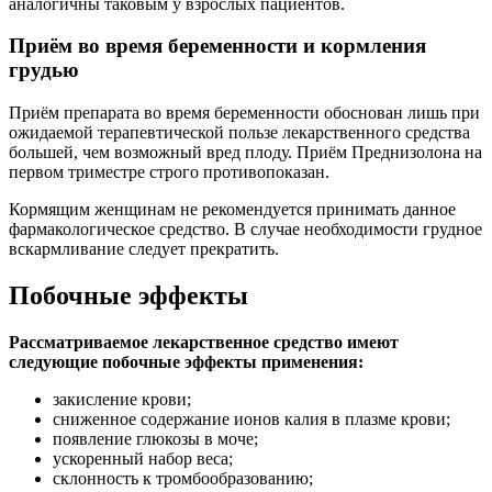
аналогичны таковым у взрослых пациентов.
Приём во время беременности и кормления
грудью
Приём препарата во время беременности обоснован лишь при
ожидаемой терапевтической пользе лекарственного средства
большей, чем возможный вред плоду. Приём Преднизолона на
первом триместре строго противопоказан.
Кормящим женщинам не рекомендуется принимать данное
фармакологическое средство. В случае необходимости грудное
вскармливание следует прекратить.
Побочные эффекты
Рассматриваемое лекарственное средство имеют
следующие побочные эффекты применения:
закисление крови;
сниженное содержание ионов калия в плазме крови;
появление глюкозы в моче;
ускоренный набор веса;
склонность к тромбообразованию;