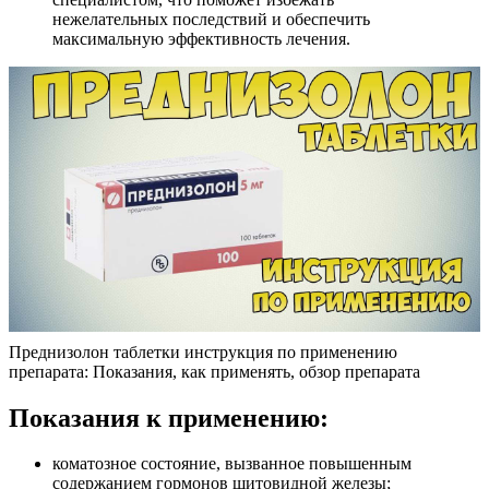
нежелательных последствий и обеспечить
максимальную эффективность лечения.
Преднизолон таблетки инструкция по применению
препарата: Показания, как применять, обзор препарата
Показания к применению:
коматозное состояние, вызванное повышенным
содержанием гормонов щитовидной железы;