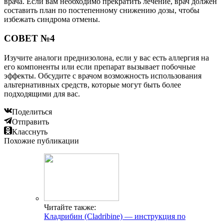
врача. Если вам необходимо прекратить лечение, врач должен
составить план по постепенному снижению дозы, чтобы
избежать синдрома отмены.
СОВЕТ №4
Изучите аналоги преднизолона, если у вас есть аллергия на
его компоненты или если препарат вызывает побочные
эффекты. Обсудите с врачом возможность использования
альтернативных средств, которые могут быть более
подходящими для вас.
Поделиться
Отправить
Класснуть
Похожие публикации
Читайте также:
Кладрибин (Cladribine) — инструкция по