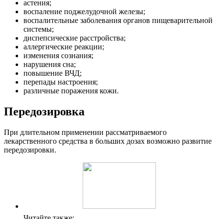
астения;
воспаление поджелудочной железы;
воспалительные заболевания органов пищеварительной
системы;
диспепсические расстройства;
аллергические реакции;
изменения сознания;
нарушения сна;
повышение ВЧД;
перепады настроения;
различные поражения кожи.
Передозировка
При длительном применении рассматриваемого
лекарственного средства в больших дозах возможно развитие
передозировки.
Читайте также: