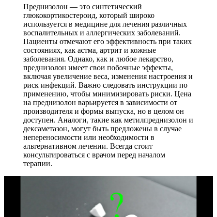
Преднизолон — это синтетический
глюкокортикостероид, который широко
используется в медицине для лечения различных
воспалительных и аллергических заболеваний.
Пациенты отмечают его эффективность при таких
состояниях, как астма, артрит и кожные
заболевания. Однако, как и любое лекарство,
преднизолон имеет свои побочные эффекты,
включая увеличение веса, изменения настроения и
риск инфекций. Важно следовать инструкции по
применению, чтобы минимизировать риски. Цена
на преднизолон варьируется в зависимости от
производителя и формы выпуска, но в целом он
доступен. Аналоги, такие как метилпреднизолон и
дексаметазон, могут быть предложены в случае
непереносимости или необходимости в
альтернативном лечении. Всегда стоит
консультироваться с врачом перед началом
терапии.