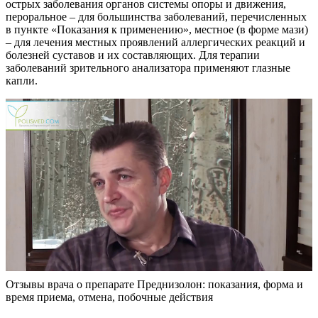
острых заболевания органов системы опоры и движения,
пероральное – для большинства заболеваний, перечисленных
в пункте «Показания к применению», местное (в форме мази)
– для лечения местных проявлений аллергических реакций и
болезней суставов и их составляющих. Для терапии
заболеваний зрительного анализатора применяют глазные
капли.
Отзывы врача о препарате Преднизолон: показания, форма и
время приема, отмена, побочные действия