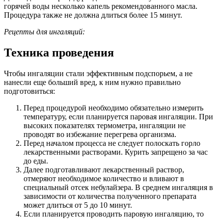
горячей воды несколько капель рекомендованного масла.
Процедура также не должна длиться более 15 минут.
Рецепты для ингаляций:
Техника проведения
Чтобы ингаляции стали эффективным подспорьем, а не
нанесли еще больший вред, к ним нужно правильно
подготовиться:
Перед процедурой необходимо обязательно измерить
температуру, если планируется паровая ингаляции. При
высоких показателях термометра, ингаляции не
проводят во избежание перегрева организма.
Перед началом процесса не следует полоскать горло
лекарственными растворами. Курить запрещено за час
до еды.
Далее подготавливают лекарственный раствор,
отмеряют необходимое количество и вливают в
специальный отсек небулайзера. В среднем ингаляция в
зависимости от количества полученного препарата
может длиться от 5 до 10 минут.
Если планируется проводить паровую ингаляцию, то