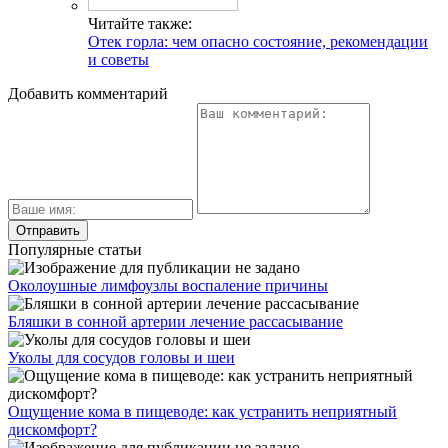
Читайте также:
Отек горла: чем опасно состояние, рекомендации
и советы
Добавить комментарий
Популярные статьи
Околоушные лимфоузлы воспаление причины
Бляшки в сонной артерии лечение рассасывание
Уколы для сосудов головы и шеи
Ощущение кома в пищеводе: как устранить неприятный
дискомфорт?