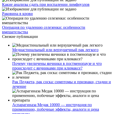
Какие анализы сдать при воспалении лимфоузлов
Раковина в крови
Операция по удалению селезенки: особенности
вмешательства
Свежие публикации
Медиастинальный или верхушечный рак легкого
Почему увеличены яичники в постменопаузе и что
происходит с яичниками при климаксе?
Рак Педжета, рак соска: симптомы и признаки, стадии и
лечение
Аспарагиназа Медак 10000 — инструкция по
применению, побочные эффекты, аналоги и цена
препарата