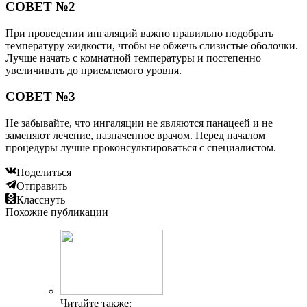
СОВЕТ №2
При проведении ингаляций важно правильно подобрать
температуру жидкости, чтобы не обжечь слизистые оболочки.
Лучше начать с комнатной температуры и постепенно
увеличивать до приемлемого уровня.
СОВЕТ №3
Не забывайте, что ингаляции не являются панацеей и не
заменяют лечение, назначенное врачом. Перед началом
процедуры лучше проконсультироваться с специалистом.
Поделиться
Отправить
Класснуть
Похожие публикации
Читайте также: