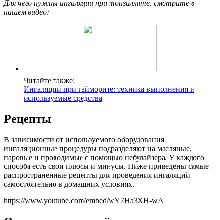
Для чего нужны ингаляции при тонзиллите, смотрите в
нашем видео:
Читайте также:
Ингаляции при гайморите: техника выполнения и
используемые средства
Рецепты
В зависимости от используемого оборудования,
ингаляционные процедуры подразделяют на масляные,
паровые и проводимые с помощью небулайзера. У каждого
способа есть свои плюсы и минусы. Ниже приведены самые
распространенные рецепты для проведения ингаляций
самостоятельно в домашних условиях.
https://www.youtube.com/embed/wY7Ha3XH-wA