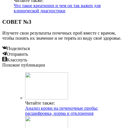
Читайте также:
Что такое креатинин и чем он так важен для
клинической диагностики
СОВЕТ №3
Изучите свои результаты почечных проб вместе с врачом,
чтобы понять их значение и не терять из виду своё здоровье.
Поделиться
Отправить
Класснуть
Похожие публикации
Читайте также:
Анализ крови на печеночные пробы:
расшифровка, норма и отклонения