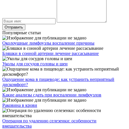
Популярные статьи
Околоушные лимфоузлы воспаление причины
Бляшки в сонной артерии лечение рассасывание
Уколы для сосудов головы и шеи
Ощущение кома в пищеводе: как устранить неприятный
дискомфорт?
Какие анализы сдать при воспалении лимфоузлов
Раковина в крови
Операция по удалению селезенки: особенности
вмешательства