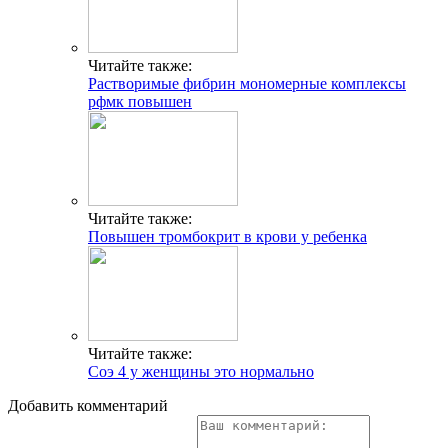
Читайте также:
Растворимые фибрин мономерные комплексы
рфмк повышен
Читайте также:
Повышен тромбокрит в крови у ребенка
Читайте также:
Соэ 4 у женщины это нормально
Добавить комментарий