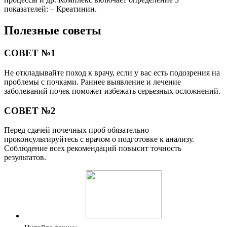
показателей: – Креатинин.
Полезные советы
СОВЕТ №1
Не откладывайте поход к врачу, если у вас есть подозрения на
проблемы с почками. Раннее выявление и лечение
заболеваний почек поможет избежать серьезных осложнений.
СОВЕТ №2
Перед сдачей почечных проб обязательно
проконсультируйтесь с врачом о подготовке к анализу.
Соблюдение всех рекомендаций повысит точность
результатов.