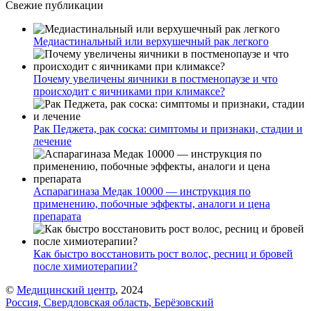
Свежие публикации
Медиастинальный или верхушечный рак легкого
Почему увеличены яичники в постменопаузе и что
происходит с яичниками при климаксе?
Рак Педжета, рак соска: симптомы и признаки, стадии и
лечение
Аспарагиназа Медак 10000 — инструкция по
применению, побочные эффекты, аналоги и цена
препарата
Как быстро восстановить рост волос, ресниц и бровей
после химиотерапии?
©
Медицинский центр
, 2024
Россия, Свердловская область, Берёзовский