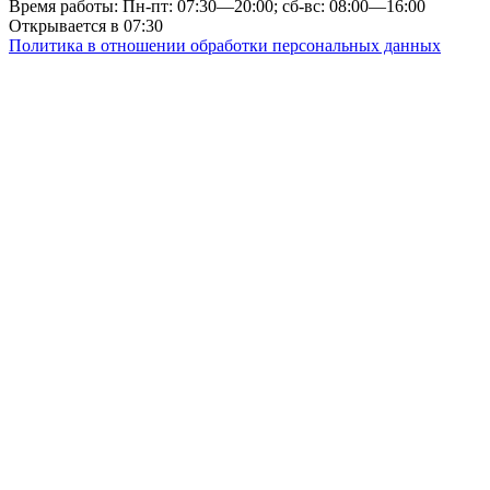
Время работы: Пн-пт: 07:30—20:00; сб-вс: 08:00—16:00
Открывается в 07:30
Политика в отношении обработки персональных данных