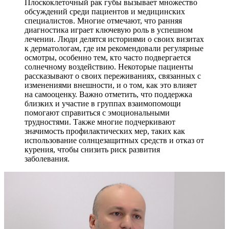
Плоскоклеточный рак губы вызывает множество
обсуждений среди пациентов и медицинских
специалистов. Многие отмечают, что ранняя
диагностика играет ключевую роль в успешном
лечении. Люди делятся историями о своих визитах
к дерматологам, где им рекомендовали регулярные
осмотры, особенно тем, кто часто подвергается
солнечному воздействию. Некоторые пациенты
рассказывают о своих переживаниях, связанных с
изменениями внешности, и о том, как это влияет
на самооценку. Важно отметить, что поддержка
близких и участие в группах взаимопомощи
помогают справиться с эмоциональными
трудностями. Также многие подчеркивают
значимость профилактических мер, таких как
использование солнцезащитных средств и отказ от
курения, чтобы снизить риск развития
заболевания.