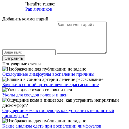
Читайте также:
Рак яичников
Добавить комментарий
Популярные статьи
Околоушные лимфоузлы воспаление причины
Бляшки в сонной артерии лечение рассасывание
Уколы для сосудов головы и шеи
Ощущение кома в пищеводе: как устранить неприятный
дискомфорт?
Какие анализы сдать при воспалении лимфоузлов