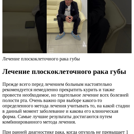
Лечение плоскоклеточного рака губы
Лечение плоскоклеточного рака губы
Прежде всего перед лечением больным настоятельно
рекомендуется немедленно прекратить курить и также
провести необходимое, но тщательное лечение всех болезней
полости рта. Очень важно при выборе какого-то
определенного метода лечения учитывать то, на какой стадии
в данный момент заболевание и какова его клиническая
форма. Самые лучшие результаты достигаются путем
комбинированного метода лечения.
При ранней диагностике рака, когда опухоль не превышает 1