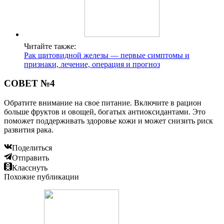
Читайте также:
Рак щитовидной железы — первые симптомы и
признаки, лечение, операция и прогноз
СОВЕТ №4
Обратите внимание на свое питание. Включите в рацион
больше фруктов и овощей, богатых антиоксидантами. Это
поможет поддерживать здоровье кожи и может снизить риск
развития рака.
Поделиться
Отправить
Класснуть
Похожие публикации