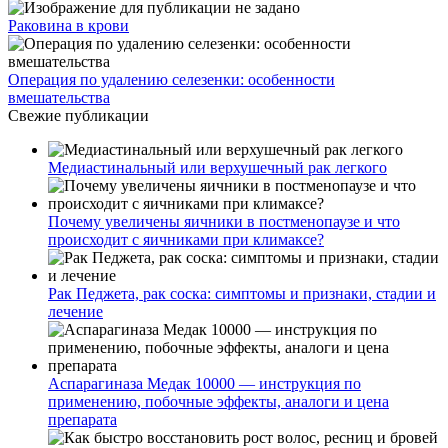
Раковина в крови
Операция по удалению селезенки: особенности
вмешательства
Свежие публикации
Медиастинальный или верхушечный рак легкого
Почему увеличены яичники в постменопаузе и что
происходит с яичниками при климаксе?
Рак Педжета, рак соска: симптомы и признаки, стадии и
лечение
Аспарагиназа Медак 10000 — инструкция по
применению, побочные эффекты, аналоги и цена
препарата