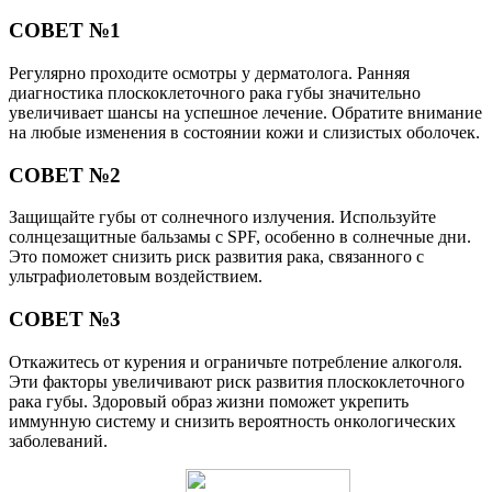
СОВЕТ №1
Регулярно проходите осмотры у дерматолога. Ранняя
диагностика плоскоклеточного рака губы значительно
увеличивает шансы на успешное лечение. Обратите внимание
на любые изменения в состоянии кожи и слизистых оболочек.
СОВЕТ №2
Защищайте губы от солнечного излучения. Используйте
солнцезащитные бальзамы с SPF, особенно в солнечные дни.
Это поможет снизить риск развития рака, связанного с
ультрафиолетовым воздействием.
СОВЕТ №3
Откажитесь от курения и ограничьте потребление алкоголя.
Эти факторы увеличивают риск развития плоскоклеточного
рака губы. Здоровый образ жизни поможет укрепить
иммунную систему и снизить вероятность онкологических
заболеваний.