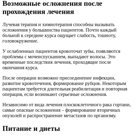
Возможные осложнения после
прохождения лечения
Лучевая терапия и химиотерапия способны вызывать
осложнения у большинства пациентов. Почти каждый
больной к середине курса ощущает слабость, тошноту,
головокружение.
У ослабленных пациентов кровоточат зубы, появляются
проблемы с мочеиспусканием, выпадают волосы. Это
временные последствия лечения, проходящие после
окончания курса.
После операции возможно присоединение инфекции,
развитие кровотечения, формирование рубцов. Некоторым
пациентам требуется длительная реабилитация и повторная
операция, если возникают серьезные осложнения.
Независимо от вида лечения плоскоклеточного рака гортани,
самые опасные осложнения – формирование вторичных
опухолей и распространение метастазов по организму.
Питание и диеты