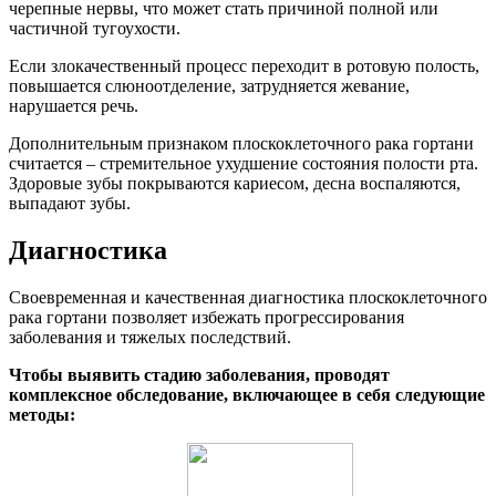
черепные нервы, что может стать причиной полной или
частичной тугоухости.
Если злокачественный процесс переходит в ротовую полость,
повышается слюноотделение, затрудняется жевание,
нарушается речь.
Дополнительным признаком плоскоклеточного рака гортани
считается – стремительное ухудшение состояния полости рта.
Здоровые зубы покрываются кариесом, десна воспаляются,
выпадают зубы.
Диагностика
Своевременная и качественная диагностика плоскоклеточного
рака гортани позволяет избежать прогрессирования
заболевания и тяжелых последствий.
Чтобы выявить стадию заболевания, проводят
комплексное обследование, включающее в себя следующие
методы: