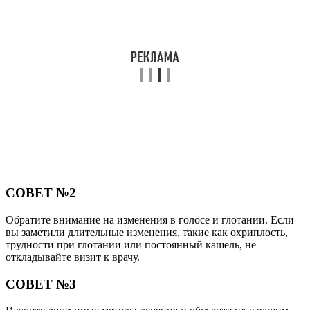
СОВЕТ №2
Обратите внимание на изменения в голосе и глотании. Если
вы заметили длительные изменения, такие как охриплость,
трудности при глотании или постоянный кашель, не
откладывайте визит к врачу.
СОВЕТ №3