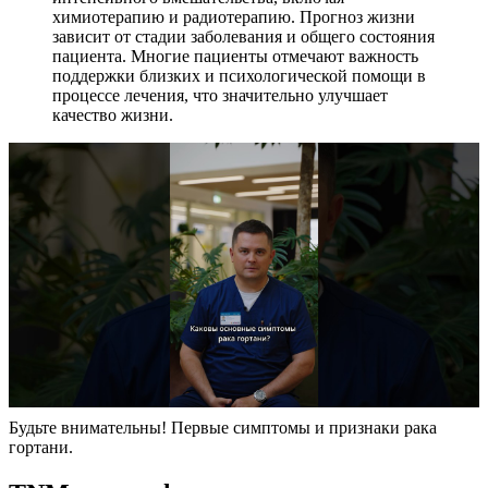
химиотерапию и радиотерапию. Прогноз жизни
зависит от стадии заболевания и общего состояния
пациента. Многие пациенты отмечают важность
поддержки близких и психологической помощи в
процессе лечения, что значительно улучшает
качество жизни.
Будьте внимательны! Первые симптомы и признаки рака
гортани.