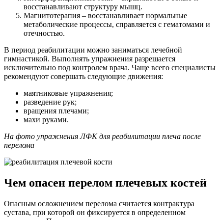
восстанавливают структуру мышц.
Магнитотерапия – восстанавливает нормальные
метаболические процессы, справляется с гематомами и
отечностью.
В период реабилитации можно заниматься лечебной
гимнастикой. Выполнять упражнения разрешается
исключительно под контролем врача. Чаще всего специалисты
рекомендуют совершать следующие движения:
маятниковые упражнения;
разведение рук;
вращения плечами;
махи руками.
На фото упражнения ЛФК для реабилитации плеча после
перелома
Чем опасен перелом плечевых костей
Опасным осложнением перелома считается контрактура
сустава, при которой он фиксируется в определенном