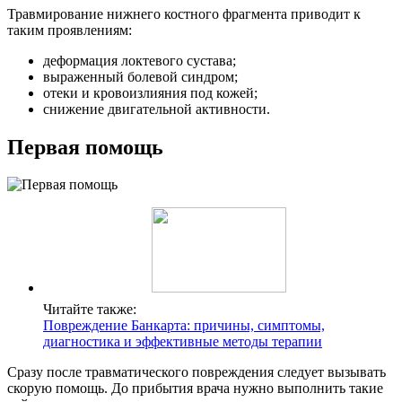
Травмирование нижнего костного фрагмента приводит к
таким проявлениям:
деформация локтевого сустава;
выраженный болевой синдром;
отеки и кровоизлияния под кожей;
снижение двигательной активности.
Первая помощь
Читайте также:
Повреждение Банкарта: причины, симптомы,
диагностика и эффективные методы терапии
Сразу после травматического повреждения следует вызывать
скорую помощь. До прибытия врача нужно выполнить такие