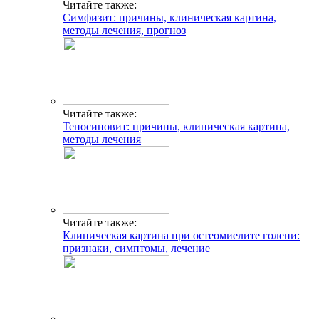
Читайте также:
Симфизит: причины, клиническая картина,
методы лечения, прогноз
Читайте также:
Теносиновит: причины, клиническая картина,
методы лечения
Читайте также:
Клиническая картина при остеомиелите голени:
признаки, симптомы, лечение