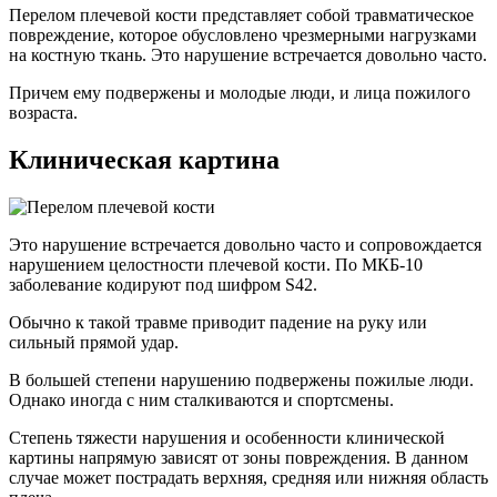
Перелом плечевой кости представляет собой травматическое
повреждение, которое обусловлено чрезмерными нагрузками
на костную ткань. Это нарушение встречается довольно часто.
Причем ему подвержены и молодые люди, и лица пожилого
возраста.
Клиническая картина
Это нарушение встречается довольно часто и сопровождается
нарушением целостности плечевой кости. По МКБ-10
заболевание кодируют под шифром S42.
Обычно к такой травме приводит падение на руку или
сильный прямой удар.
В большей степени нарушению подвержены пожилые люди.
Однако иногда с ним сталкиваются и спортсмены.
Степень тяжести нарушения и особенности клинической
картины напрямую зависят от зоны повреждения. В данном
случае может пострадать верхняя, средняя или нижняя область