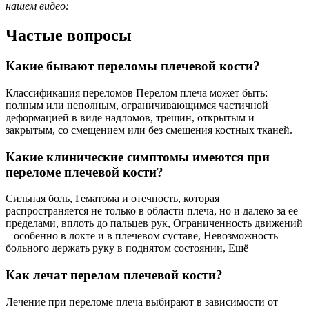
нашем видео:
Частые вопросы
Какие бывают переломы плечевой кости?
Классификация переломов Перелом плеча может быть:
полным или неполным, ограничивающимся частичной
деформацией в виде надломов, трещин, открытым и
закрытым, со смещением или без смещения костных тканей.
Какие клинические симптомы имеются при
переломе плечевой кости?
Сильная боль, Гематома и отечность, которая
распространяется не только в области плеча, но и далеко за ее
пределами, вплоть до пальцев рук, Ограниченность движений
– особенно в локте и в плечевом суставе, Невозможность
больного держать руку в поднятом состоянии, Ещё
Как лечат перелом плечевой кости?
Лечение при переломе плеча выбирают в зависимости от