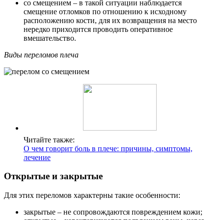
со смещением – в такой ситуации наблюдается
смещение отломков по отношению к исходному
расположению кости, для их возвращения на место
нередко приходится проводить оперативное
вмешательство.
Виды переломов плеча
Читайте также:
О чем говорит боль в плече: причины, симптомы,
лечение
Открытые и закрытые
Для этих переломов характерны такие особенности:
закрытые – не сопровождаются повреждением кожи;