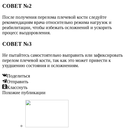
СОВЕТ №2
После получения перелома плечевой кости следуйте
рекомендациям врача относительно режима нагрузок и
реабилитации, чтобы избежать осложнений и ускорить
процесс выздоровления.
СОВЕТ №3
Не пытайтесь самостоятельно выправить или зафиксировать
перелом плечевой кости, так как это может привести к
ухудшению состояния и осложнениям.
Поделиться
Отправить
Класснуть
Похожие публикации