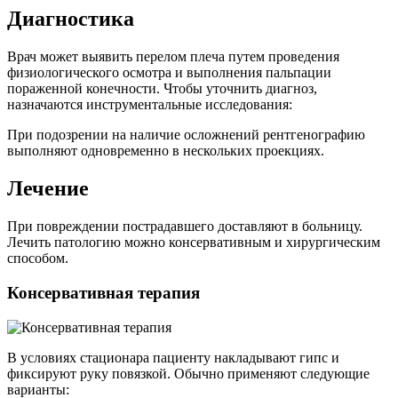
Диагностика
Врач может выявить перелом плеча путем проведения
физиологического осмотра и выполнения пальпации
пораженной конечности. Чтобы уточнить диагноз,
назначаются инструментальные исследования:
При подозрении на наличие осложнений рентгенографию
выполняют одновременно в нескольких проекциях.
Лечение
При повреждении пострадавшего доставляют в больницу.
Лечить патологию можно консервативным и хирургическим
способом.
Консервативная терапия
В условиях стационара пациенту накладывают гипс и
фиксируют руку повязкой. Обычно применяют следующие
варианты: