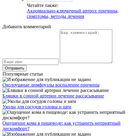
Читайте также:
Акромиально-ключичный артроз: причины,
симптомы, методы лечения
Добавить комментарий
Популярные статьи
Околоушные лимфоузлы воспаление причины
Бляшки в сонной артерии лечение рассасывание
Уколы для сосудов головы и шеи
Ощущение кома в пищеводе: как устранить неприятный
дискомфорт?