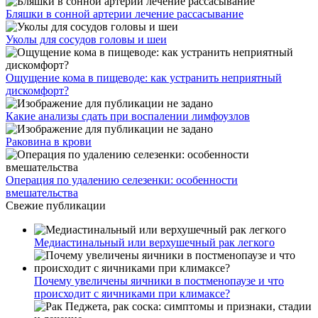
Бляшки в сонной артерии лечение рассасывание
Уколы для сосудов головы и шеи
Ощущение кома в пищеводе: как устранить неприятный
дискомфорт?
Какие анализы сдать при воспалении лимфоузлов
Раковина в крови
Операция по удалению селезенки: особенности
вмешательства
Свежие публикации
Медиастинальный или верхушечный рак легкого
Почему увеличены яичники в постменопаузе и что
происходит с яичниками при климаксе?