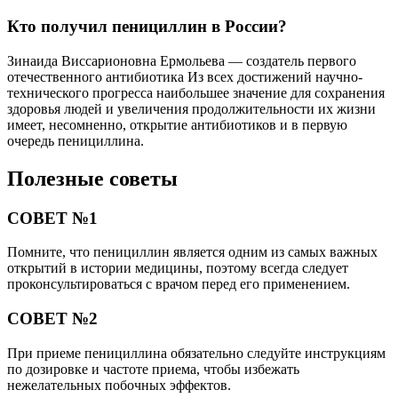
Кто получил пенициллин в России?
Зинаида Виссарионовна Ермольева — создатель первого
отечественного антибиотика Из всех достижений научно-
технического прогресса наибольшее значение для сохранения
здоровья людей и увеличения продолжительности их жизни
имеет, несомненно, открытие антибиотиков и в первую
очередь пенициллина.
Полезные советы
СОВЕТ №1
Помните, что пенициллин является одним из самых важных
открытий в истории медицины, поэтому всегда следует
проконсультироваться с врачом перед его применением.
СОВЕТ №2
При приеме пенициллина обязательно следуйте инструкциям
по дозировке и частоте приема, чтобы избежать
нежелательных побочных эффектов.