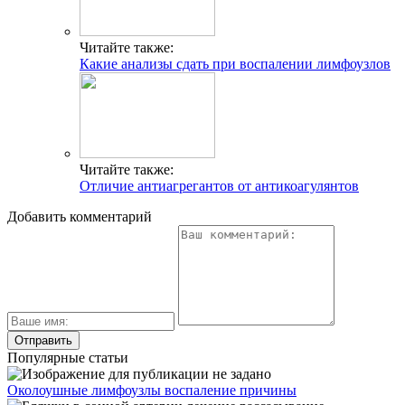
Читайте также:
Какие анализы сдать при воспалении лимфоузлов
Читайте также:
Отличие антиагрегантов от антикоагулянтов
Добавить комментарий
Популярные статьи
Околоушные лимфоузлы воспаление причины