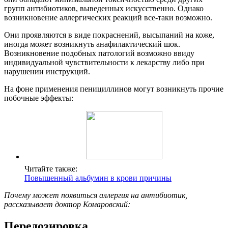
групп антибиотиков, выведенных искусственно. Однако
возникновение аллергических реакций все-таки возможно.
Они проявляются в виде покраснений, высыпаний на коже,
иногда может возникнуть анафилактический шок.
Возникновение подобных патологий возможно ввиду
индивидуальной чувствительности к лекарству либо при
нарушении инструкций.
На фоне применения пенициллинов могут возникнуть прочие
побочные эффекты:
Читайте также:
Повышенный альбумин в крови причины
Почему может появиться аллергия на антибиотик,
рассказывает доктор Комаровский:
Передозировка