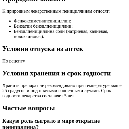
К природным лекарственным пенициллинам относят:
Фенкоксиметилпенициллин;
Бензатин бензилпенициллин;
Бензилпенициллина соли (натриевая, калиевая,
новокаиновая).
Условия отпуска из аптек
По рецепту.
Условия хранения и срок годности
Хранить препарат не рекомендовано при температуре выше
25 градусов и под прямыми солнечными лучами. Срок
годности лекарства составляет 5 лет.
Частые вопросы
Какую роль сыграло в мире открытие
пенициллина?